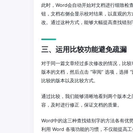
此时，Word会自动开始对文档进行细致检查
钮，文档右侧会显示校对结果，以直观的方
改。通过这种方式，能够大幅提高查找错别
三、运用比较功能避免疏漏
对于同一篇文章经过多次修改的情况，比较功
版本的文档，然后点击 “审阅” 选项，选择
比较的版本以及比较方式。
通过比较，我们能够清晰地看到两个版本之
容，及时进行修正，保证文档的质量。
Word中的这三种查找错别字的方法各有
利用 Word 各项功能的习惯，不仅能提