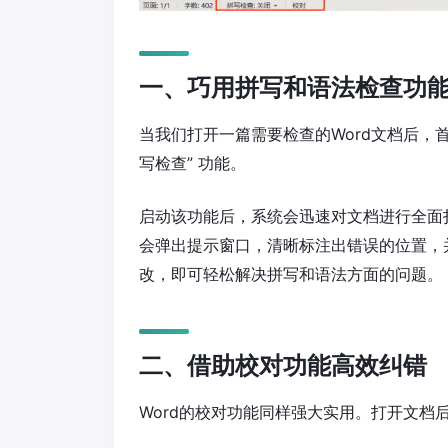
一、巧用拼写和语法检查功
当我们打开一篇需要检查的Word文档后，首
写检查” 功能。
启动该功能后，系统会迅速对文档进行全面
会弹出提示窗口，清晰标注出错误的位置，
改，即可轻松解决拼写和语法方面的问题。
二、借助校对功能高效纠错
Word的校对功能同样强大实用。打开文档后，