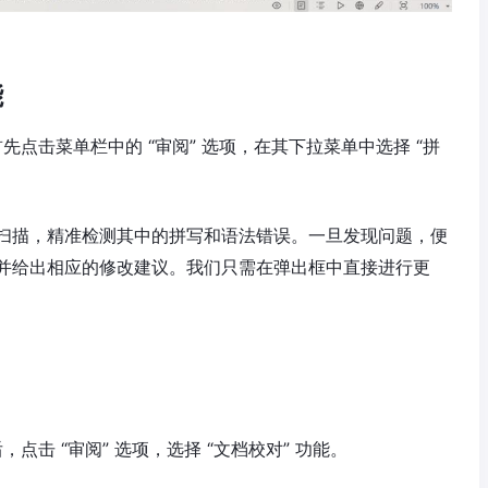
能
先点击菜单栏中的 “审阅” 选项，在其下拉菜单中选择 “拼
扫描，精准检测其中的拼写和语法错误。一旦发现问题，便
并给出相应的修改建议。我们只需在弹出框中直接进行更
点击 “审阅” 选项，选择 “文档校对” 功能。