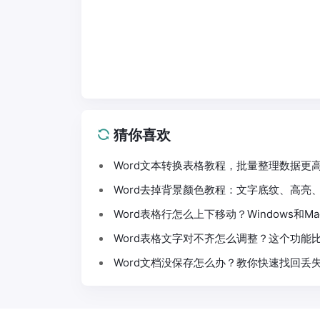
猜你喜欢
Word文本转换表格教程，批量整理数据更
Word去掉背景颜色教程：文字底纹、高亮
Word表格行怎么上下移动？Windows和M
Word表格文字对不齐怎么调整？这个功能
Word文档没保存怎么办？教你快速找回丢