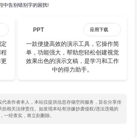
程中告别错别字的困扰!
PPT
应用下载
制定
一款便捷高效的演示工具，它操作简
用程
单，功能强大，帮助您轻松创建视觉
作更
效果出色的演示文稿，是学习和工作
中的得力助手。
仅代表作者本人，本站仅提供信息存储空间服务，旨在分享传
承担相关法律责任。如发现本站有涉嫌抄袭侵权/违法违规的
举报，一经查实，将立刻删除。