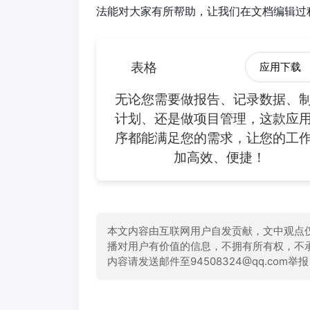
法能对大家有所帮助，让我们在文档编辑过
表格
应用下载
无论您需要做报告、记录数据、
计划、还是做项目管理，这款应
序都能满足您的需求，让您的工
加高效、便捷！
本文内容由互联网用户自发贡献，文中观点
播对用户有价值的信息，不拥有所有权，不
内容请发送邮件至94508324@qq.com