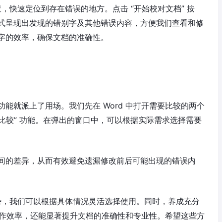
，快速定位到存在错误的地方。点击 “开始校对文档” 按
式呈现出发现的错别字及其他错误内容，方便我们查看和修
字的效率，确保文档的准确性。
能就派上了用场。我们先在 Word 中打开需要比较的两个
 “比较” 功能。在弹出的窗口中，可以根据实际需求选择需要
间的差异，从而有效避免遗漏修改前后可能出现的错误内
优势，我们可以根据具体情况灵活选择使用。同时，养成充分
高工作效率，还能显著提升文档的准确性和专业性。希望这些方