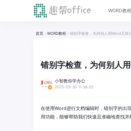
WORD教
首页
›
WORD教程
›
错别字检查，为何别人用Word又快
错别字检查，为何别人用
小智教你学办公
2025-03-30 11:38:20
在使用Word进行文档编辑时，错别字的出
用功能，能够帮助我们快速且准确地查找并