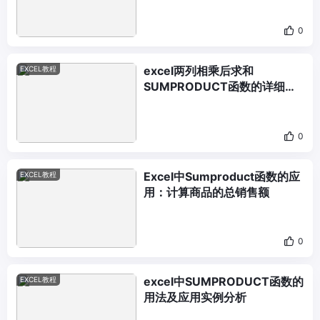
0
excel两列相乘后求和
EXCEL教程
SUMPRODUCT函数的详细解
析与应用
0
Excel中Sumproduct函数的应
EXCEL教程
用：计算商品的总销售额
0
excel中SUMPRODUCT函数的
EXCEL教程
用法及应用实例分析