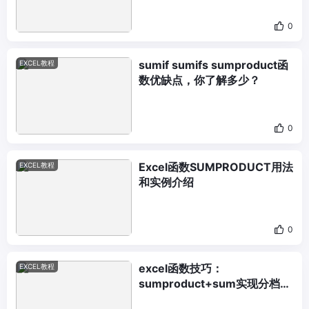
0
sumif sumifs sumproduct函
EXCEL教程
数优缺点，你了解多少？
0
Excel函数SUMPRODUCT用法
EXCEL教程
和实例介绍
0
excel函数技巧：
EXCEL教程
sumproduct+sum实现分档乘
积求和