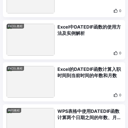
0
Excel中DATEDIF函数的使用方
EXCEL教程
法及实例解析
0
Excel的DATEDIF函数计算入职
EXCEL教程
时间到当前时间的年数和月数
0
WPS表格中使用DATEDIF函数
WPS教程
计算两个日期之间的年数、月数
或天数