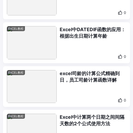
0
Excel中DATEDIF函数的应用：
EXCEL教程
根据出生日期计算年龄
0
excel司龄的计算公式精确到
EXCEL教程
日，员工司龄计算函数详解
0
Excel中计算两个日期之间间隔
EXCEL教程
天数的2个公式使用方法