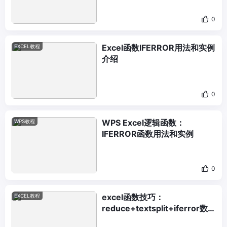
0
Excel函数IFERROR用法和实例
EXCEL教程
介绍
0
WPS Excel逻辑函数：
WPS教程
IFERROR函数用法和实例
0
excel函数技巧：
EXCEL教程
reduce+textsplit+iferror数
据提取形成表格