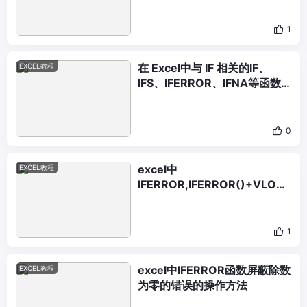
1
在 Excel中与 IF 相关的IF、
EXCEL教程
IFS、IFERROR、IFNA等函数
的用法
0
excel中
EXCEL教程
IFERROR,IFERROR()+VLOO
KUP()组合使用应用实例讲解
1
excel中IFERROR函数屏蔽除数
EXCEL教程
为零的错误的操作方法