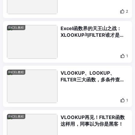
2
Excel函数界的天王山之战：
EXCEL教程
XLOOKUP与FILTER谁才是多
条件查找之王
1
VLOOKUP、LOOKUP、
EXCEL教程
FILTER三大函数，多条件查找
终极对决
1
VLOOKUP再见！FILTER函数
EXCEL教程
这样用，同事以为你是黑客！