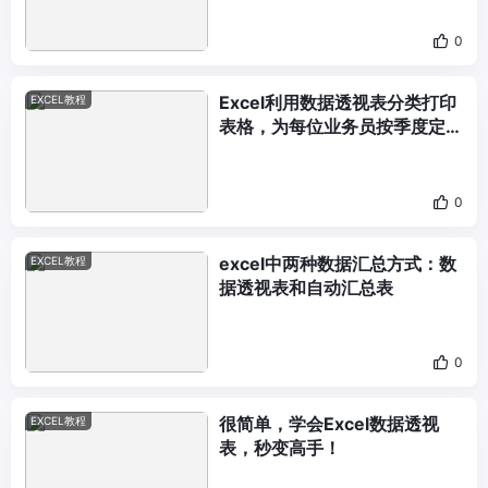
0
Excel利用数据透视表分类打印
EXCEL教程
表格，为每位业务员按季度定制
独立的销售报表
0
excel中两种数据汇总方式：数
EXCEL教程
据透视表和自动汇总表
0
很简单，学会Excel数据透视
EXCEL教程
表，秒变高手！