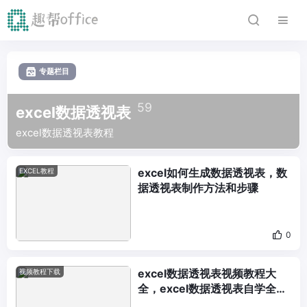
专题栏目
59
excel数据透视表
excel数据透视表教程
excel如何生成数据透视表，数
EXCEL教程
据透视表制作方法和步骤
0
excel数据透视表视频教程大
视频教程下载
全，excel数据透视表自学全集
视频课程网盘免费下载