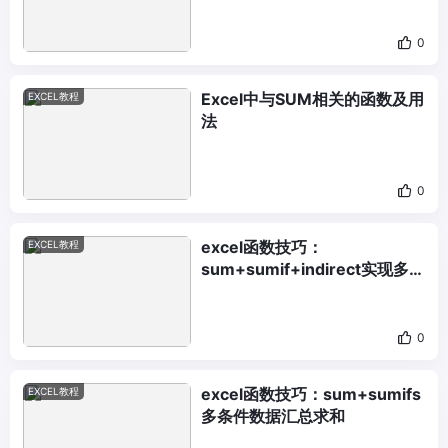
0
Excel中与SUM相关的函数及用
EXCEL教程
法
0
excel函数技巧：
EXCEL教程
sum+sumif+indirect实现多张
工作表求和
0
excel函数技巧：sum+sumifs
EXCEL教程
多条件数据汇总求和