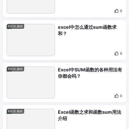
0
excel中怎么通过sum函数求
EXCEL教程
和？
0
Excel中SUM函数的各种用法有
EXCEL教程
你都会吗？
0
Excel函数之求和函数sum用法
EXCEL教程
介绍