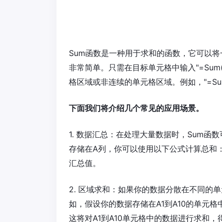
Sum函数是一种用于求和的函数，它可以将
非常简单。只需在目标单元格中输入"=Su
格区域或非连续的单元格区域。例如，"=Sum(
下面我们将介绍几个常见的应用场景。
1. 数据汇总：在处理大量数据时，Sum
存储在A列，你可以使用以下公式计算总和：`
汇总值。
2. 区域求和：如果你的数据分散在不同的
如，假设你的数据存储在A1到A10的单元格中，
这将对A1到A10单元格中的数据进行求和