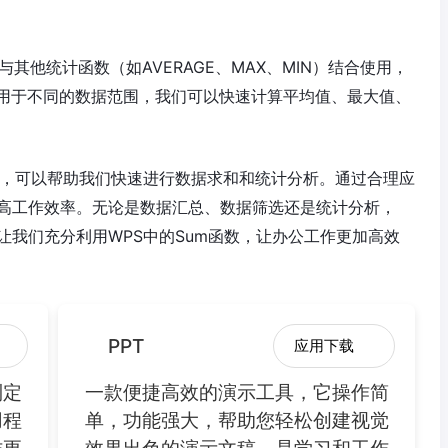
与其他统计函数（如AVERAGE、MAX、MIN）结合使用，
用于不同的数据范围，我们可以快速计算平均值、最大值、
具，可以帮助我们快速进行数据求和和统计分析。通过合理应
提高工作效率。无论是数据汇总、数据筛选还是统计分析，
让我们充分利用WPS中的Sum函数，让办公工作更加高效
PPT
应用下载
制定
一款便捷高效的演示工具，它操作简
用程
单，功能强大，帮助您轻松创建视觉