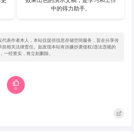
作更
效果出色的演示文稿，是学习和工作
中的得力助手。
仅代表作者本人，本站仅提供信息存储空间服务，旨在分享传
承担相关法律责任。如发现本站有涉嫌抄袭侵权/违法违规的
举报，一经查实，将立刻删除。
0