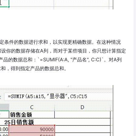
特定条件的数据进行求和，以实现更精确数据。在这种情况
。假设你的数据存储在A列，而对于某些项目，你只想计算指定
总和：`=SUMIF(A:A, "产品名", C:C)`。对A列
求和，得到指定产品的数据总和。