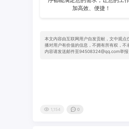
序都能满足您的需求，让您的工
加高效、便捷！
本文内容由互联网用户自发贡献，文中观点
播对用户有价值的信息，不拥有所有权，不
内容请发送邮件至94508324@qq.com
1,154
0