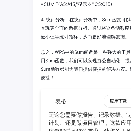
=SUMIF(A5:A15,"显示器",C5:C15)
4. 统计分析：在统计分析中，Sum函数可以
实现更全面的数据分析。通过将这些函数应
最小值等统计指标，从而更好地理解数据。
总之，WPS中的Sum函数是一种强大的工
用Sum函数，我们可以实现办公自动化，
Sum函数都能为我们提供便捷的解决方案。
便捷！
表格
应用下载
无论您需要做报告、记录数据、
计划、还是做项目管理，这款应