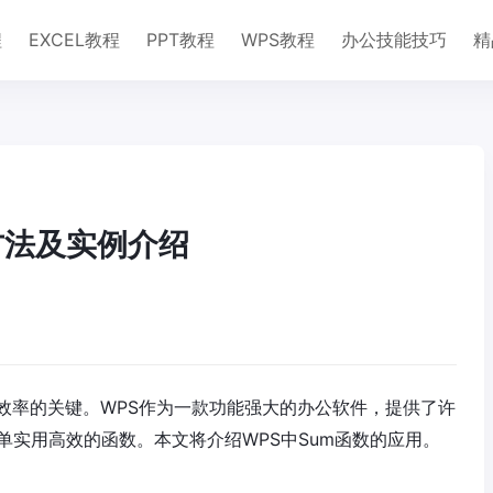
程
EXCEL教程
PPT教程
WPS教程
办公技能技巧
精
绍
方法及实例介绍
效率的关键。WPS作为一款功能强大的办公软件，提供了许
单实用高效的函数。本文将介绍WPS中Sum函数的应用。