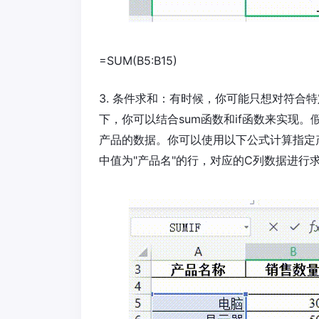
=SUM(B5:B15)
3. 条件求和：有时候，你可能只想对符合
下，你可以结合sum函数和if函数来实现
产品的数据。你可以使用以下公式计算指定产品的数据
中值为"产品名"的行，对应的C列数据进行