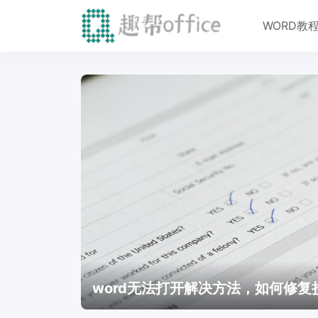
WORD教
word无法打开解决方法，如何修复