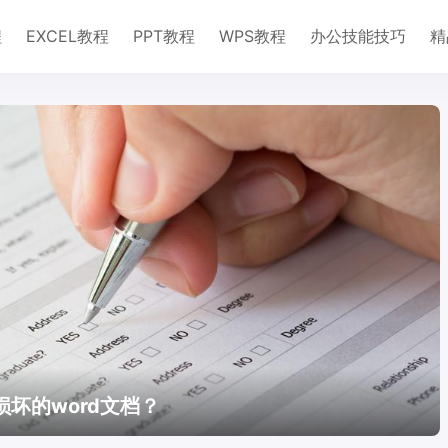
程
EXCEL教程
PPT教程
WPS教程
办公技能技巧
精
损坏的word文档？