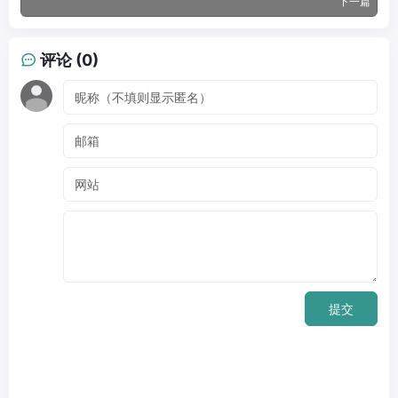
下一篇
评论 (0)
提交