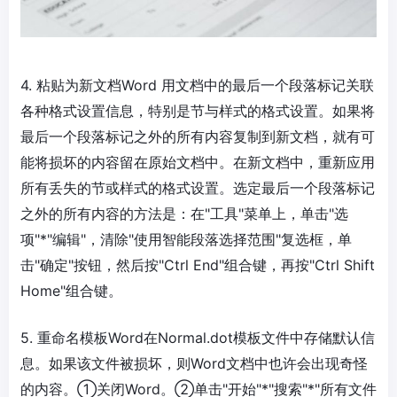
4. 粘贴为新文档Word 用文档中的最后一个段落标记关联
各种格式设置信息，特别是节与样式的格式设置。如果将
最后一个段落标记之外的所有内容复制到新文档，就有可
能将损坏的内容留在原始文档中。在新文档中，重新应用
所有丢失的节或样式的格式设置。选定最后一个段落标记
之外的所有内容的方法是：在"工具"菜单上，单击"选
项"*"编辑"，清除"使用智能段落选择范围"复选框，单
击"确定"按钮，然后按"Ctrl End"组合键，再按"Ctrl Shift
Home"组合键。
5. 重命名模板Word在Normal.dot模板文件中存储默认信
息。如果该文件被损坏，则Word文档中也许会出现奇怪
的内容。①关闭Word。②单击"开始"*"搜索"*"所有文件