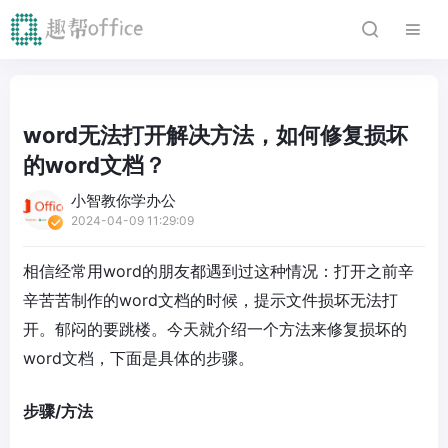
word无法打开解决方法，如何修复损坏
的word文档？
小智教你学办公
2024-04-09 11:29:09
相信经常用word的朋友都遇到过这种情况：打开之前辛
辛苦苦制作的word文档的时候，提示文件损坏无法打
开。郁闷的要跳楼。今天就介绍一个方法来修复损坏的
word文档，下面是具体的步骤。
步骤/方法