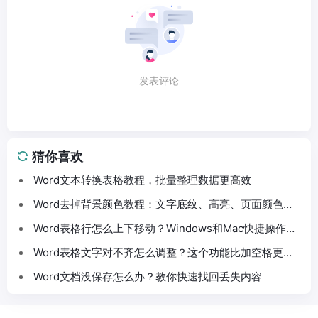
发表评论
猜你喜欢
Word文本转换表格教程，批量整理数据更高效
Word去掉背景颜色教程：文字底纹、高亮、页面颜色这
样处理
Word表格行怎么上下移动？Windows和Mac快捷操作分
享
Word表格文字对不齐怎么调整？这个功能比加空格更方
便
Word文档没保存怎么办？教你快速找回丢失内容