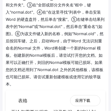
和文件夹"。③在"全部或部分文件夹名"框中，键
入"normal.dot"。④在"在这里寻找"列表中，单击安装
Word 的硬盘盘符，然后单击"搜索"。⑤右键单击结果列
表中的"Normal"或"Normal.dot"，然后单击"重命名"(如
图)。⑥为该文件键入新的名称，例如"Normal.old"，然
后按回车键。之后，启动Word，由于Word 无法识别重
命名的Normal 文件，Word将创建一个新的Normal 模
板。创建新的Normal模板后，请尝试打开您的文档。如
果可以正确打开，则旧的Normal模板可能已损坏。如果
您的文档还用到了Normal.dot 之外的其他模板，该模板
也可能已损坏。请尝试重新创建模板或使用它的较早版
本。
表格
应用下载