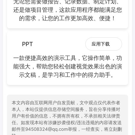
无论您需要做报告、记录数据、制定计划、
还是做项目管理，这款应用程序都能满足您
的需求，让您的工作更加高效、便捷！
PPT
应用下载
一款便捷高效的演示工具，它操作简单，功
能强大，帮助您轻松创建视觉效果出色的演
示文稿，是学习和工作中的得力助手。
本文内容由互联网用户自发贡献，文中观点仅代表作者
本人，本站仅提供信息存储空间服务，旨在分享传播对
用户有价值的信息，不拥有所有权，不承担相关法律责
任。如发现本站有涉嫌抄袭侵权/违法违规的内容请发送
邮件至94508324@qq.com举报，一经查实，将立刻删