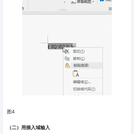
图4
（二）用插入域输入