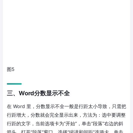
图5
三、Word分数显示不全
在 Word 里，分数显示不全一般是行距太小导致，只需把
行距增大，分数就会完全显示出来，方法为：选中要调整
行距的文字，当前选项卡为“开始”，单击“段落”右边的斜
箭头，打开“段落”窗口，选择“缩进和间距”选项卡，单击