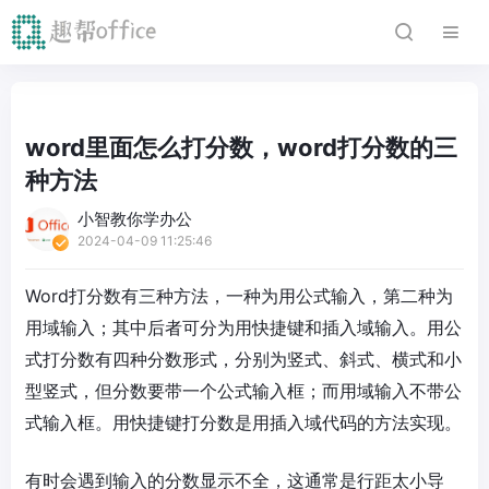
word里面怎么打分数，word打分数的三
种方法
小智教你学办公
2024-04-09 11:25:46
Word打分数有三种方法，一种为用公式输入，第二种为
用域输入；其中后者可分为用快捷键和插入域输入。用公
式打分数有四种分数形式，分别为竖式、斜式、横式和小
型竖式，但分数要带一个公式输入框；而用域输入不带公
式输入框。用快捷键打分数是用插入域代码的方法实现。
有时会遇到输入的分数显示不全，这通常是行距太小导