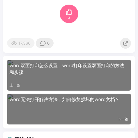
3
17,366
0
word双面打印怎么设置，word打印设置双面打印的方法
和步骤
上一篇
word无法打开解决方法，如何修复损坏的word文档？
下一篇