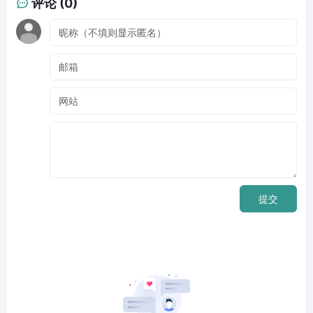
评论 (0)
提交