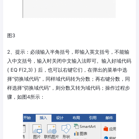
图3
2、提示：必须输入半角括号，即输入英文括号，不能输
入中文括号，输入时关闭中文输入法即可。输入好域代码
{ EQ F(2,3) } 后，也可以右键它们，在弹出的菜单中选
择“切换域代码”，同样域代码转为分数；再右键分数，同
样选择“切换域代码”，则分数又转为域代码；操作过程步
骤，如图4所示：