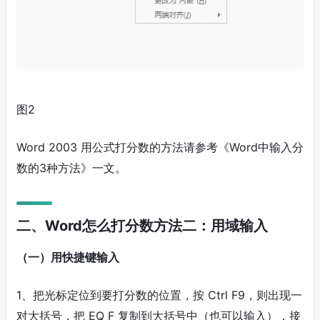
图2
Word 2003 用公式打分数的方法请参考《Word中输入分
数的3种方法》一文。
二、Word怎么打分数方法二：用域输入
（一）用快捷键输入
1、把光标定位到要打分数的位置，按 Ctrl F9，则出现一
对大括号，把 EQ F 复制到大括号中（也可以输入），接