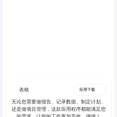
表格
应用下载
无论您需要做报告、记录数据、制定计划、
还是做项目管理，这款应用程序都能满足您
的需求，让您的工作更加高效、便捷！