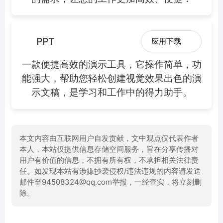
PPT
应用下载
一款便捷高效的演示工具，它操作简单，功
能强大，帮助您轻松创建视觉效果出色的演
示文稿，是学习和工作中的得力助手。
本文内容由互联网用户自发贡献，文中观点仅代表作者
本人，本站仅提供信息存储空间服务，旨在分享传播对
用户有价值的信息，不拥有所有权，不承担相关法律责
任。如发现本站有涉嫌抄袭侵权/违法违规的内容请发送
邮件至94508324@qq.com举报，一经查实，将立刻删
除。