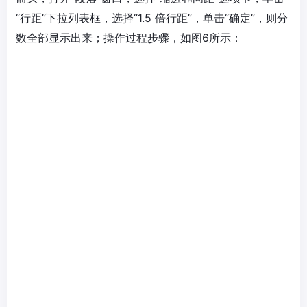
“行距”下拉列表框，选择“1.5 倍行距”，单击“确定”，则分
数全部显示出来；操作过程步骤，如图6所示：