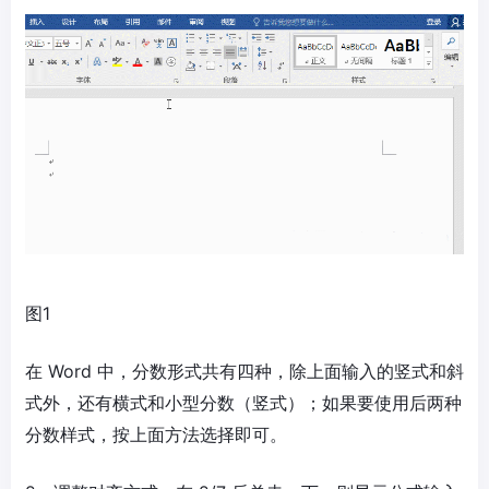
图1
在 Word 中，分数形式共有四种，除上面输入的竖式和斜
式外，还有横式和小型分数（竖式）；如果要使用后两种
分数样式，按上面方法选择即可。