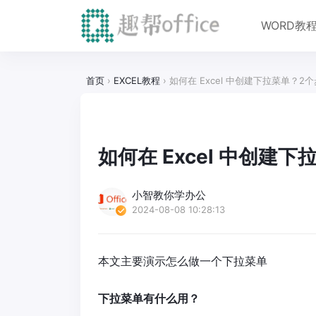
WORD教
首页
›
EXCEL教程
›
如何在 Excel 中创建下拉菜单？2
如何在 Excel 中创建
小智教你学办公
2024-08-08 10:28:13
本文主要演示怎么做一个下拉菜单
下拉菜单有什么用？