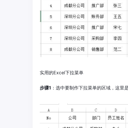
实用的Excel下拉菜单
步骤1
：选中要制作下拉菜单的区域，这里是“