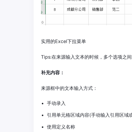
实用的Excel下拉菜单
Tips:在来源输入文本的时候，多个选项之
补充内容
：
来源框中的文本输入方式：
手动录入
引用单元格区域内容(手动输入引用区域
使用定义名称