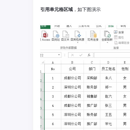
引用单元格区域
，如下图演示