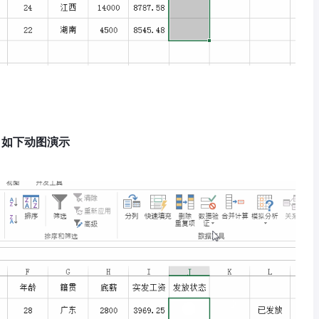
，如下动图演示