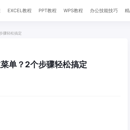
程
EXCEL教程
PPT教程
WPS教程
办公技能技巧
精
个步骤轻松搞定
下拉菜单？2个步骤轻松搞定