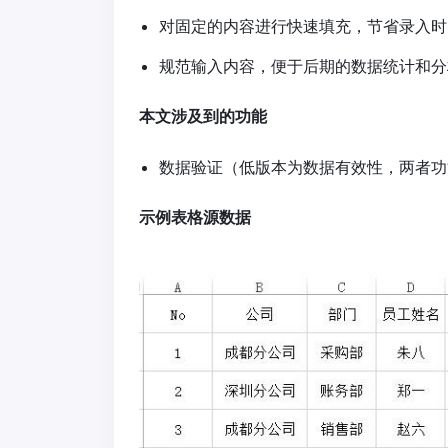
对固定的内容进行快速填充，节省录入时
规范输入内容，便于后期的数据统计和分
本文涉及到的功能
数据验证（低版本为数据有效性，两者功
示例表格源数据