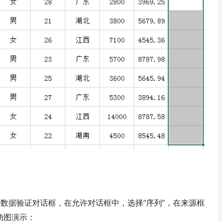
开数据验证对话框，在允许对话框中，选择“序列”，在来源框
下动图演示：