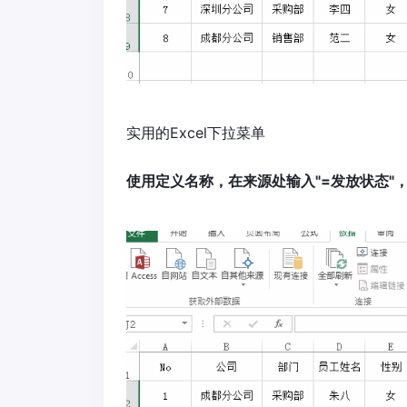
实用的Excel下拉菜单
使用定义名称，在来源处输入"=发放状态"