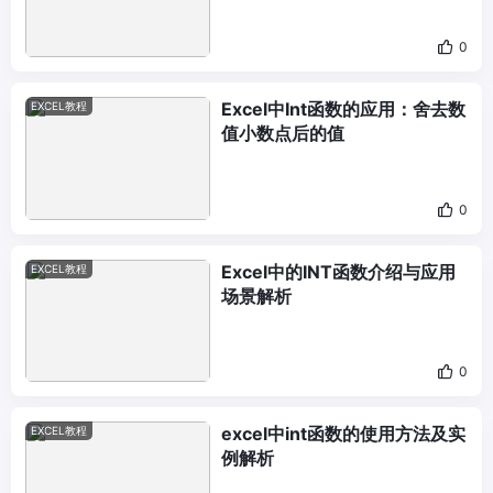
0
Excel中Int函数的应用：舍去数
EXCEL教程
值小数点后的值
0
Excel中的INT函数介绍与应用
EXCEL教程
场景解析
0
excel中int函数的使用方法及实
EXCEL教程
例解析