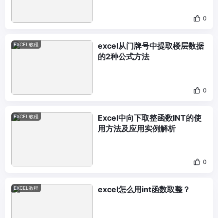
0
excel从门牌号中提取楼层数据
EXCEL教程
的2种公式方法
0
Excel中向下取整函数INT的使
EXCEL教程
用方法及应用实例解析
0
excel怎么用int函数取整？
EXCEL教程