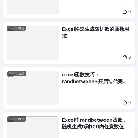
0
Excel快速生成随机数的函数用
EXCEL教程
法
0
excel函数技巧：
EXCEL教程
randbetween+开启迭代完成
分解数据
0
Excel中randbetween函数，
EXCEL教程
随机生成0到100内任意数值