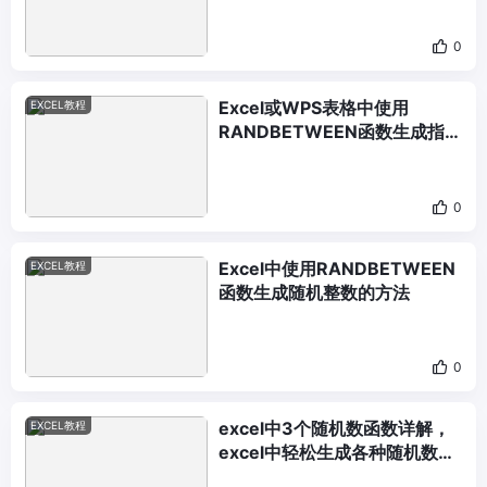
0
Excel或WPS表格中使用
EXCEL教程
RANDBETWEEN函数生成指定
范围内随机整数
0
Excel中使用RANDBETWEEN
EXCEL教程
函数生成随机整数的方法
0
excel中3个随机数函数详解，
EXCEL教程
excel中轻松生成各种随机数的
3个方法