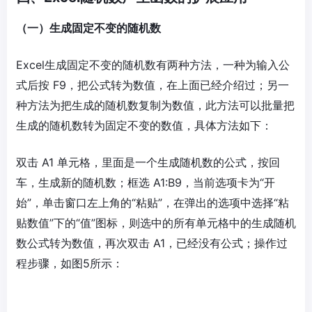
（一）生成固定不变的随机数
Excel生成固定不变的随机数有两种方法，一种为输入公
式后按 F9，把公式转为数值，在上面已经介绍过；另一
种方法为把生成的随机数复制为数值，此方法可以批量把
生成的随机数转为固定不变的数值，具体方法如下：
双击 A1 单元格，里面是一个生成随机数的公式，按回
车，生成新的随机数；框选 A1:B9，当前选项卡为“开
始”，单击窗口左上角的“粘贴”，在弹出的选项中选择“粘
贴数值”下的“值”图标，则选中的所有单元格中的生成随机
数公式转为数值，再次双击 A1，已经没有公式；操作过
程步骤，如图5所示：