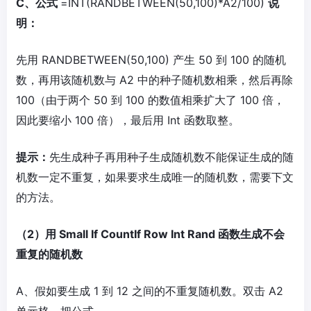
C、公式
=INT(RANDBETWEEN(50,100)*A2/100)
说
明：
先用 RANDBETWEEN(50,100) 产生 50 到 100 的随机
数，再用该随机数与 A2 中的种子随机数相乘，然后再除
100（由于两个 50 到 100 的数值相乘扩大了 100 倍，
因此要缩小 100 倍），最后用 Int 函数取整。
提示：
先生成种子再用种子生成随机数不能保证生成的随
机数一定不重复，如果要求生成唯一的随机数，需要下文
的方法。
（2）用 Small If CountIf Row Int Rand 函数生成不会
重复的随机数
A、假如要生成 1 到 12 之间的不重复随机数。双击 A2
单元格，把公式