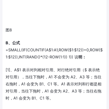
图8
B、公式
=SMALL(IF(COUNTIF(A$1:A1,ROW($1:$12))=0,ROW($
1:$12)),INT(RAND()*(12-ROW(1:1)) 1)) 说
明：
[1]、A$1 表示对列相对引用、对行绝对引用（$ 表示绝
对引用），当往下拖时，A1 不会变为 A2、A3 等；当往
右拖时，A1 会变为 B1、C1 等。A1 表示对列和行都是相
对引用，当往下拖时，A1 会变为 A2、A3 等；当往右拖
时，A1 会变为 B1、C1 等。