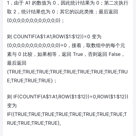
1，由于 A1 的数值为 0，因此统计结果为 0；第二次执行
取 2，统计结果也为 0；其它的以此类推；最后返回
{0;0;0;0;0;0;0;0;0;0;0;0}；
则 COUNTIF(A$1:A1,ROW($1:$12))=0 变为
{0;0;0;0;0;0;0;0;0;0;0;0}=0，接着，取数组中的每个元
素与 0 比较，如果相等，返回 True，否则返回 False，
最后返回
{TRUE;TRUE;TRUE;TRUE;TRUE;TRUE;TRUE;TRUE;TRU
E;TRUE;TRUE;TRUE}；
则 IF(COUNTIF(A$1:A1,ROW($1:$12))=0,ROW($1:$12))
变为
IF({TRUE;TRUE;TRUE;TRUE;TRUE;TRUE;TRUE;TRUE;T
RUE;TRUE;TRUE;TRUE},