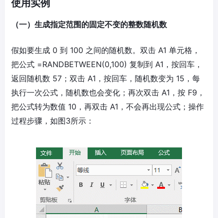
使用实例
（一）生成指定范围的固定不变的整数随机数
假如要生成 0 到 100 之间的随机数。双击 A1 单元格，
把公式 =RANDBETWEEN(0,100) 复制到 A1，按回车，
返回随机数 57；双击 A1，按回车，随机数变为 15，每
执行一次公式，随机数也会变化；再次双击 A1，按 F9，
把公式转为数值 10，再双击 A1，不会再出现公式；操作
过程步骤，如图3所示：