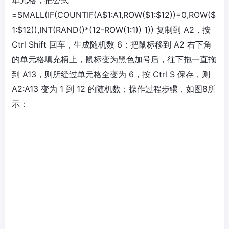
=SMALL(IF(COUNTIF(A$1:A1,ROW($1:$12))=0,ROW($
1:$12)),INT(RAND()*(12-ROW(1:1)) 1)) 复制到 A2，按
Ctrl Shift 回车，生成随机数 6；把鼠标移到 A2 右下角
的单元格填充柄上，鼠标变为黑色加号后，往下拖一直拖
到 A13，则所经过单元格全变为 6，按 Ctrl S 保存，则
A2:A13 变为 1 到 12 的随机数；操作过程步骤，如图8所
示：