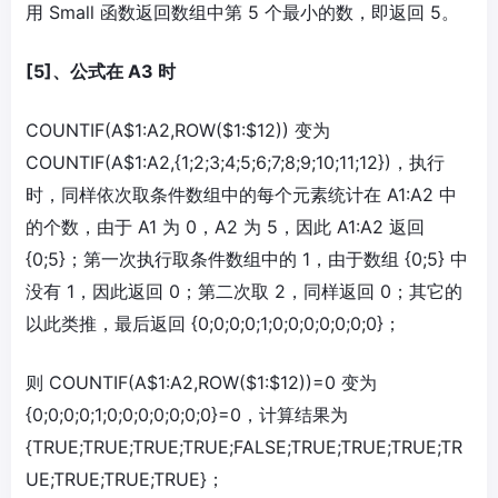
用 Small 函数返回数组中第 5 个最小的数，即返回 5。
[5]、公式在 A3 时
COUNTIF(A$1:A2,ROW($1:$12)) 变为
COUNTIF(A$1:A2,{1;2;3;4;5;6;7;8;9;10;11;12})，执行
时，同样依次取条件数组中的每个元素统计在 A1:A2 中
的个数，由于 A1 为 0，A2 为 5，因此 A1:A2 返回
{0;5}；第一次执行取条件数组中的 1，由于数组 {0;5} 中
没有 1，因此返回 0；第二次取 2，同样返回 0；其它的
以此类推，最后返回 {0;0;0;0;1;0;0;0;0;0;0;0}；
则 COUNTIF(A$1:A2,ROW($1:$12))=0 变为
{0;0;0;0;1;0;0;0;0;0;0;0}=0，计算结果为
{TRUE;TRUE;TRUE;TRUE;FALSE;TRUE;TRUE;TRUE;TR
UE;TRUE;TRUE;TRUE}；