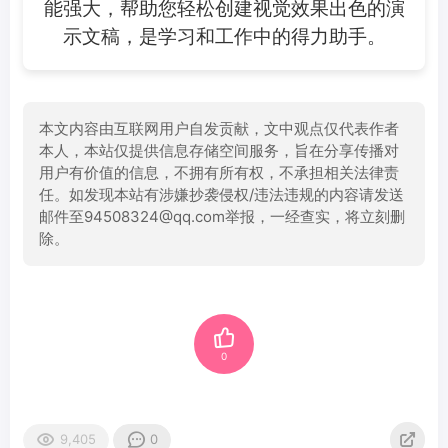
能强大，帮助您轻松创建视觉效果出色的演
示文稿，是学习和工作中的得力助手。
本文内容由互联网用户自发贡献，文中观点仅代表作者
本人，本站仅提供信息存储空间服务，旨在分享传播对
用户有价值的信息，不拥有所有权，不承担相关法律责
任。如发现本站有涉嫌抄袭侵权/违法违规的内容请发送
邮件至94508324@qq.com举报，一经查实，将立刻删
除。
0
9,405
0