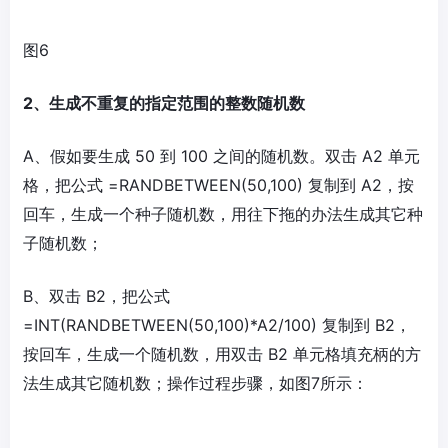
图6
2、生成不重复的指定范围的整数随机数
A、假如要生成 50 到 100 之间的随机数。双击 A2 单元
格，把公式 =RANDBETWEEN(50,100) 复制到 A2，按
回车，生成一个种子随机数，用往下拖的办法生成其它种
子随机数；
B、双击 B2，把公式
=INT(RANDBETWEEN(50,100)*A2/100) 复制到 B2，
按回车，生成一个随机数，用双击 B2 单元格填充柄的方
法生成其它随机数；操作过程步骤，如图7所示：