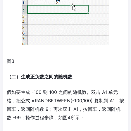
图3
（二）生成正负数之间的随机数
假如要生成 -100 到 100 之间的随机数。双击 A1 单元
格，把公式 =RANDBETWEEN(-100,100) 复制到 A1，按
回车，返回随机数 9；再次双击 A1，按回车，返回随机
数 -99；操作过程步骤，如图4所示：