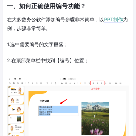
一、如何正确使用编号功能？
在大多数办公软件添加编号步骤非常简单，以
PPT制作
为
例，步骤非常简单。
1.选中需要编号的文字段落；
2.在顶部菜单栏中找到【编号】位置；