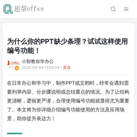
为什么你的PPT缺少条理？试试这样使用
编号功能！
小智教你学办公
2025-05-04 11:00:14
⦁
置顶
在日常办公和学习中，制作PPT或文档时，经常会遇到需
要列举内容、分步骤说明或总结重点的情况。为了让结构
更清晰，逻辑更严谨，合理使用编号功能就显得尤为重要
了。本文将为你详细介绍编号功能使用的方法及应用场
景，助你提升表达力！