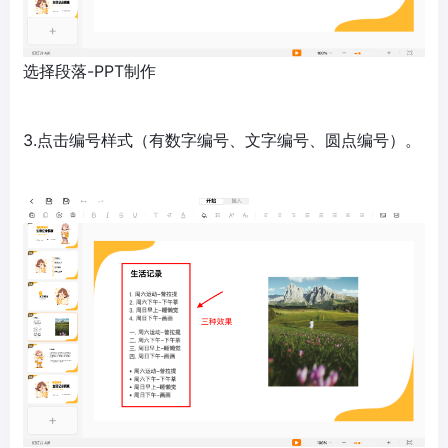
选择段落-PPT制作
3.点击编号样式（有数字编号、文字编号、圆点编号）。