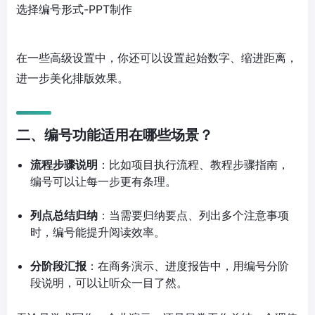
选择编号形式-PPT制作
在一些高级设置中，你还可以设置起始数字、缩进距离，
进一步美化排版效果。
二、编号功能适用在哪些场景？
流程步骤说明
：比如项目执行流程、教程步骤指南，
编号可以让每一步更有条理。
列点总结归纳
：当需要归纳要点、列出多个注意事项
时，编号能提升阅读效率。
分阶段汇报
：在商务演示、进度报告中，用编号分阶
段说明，可以让听众一目了然。