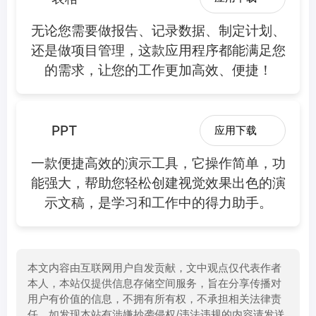
无论您需要做报告、记录数据、制定计划、
还是做项目管理，这款应用程序都能满足您
的需求，让您的工作更加高效、便捷！
PPT
应用下载
一款便捷高效的演示工具，它操作简单，功
能强大，帮助您轻松创建视觉效果出色的演
示文稿，是学习和工作中的得力助手。
本文内容由互联网用户自发贡献，文中观点仅代表作者
本人，本站仅提供信息存储空间服务，旨在分享传播对
用户有价值的信息，不拥有所有权，不承担相关法律责
任。如发现本站有涉嫌抄袭侵权/违法违规的内容请发送