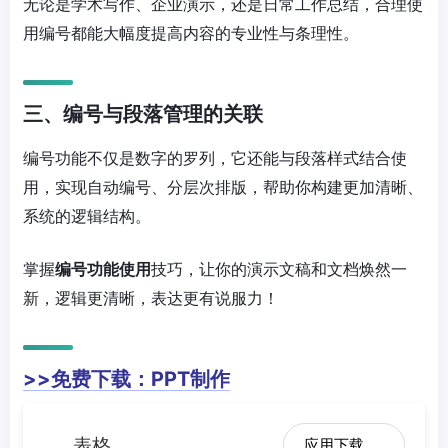
无论是学术写作、企业演示，还是日常工作总结，合理使
用编号都能大幅度提高内容的专业性与条理性。
三、编号与段落管理的关联
编号功能不仅是数字的罗列，它还能与段落样式结合使
用，实现自动编号、分层次排版，帮助你构建更加清晰、
系统的逻辑结构。
掌握
编号功能使用
技巧，让你的演示文稿和文档焕然一
新，逻辑更清晰，表达更有说服力！
>>免费下载：PPT制作
表格
应用下载