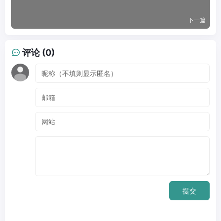
下一篇
评论 (0)
提交