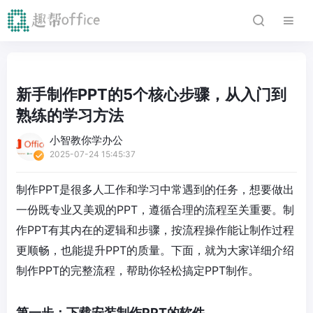
新手制作PPT的5个核心步骤，从入门到
熟练的学习方法
小智教你学办公
2025-07-24 15:45:37
制作PPT是很多人工作和学习中常遇到的任务，想要做出
一份既专业又美观的PPT，遵循合理的流程至关重要。制
作PPT有其内在的逻辑和步骤，按流程操作能让制作过程
更顺畅，也能提升PPT的质量。下面，就为大家详细介绍
制作PPT的完整流程，帮助你轻松搞定PPT制作。
第一步：下载安装制作PPT的软件