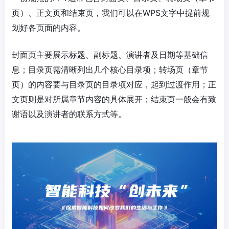
页）、正文页和结束页，我们可以在WPS文字中提前规
划好各页面的内容。
封面页主要展示标题、副标题、演讲者及日期等基础信
息；目录页需清晰列出几个核心目录项；转场页（章节
页）的内容要与目录页的目录项对应，起到过渡作用；正
文页则是对所属章节内容的具体展开；结束页一般会有致
谢语以及演讲者的联系方式等。