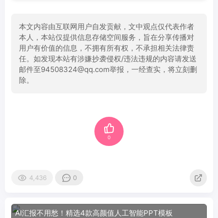
本文内容由互联网用户自发贡献，文中观点仅代表作者
本人，本站仅提供信息存储空间服务，旨在分享传播对
用户有价值的信息，不拥有所有权，不承担相关法律责
任。如发现本站有涉嫌抄袭侵权/违法违规的内容请发送
邮件至94508324@qq.com举报，一经查实，将立刻删
除。
0
4,436
0
AI汇报不用愁！精选4款高颜值人工智能PPT模板