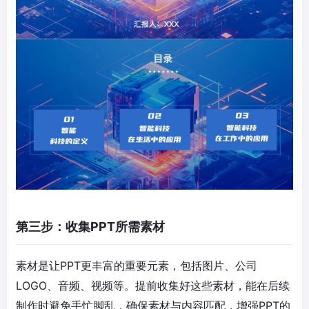
第三步：收集PPT所需素材
素材是让PPT更丰富的重要元素，包括图片、公司
LOGO、音频、视频等。提前收集好这些素材，能在后续
制作时避免手忙脚乱，确保素材与内容匹配，增强PPT的