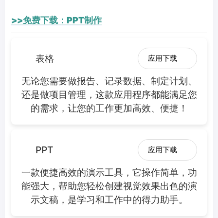
>>免费下载：PPT制作
表格
应用下载
无论您需要做报告、记录数据、制定计划、
还是做项目管理，这款应用程序都能满足您
的需求，让您的工作更加高效、便捷！
PPT
应用下载
一款便捷高效的演示工具，它操作简单，功
能强大，帮助您轻松创建视觉效果出色的演
示文稿，是学习和工作中的得力助手。