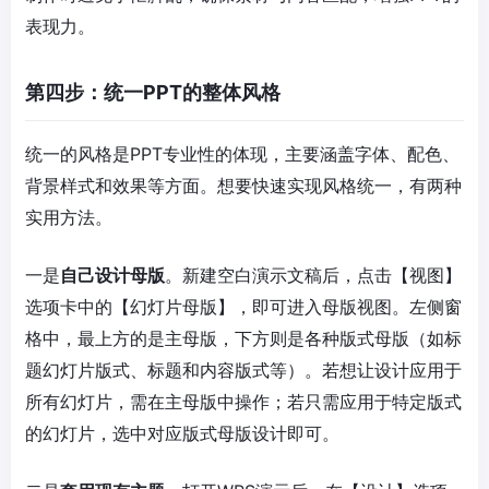
表现力。
第四步：统一PPT的整体风格
统一的风格是PPT专业性的体现，主要涵盖字体、配色、
背景样式和效果等方面。想要快速实现风格统一，有两种
实用方法。
一是
自己设计母版
。新建空白演示文稿后，点击【视图】
选项卡中的【幻灯片母版】，即可进入母版视图。左侧窗
格中，最上方的是主母版，下方则是各种版式母版（如标
题幻灯片版式、标题和内容版式等）。若想让设计应用于
所有幻灯片，需在主母版中操作；若只需应用于特定版式
的幻灯片，选中对应版式母版设计即可。