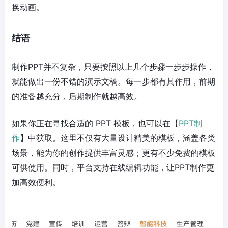
换动画。
结语
制作PPT并不复杂，只要按照以上几个步骤一步步操作，
就能做出一份不错的演示文稿。每一步都有其作用，前期
的准备越充分，后期制作就越高效。
如果你正在寻找合适的 PPT 模板，也可以在【
PPT制
作
】中获取。这里不仅有大量设计精美的模板，涵盖各类
场景，能为你的创作提供丰富灵感；更有不少免费的模板
可供使用。同时，平台支持在线编辑功能，让PPT制作更
加高效便利。