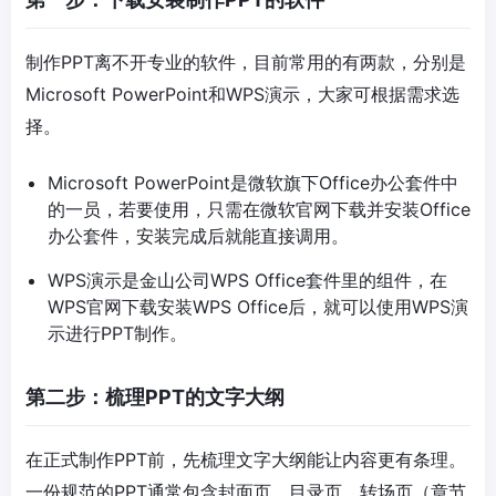
制作PPT离不开专业的软件，目前常用的有两款，分别是
Microsoft PowerPoint和WPS演示，大家可根据需求选
择。
Microsoft PowerPoint是微软旗下Office办公套件中
的一员，若要使用，只需在微软官网下载并安装Office
办公套件，安装完成后就能直接调用。
WPS演示是金山公司WPS Office套件里的组件，在
WPS官网下载安装WPS Office后，就可以使用WPS演
示进行PPT制作。
第二步：梳理PPT的文字大纲
在正式制作PPT前，先梳理文字大纲能让内容更有条理。
一份规范的PPT通常包含封面页、目录页、转场页（章节