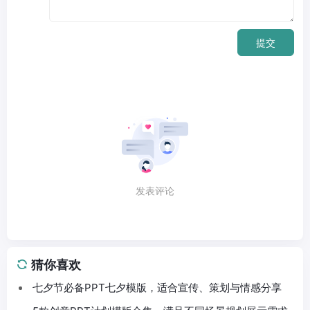
提交
发表评论
猜你喜欢
七夕节必备PPT七夕模版，适合宣传、策划与情感分享