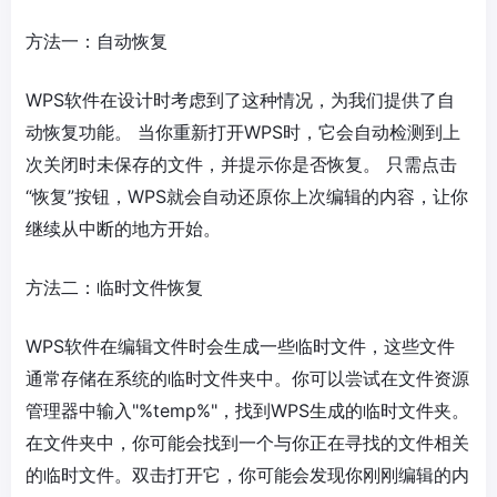
方法一：自动恢复
WPS软件在设计时考虑到了这种情况，为我们提供了自
动恢复功能。 当你重新打开WPS时，它会自动检测到上
次关闭时未保存的文件，并提示你是否恢复。 只需点击
“恢复”按钮，WPS就会自动还原你上次编辑的内容，让你
继续从中断的地方开始。
方法二：临时文件恢复
WPS软件在编辑文件时会生成一些临时文件，这些文件
通常存储在系统的临时文件夹中。你可以尝试在文件资源
管理器中输入"%temp%"，找到WPS生成的临时文件夹。
在文件夹中，你可能会找到一个与你正在寻找的文件相关
的临时文件。双击打开它，你可能会发现你刚刚编辑的内