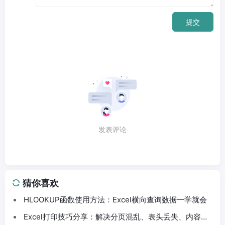
提交
发表评论
猜你喜欢
HLOOKUP函数使用方法：Excel横向查询数据一学就会
Excel打印技巧分享：解决分页混乱、表头丢失、内容截