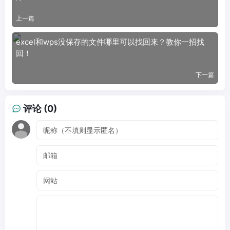
上一篇
excel和wps没保存的文件哪里可以找回来？教你一招找
回！
下一篇
评论 (0)