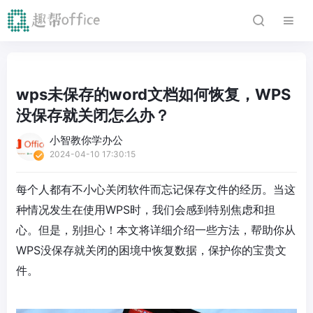
wps未保存的word文档如何恢复，WPS
没保存就关闭怎么办？
小智教你学办公
2024-04-10 17:30:15
每个人都有不小心关闭软件而忘记保存文件的经历。当这
种情况发生在使用WPS时，我们会感到特别焦虑和担
心。但是，别担心！本文将详细介绍一些方法，帮助你从
WPS没保存就关闭的困境中恢复数据，保护你的宝贵文
件。