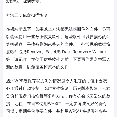
就能找回你的数据。
方法五：磁盘扫描恢复
在极端情况下，如果以上方法都无法找回你的文件，你可
以尝试使用一些数据恢复软件。这些软件可以扫描你的计
算机磁盘，寻找被删除或丢失的文件。一些常见的数据恢
复软件包括Recuva、EaseUS Data Recovery Wizard
等。请记住，在使用这些软件之前，不要再往硬盘中写入
新的数据，以免覆盖掉原本的文件。
遇到WPS没保存就关闭的情况是令人沮丧的，但不要灰
心！通过自动恢复、临时文件恢复、历史版本恢复、云端
备份和磁盘扫描恢复等多种方法，你有机会找回丢失的数
据。记住，在日常使用WPS时，一定要养成良好的保存
习惯，定期备份重要文件，并利用WPS软件提供的各种