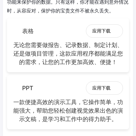
功能来保护你的数据。只有这样，你才能在遇到意外情况
时，从容应对，保护你的宝贵文件不被永久丢失。
表格
应用下载
无论您需要做报告、记录数据、制定计划、
还是做项目管理，这款应用程序都能满足您
的需求，让您的工作更加高效、便捷！
PPT
应用下载
一款便捷高效的演示工具，它操作简单，功
能强大，帮助您轻松创建视觉效果出色的演
示文稿，是学习和工作中的得力助手。