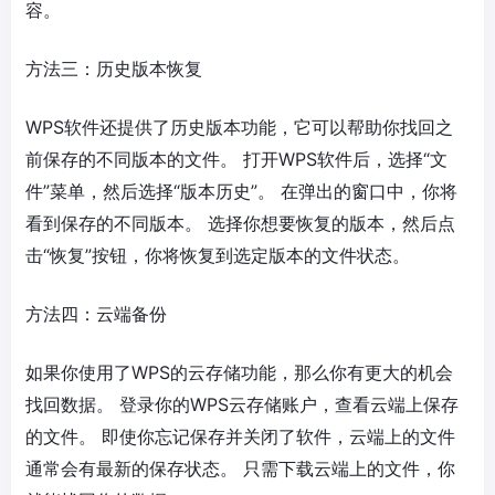
容。
方法三：历史版本恢复
WPS软件还提供了历史版本功能，它可以帮助你找回之
前保存的不同版本的文件。 打开WPS软件后，选择“文
件”菜单，然后选择“版本历史”。 在弹出的窗口中，你将
看到保存的不同版本。 选择你想要恢复的版本，然后点
击“恢复”按钮，你将恢复到选定版本的文件状态。
方法四：云端备份
如果你使用了WPS的云存储功能，那么你有更大的机会
找回数据。 登录你的WPS云存储账户，查看云端上保存
的文件。 即使你忘记保存并关闭了软件，云端上的文件
通常会有最新的保存状态。 只需下载云端上的文件，你