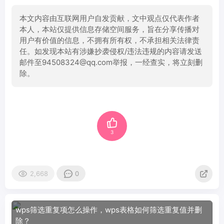
本文内容由互联网用户自发贡献，文中观点仅代表作者
本人，本站仅提供信息存储空间服务，旨在分享传播对
用户有价值的信息，不拥有所有权，不承担相关法律责
任。如发现本站有涉嫌抄袭侵权/违法违规的内容请发送
邮件至94508324@qq.com举报，一经查实，将立刻删
除。
3
2,668
0
wps筛选重复项怎么操作，wps表格如何筛选重复值并删
除？