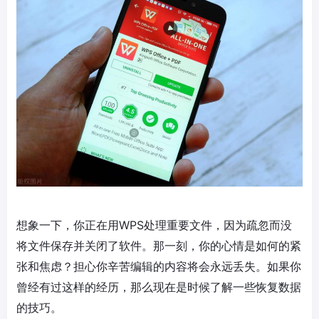
想象一下，你正在用WPS处理重要文件，因为疏忽而没
将文件保存并关闭了软件。那一刻，你的心情是如何的紧
张和焦虑？担心你辛苦编辑的内容将会永远丢失。如果你
曾经有过这样的经历，那么现在是时候了解一些恢复数据
的技巧。