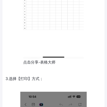
点击分享-表格大师
3.选择【打印】方式；