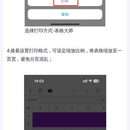
选择打印方式-表格大师
4.接着设置打印格式，可设定缩放比例，将表格缩放至一
页宽，避免分页混乱；