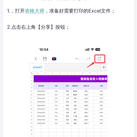
1.，打开
表格大师
，准备好需要打印的Excel文件；
2.点击右上角【分享】按钮；