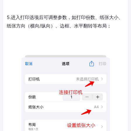
5.进入打印选项后可调整参数，如打印份数、纸张大小、
纸张方向（横向/纵向）、边框、水平翻转等布局；