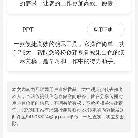
的需求，让您的工作更加高效、便捷！
PPT
应用下载
一款便捷高效的演示工具，它操作简单，功
能强大，帮助您轻松创建视觉效果出色的演
示文稿，是学习和工作中的得力助手。
本文内容由互联网用户自发贡献，文中观点仅代表作者
本人，本站仅提供信息存储空间服务，旨在分享传播对
用户有价值的信息，不拥有所有权，不承担相关法律责
任。如发现本站有涉嫌抄袭侵权/违法违规的内容请发送
邮件至94508324@qq.com举报，一经查实，将立刻删
除。