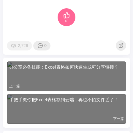
40
2,729
0
办公室必备技能：Excel表格如何快速生成可分享链接？
上一篇
手把手教你把Excel表格存到云端，再也不怕文件丢了！
下一篇