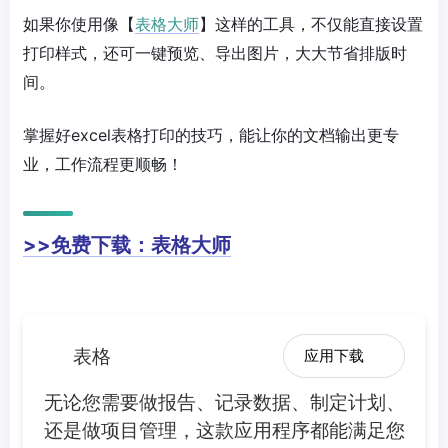
如果你使用像【
表格大师
】这样的工具，不仅能直接设置
打印样式，还可一键预览、导出图片，大大节省排版时
间。
掌握好excel表格打印的技巧，能让你的文档输出更专
业，工作流程更顺畅！
>>免费下载：表格大师
表格
应用下载
无论您需要做报告、记录数据、制定计划、
还是做项目管理，这款应用程序都能满足您