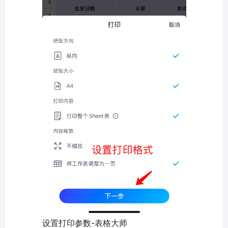
设置打印参数-表格大师