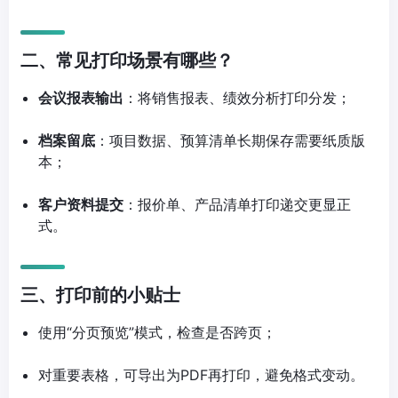
二、常见打印场景有哪些？
会议报表输出
：将销售报表、绩效分析打印分发；
档案留底
：项目数据、预算清单长期保存需要纸质版
本；
客户资料提交
：报价单、产品清单打印递交更显正
式。
三、打印前的小贴士
使用“分页预览”模式，检查是否跨页；
对重要表格，可导出为PDF再打印，避免格式变动。