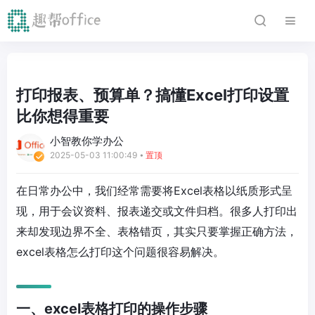
打印报表、预算单？搞懂Excel打印设置
比你想得重要
小智教你学办公
2025-05-03 11:00:49
⦁
置顶
在日常办公中，我们经常需要将Excel表格以纸质形式呈
现，用于会议资料、报表递交或文件归档。很多人打印出
来却发现边界不全、表格错页，其实只要掌握正确方法，
excel表格怎么打印这个问题很容易解决。
一、excel表格打印的操作步骤