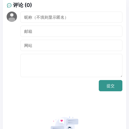
评论 (0)
提交