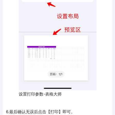
设置打印参数-表格大师
6.最后确认无误后点击【打印】即可。