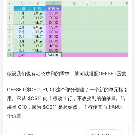
假设我们也有动态求和的需求，就可以搭配OFFSET函数​
OFFSET($C$11, -1, 0):这个部分创建了一个新的单元格引
用。它从 $C$11 向上移动 1 行，不改变列的偏移量。结
果是 C10，因为 $C$11 是起始点，-1 行使其向上移动一
个位置。