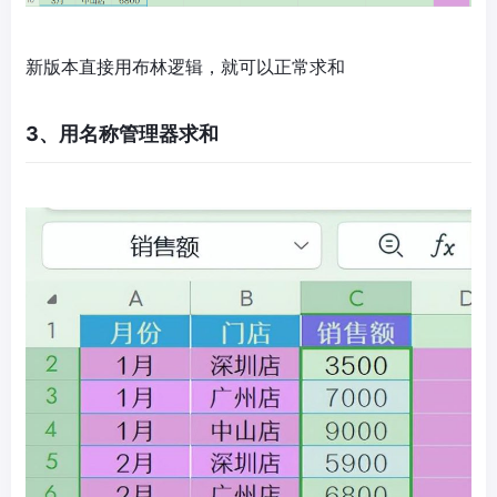
新版本直接用布林逻辑，就可以正常求和
3、用名称管理器求和