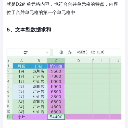
就是D2的单元格内容，也符合合并单元格的特点，内容
位于合并单元格的第一个单元格中
5、文本型数据求和