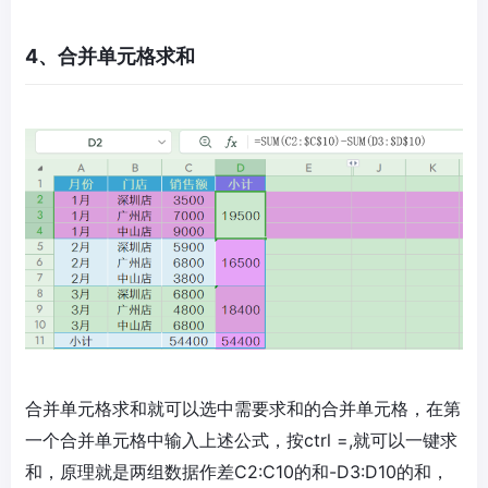
4、合并单元格求和
合并单元格求和就可以选中需要求和的合并单元格，在第
一个合并单元格中输入上述公式，按ctrl =,就可以一键求
和，原理就是两组数据作差C2:C10的和-D3:D10的和，