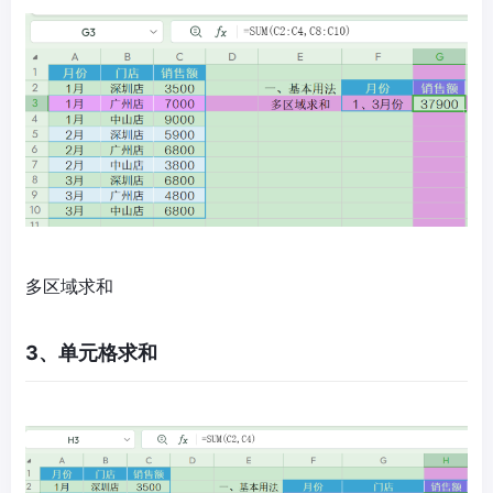
多区域求和
3、单元格求和