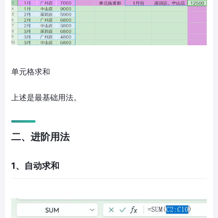
单元格求和
上述是最基础用法。
二、进阶用法
1、自动求和