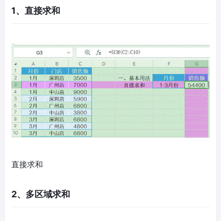
1、直接求和
直接求和
2、多区域求和