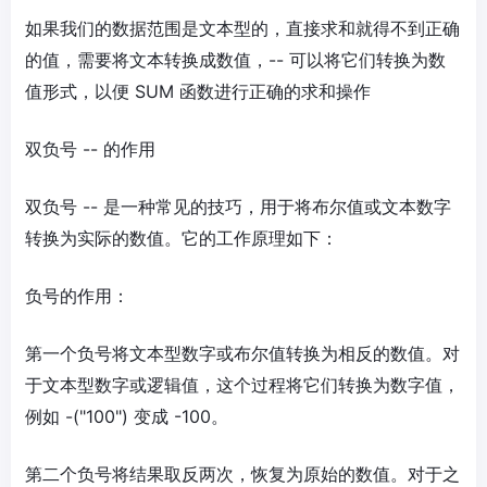
如果我们的数据范围是文本型的，直接求和就得不到正确
的值，需要将文本转换成数值，-- 可以将它们转换为数
值形式，以便 SUM 函数进行正确的求和操作
双负号 -- 的作用
双负号 -- 是一种常见的技巧，用于将布尔值或文本数字
转换为实际的数值。它的工作原理如下：
负号的作用：
第一个负号将文本型数字或布尔值转换为相反的数值。对
于文本型数字或逻辑值，这个过程将它们转换为数字值，
例如 -("100") 变成 -100。
第二个负号将结果取反两次，恢复为原始的数值。对于之