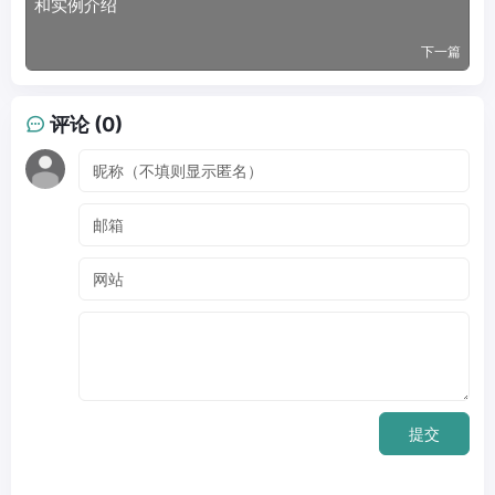
和实例介绍
下一篇
评论 (0)
提交