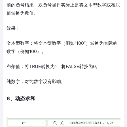
前的负号结果，双负号操作实际上是将文本型数字或布尔
值转换为数值。
效果：
文本型数字：将文本型数字（例如“100”）转换为实际的
数字（例如100）。
布尔值：将TRUE转换为1，将FALSE转换为0。
纯数字：对纯数字没有影响。
6、动态求和