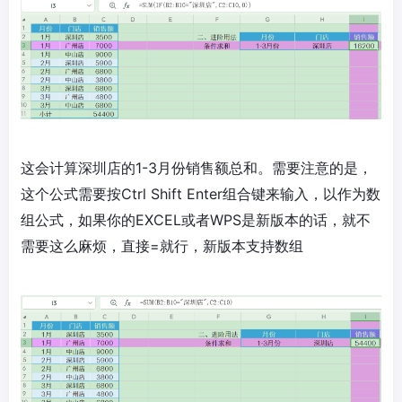
这会计算深圳店的1-3月份销售额总和。需要注意的是，
这个公式需要按Ctrl Shift Enter组合键来输入，以作为数
组公式，如果你的EXCEL或者WPS是新版本的话，就不
需要这么麻烦，直接=就行，新版本支持数组​