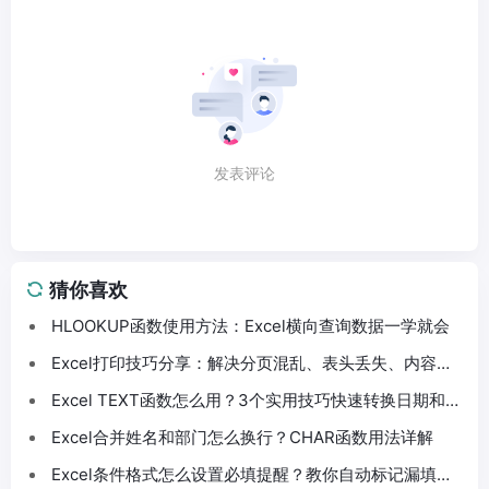
发表评论
猜你喜欢
HLOOKUP函数使用方法：Excel横向查询数据一学就会
Excel打印技巧分享：解决分页混乱、表头丢失、内容截
断问题
Excel TEXT函数怎么用？3个实用技巧快速转换日期和数
字格式
Excel合并姓名和部门怎么换行？CHAR函数用法详解
Excel条件格式怎么设置必填提醒？教你自动标记漏填数