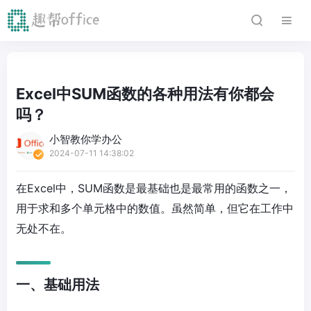
Excel中SUM函数的各种用法有你都会
吗？
小智教你学办公
2024-07-11 14:38:02
在Excel中，SUM函数是最基础也是最常用的函数之一，
用于求和多个单元格中的数值。虽然简单，但它在工作中
无处不在。
一、基础用法