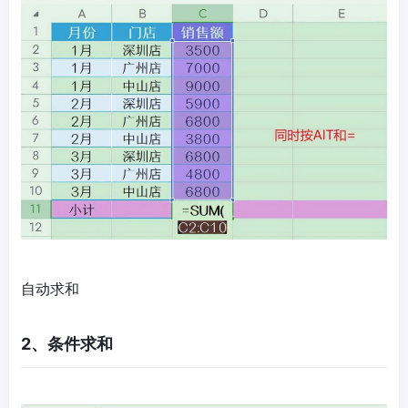
自动求和
2、条件求和