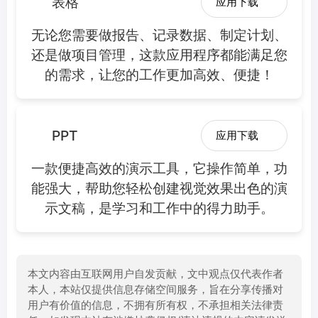
表格
应用下载
无论您需要做报告、记录数据、制定计划、
还是做项目管理，这款应用程序都能满足您
的需求，让您的工作更加高效、便捷！
PPT
应用下载
一款便捷高效的演示工具，它操作简单，功
能强大，帮助您轻松创建视觉效果出色的演
示文稿，是学习和工作中的得力助手。
本文内容由互联网用户自发贡献，文中观点仅代表作者
本人，本站仅提供信息存储空间服务，旨在分享传播对
用户有价值的信息，不拥有所有权，不承担相关法律责