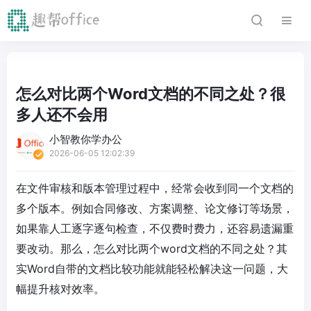
怎么对比两个Word文档的不同之处？很
多人还不会用
小智教你学办公
2026-06-05 12:02:39
在文件审核和版本管理过程中，经常会收到同一个文档的
多个版本。例如合同修改、方案调整、论文修订等场景，
如果靠人工逐字逐句检查，不仅费时费力，还容易遗漏重
要改动。那么，怎么对比两个word文档的不同之处？其
实Word自带的文档比较功能就能轻松解决这一问题，大
幅提升核对效率。