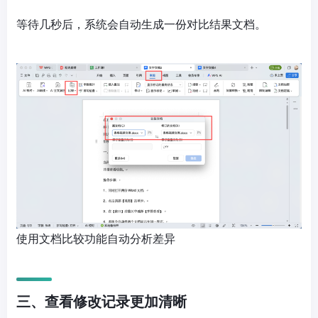
等待几秒后，系统会自动生成一份对比结果文档。
使用文档比较功能自动分析差异
三、查看修改记录更加清晰