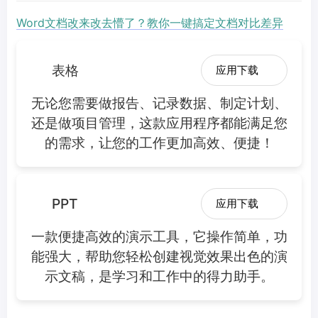
Word文档改来改去懵了？教你一键搞定文档对比差异
表格
应用下载
无论您需要做报告、记录数据、制定计划、
还是做项目管理，这款应用程序都能满足您
的需求，让您的工作更加高效、便捷！
PPT
应用下载
一款便捷高效的演示工具，它操作简单，功
能强大，帮助您轻松创建视觉效果出色的演
示文稿，是学习和工作中的得力助手。