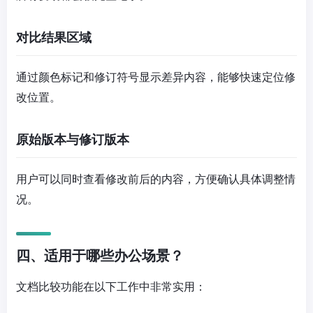
对比结果区域
通过颜色标记和修订符号显示差异内容，能够快速定位修
改位置。
原始版本与修订版本
用户可以同时查看修改前后的内容，方便确认具体调整情
况。
四、适用于哪些办公场景？
文档比较功能在以下工作中非常实用：