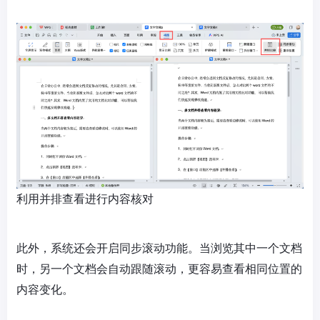
利用并排查看进行内容核对
此外，系统还会开启同步滚动功能。当浏览其中一个文档
时，另一个文档会自动跟随滚动，更容易查看相同位置的
内容变化。