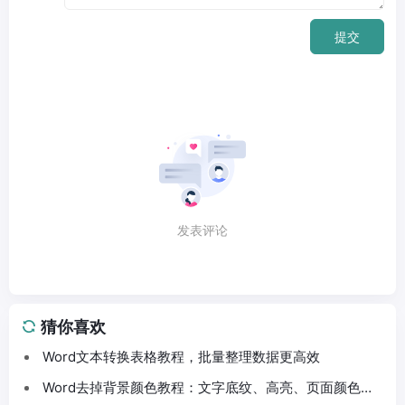
提交
发表评论
猜你喜欢
Word文本转换表格教程，批量整理数据更高效
Word去掉背景颜色教程：文字底纹、高亮、页面颜色这