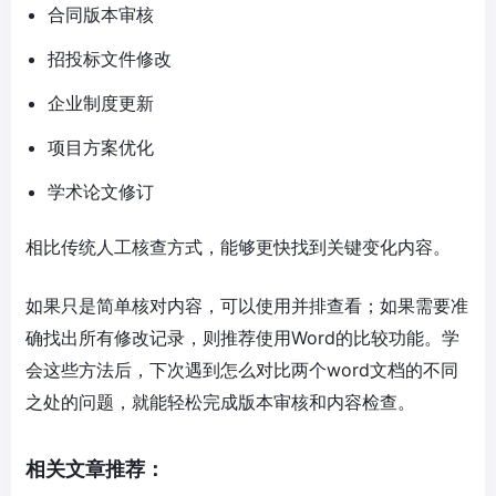
合同版本审核
招投标文件修改
企业制度更新
项目方案优化
学术论文修订
相比传统人工核查方式，能够更快找到关键变化内容。
如果只是简单核对内容，可以使用并排查看；如果需要准
确找出所有修改记录，则推荐使用Word的比较功能。学
会这些方法后，下次遇到怎么对比两个word文档的不同
之处的问题，就能轻松完成版本审核和内容检查。
相关文章推荐：