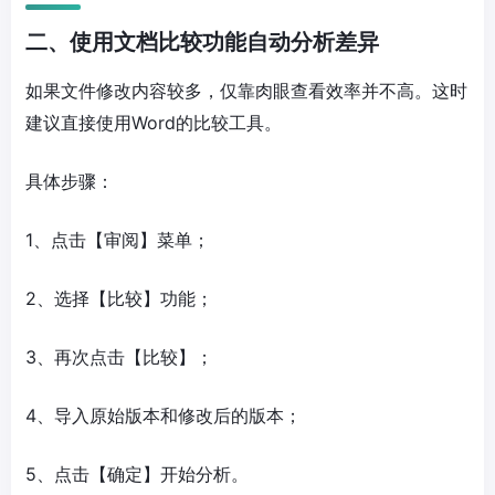
二、使用文档比较功能自动分析差异
如果文件修改内容较多，仅靠肉眼查看效率并不高。这时
建议直接使用Word的比较工具。
具体步骤：
1、点击【审阅】菜单；
2、选择【比较】功能；
3、再次点击【比较】；
4、导入原始版本和修改后的版本；
5、点击【确定】开始分析。