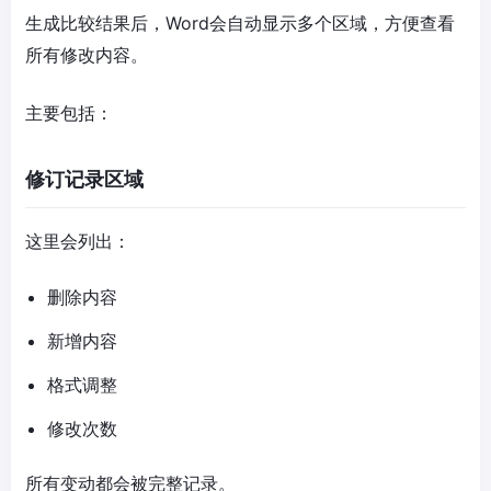
生成比较结果后，Word会自动显示多个区域，方便查看
所有修改内容。
主要包括：
修订记录区域
这里会列出：
删除内容
新增内容
格式调整
修改次数
所有变动都会被完整记录。