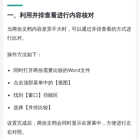
一、利用并排查看进行内容核对
当两份文档内容差异不大时，可以通过并排查看的方式进
行比对。
操作方法如下：
同时打开两份需要比较的Word文件
点击顶部菜单中的【视图】
找到【窗口】功能区
选择【并排比较】
设置完成后，两份文档会同时显示在屏幕中，方便进行左
右对照。