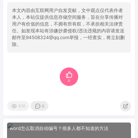
本文内容由互联网用户自发贡献，文中观点仅代表作者
本人，本站仅提供信息存储空间服务，旨在分享传播对
用户有价值的信息，不拥有所有权，不承担相关法律责
任。如发现本站有涉嫌抄袭侵权/违法违规的内容请发送
邮件至94508324@qq.com举报，一经查实，将立刻删
除。
0
510
0
word怎么取消自动编号？很多人都不知道的方法