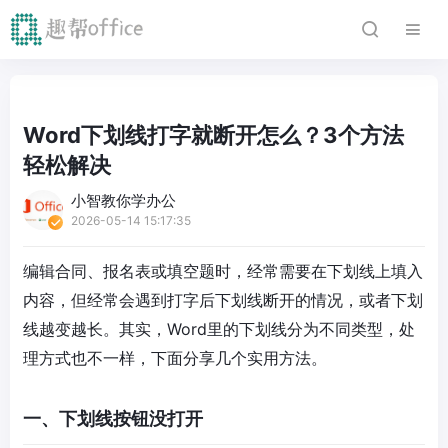
Word下划线打字就断开怎么？3个方法
轻松解决
小智教你学办公
2026-05-14 15:17:35
编辑合同、报名表或填空题时，经常需要在下划线上填入
内容，但经常会遇到打字后下划线断开的情况，或者下划
线越变越长。其实，Word里的下划线分为不同类型，处
理方式也不一样，下面分享几个实用方法。
一、下划线按钮没打开