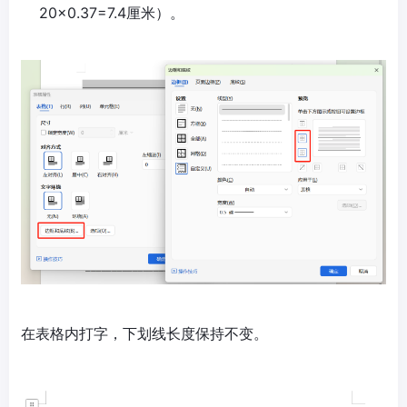
20×0.37=7.4厘米）。
在表格内打字，下划线长度保持不变。