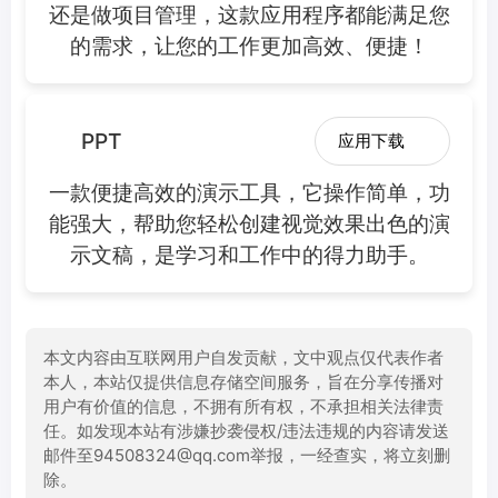
还是做项目管理，这款应用程序都能满足您
的需求，让您的工作更加高效、便捷！
PPT
应用下载
一款便捷高效的演示工具，它操作简单，功
能强大，帮助您轻松创建视觉效果出色的演
示文稿，是学习和工作中的得力助手。
本文内容由互联网用户自发贡献，文中观点仅代表作者
本人，本站仅提供信息存储空间服务，旨在分享传播对
用户有价值的信息，不拥有所有权，不承担相关法律责
任。如发现本站有涉嫌抄袭侵权/违法违规的内容请发送
邮件至94508324@qq.com举报，一经查实，将立刻删
除。