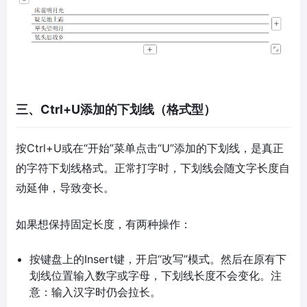
三、Ctrl+U添加的下划线（格式型）
按Ctrl+U或在“开始”菜单点击“U”添加的下划线，是真正
的字符下划线格式。正常打字时，下划线会随文字长度自
动延伸，导致变长。
如果想保持固定长度，有两种操作：
按键盘上的Insert键，开启“改写”模式。然后在原有下
划线位置输入数字或字母，下划线长度不会变化。注
意：输入汉字时仍会拉长。