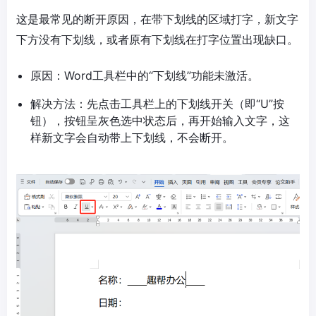
这是最常见的断开原因，在带下划线的区域打字，新文字
下方没有下划线，或者原有下划线在打字位置出现缺口。
原因：Word工具栏中的“下划线”功能未激活。
解决方法：先点击工具栏上的下划线开关（即“U”按
钮），按钮呈灰色选中状态后，再开始输入文字，这
样新文字会自动带上下划线，不会断开。