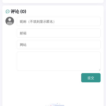
评论 (0)
提交