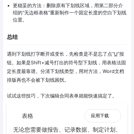
更稳妥的方法：删除原有下划线区域，用第二部分介
绍的“无边框表格”重新制作一个固定长度的空白下划线
位置。
总结
遇到下划线打字断开或变长，先检查是不是忘了点“
U
”按
钮。如果是Shift+减号打出的符号型下划线，用表格法固
定长度最靠谱。分清下划线类型，用对方法，Word文档
排版再也不会被下划线困扰。
试试这些技巧，下次编辑合同表单就能快速搞定了。
表格
应用下载
无论您需要做报告、记录数据、制定计划、