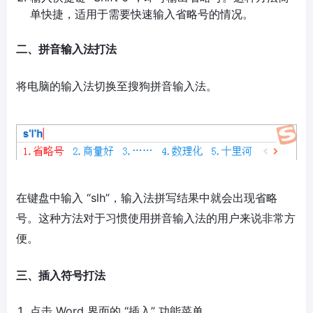
单快捷，适用于需要快速输入省略号的情况。
二、拼音输入法打法
将电脑的输入法切换至搜狗拼音输入法。
在键盘中输入 “slh”，输入法拼写结果中就会出现省略
号。这种方法对于习惯使用拼音输入法的用户来说非常方
便。
三、插入符号打法
点击 Word 界面的 “插入” 功能菜单。