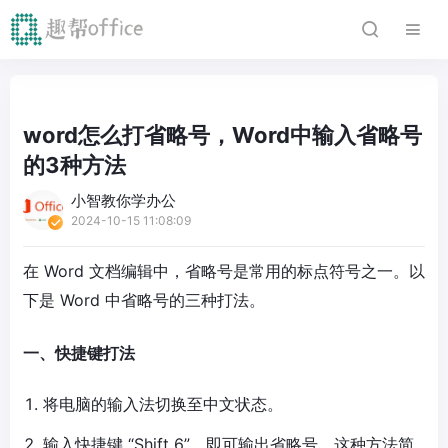
word怎么打省略号，Word中输入省略号
的3种方法
小智教你学办公
2024-10-15 11:08:09
在 Word 文档编辑中，省略号是常用的标点符号之一。以
下是 Word 中省略号的三种打法。
一、快捷键打法
将电脑的输入法切换至中文状态。
输入快捷键 “Shift 6”，即可输出省略号。这种方法简