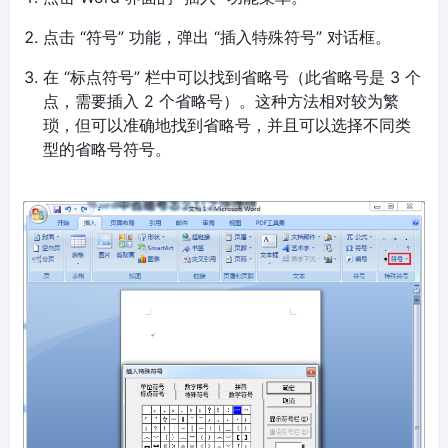
点击 “符号” 功能，弹出 “插入特殊符号” 对话框。
在 “标点符号” 栏中可以找到省略号（此省略号是 3 个
点，需要插入 2 个省略号）。这种方法相对较为繁
琐，但可以准确地找到省略号，并且可以选择不同类
型的省略号符号。