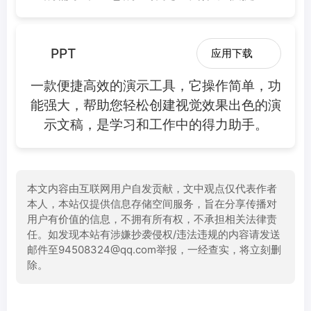
PPT
应用下载
一款便捷高效的演示工具，它操作简单，功
能强大，帮助您轻松创建视觉效果出色的演
示文稿，是学习和工作中的得力助手。
本文内容由互联网用户自发贡献，文中观点仅代表作者
本人，本站仅提供信息存储空间服务，旨在分享传播对
用户有价值的信息，不拥有所有权，不承担相关法律责
任。如发现本站有涉嫌抄袭侵权/违法违规的内容请发送
邮件至94508324@qq.com举报，一经查实，将立刻删
除。