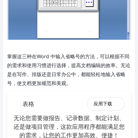
掌握这三种在Word 中输入省略号的方法，可以根据不同
的需求和使用习惯进行选择，提高文档编辑的效率。无论
是在写作、排版还是日常办公中，都能轻松地输入省略
号，使文档更加规范和美观。
表格
应用下载
无论您需要做报告、记录数据、制定计划、
还是做项目管理，这款应用程序都能满足您
的需求，让您的工作更加高效、便捷！