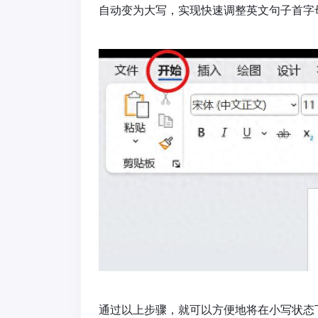
自动变为大写，实现快速调整英文句子首字
通过以上步骤，就可以方便地将在小写状态