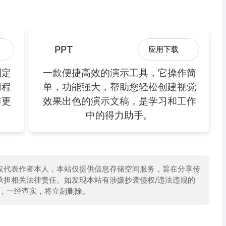
PPT
应用下载
制定
一款便捷高效的演示工具，它操作简
用程
单，功能强大，帮助您轻松创建视觉
作更
效果出色的演示文稿，是学习和工作
中的得力助手。
仅代表作者本人，本站仅提供信息存储空间服务，旨在分享传
承担相关法律责任。如发现本站有涉嫌抄袭侵权/违法违规的
举报，一经查实，将立刻删除。