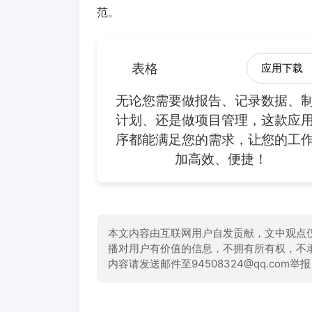
范。
表格
应用下载
无论您需要做报告、记录数据、
计划、还是做项目管理，这款应
序都能满足您的需求，让您的工
加高效、便捷！
本文内容由互联网用户自发贡献，文中观点
播对用户有价值的信息，不拥有所有权，不
内容请发送邮件至94508324@qq.com