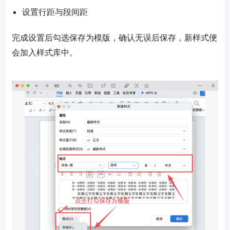
设置行距与段间距
完成设置后勾选保存为模版，确认无误后保存，新样式便
会加入样式库中。