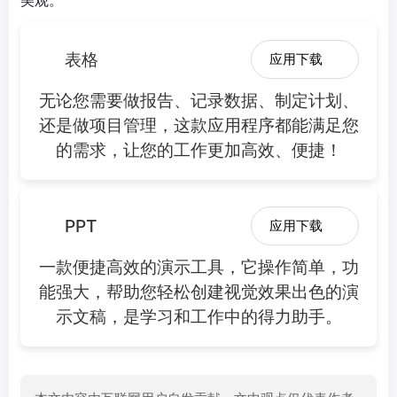
美观。
表格
应用下载
无论您需要做报告、记录数据、制定计划、
还是做项目管理，这款应用程序都能满足您
的需求，让您的工作更加高效、便捷！
PPT
应用下载
一款便捷高效的演示工具，它操作简单，功
能强大，帮助您轻松创建视觉效果出色的演
示文稿，是学习和工作中的得力助手。