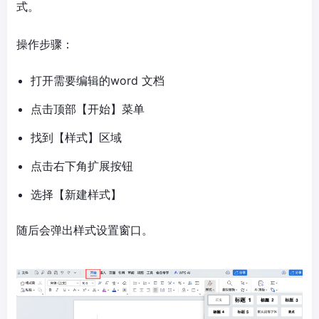
式。
操作步骤：
打开需要编辑的word 文档
点击顶部【开始】菜单
找到【样式】区域
点击右下角扩展按钮
选择【新建样式】
随后会弹出样式设置窗口。