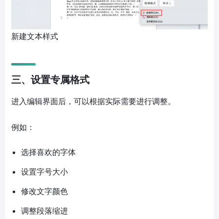
新建文本样式
三、设置专属格式
进入编辑界面后，可以根据实际需要进行调整。
例如：
选择喜欢的字体
设置字号大小
修改文字颜色
调整段落缩进