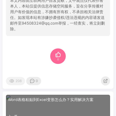
本文内容由互联网用户自发贡献，文中观点仅代表作者
本人，本站仅提供信息存储空间服务，旨在分享传播对
用户有价值的信息，不拥有所有权，不承担相关法律责
任。如发现本站有涉嫌抄袭侵权/违法违规的内容请发送
邮件至94508324@qq.com举报，一经查实，将立刻删
除。
0
208
0
Word表格粘贴到Excel变形怎么办？实用解决方案