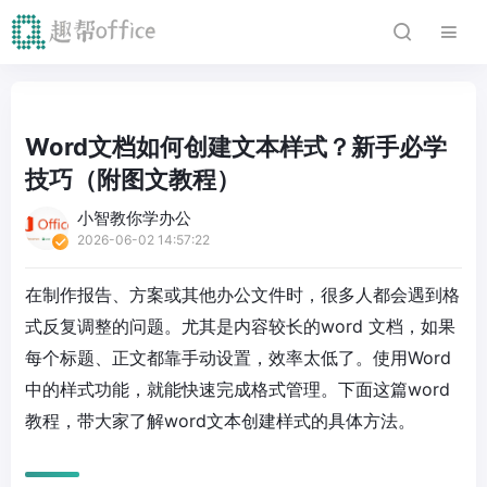
Word文档如何创建文本样式？新手必学
技巧（附图文教程）
小智教你学办公
2026-06-02 14:57:22
在制作报告、方案或其他办公文件时，很多人都会遇到格
式反复调整的问题。尤其是内容较长的word 文档，如果
每个标题、正文都靠手动设置，效率太低了。使用Word
中的样式功能，就能快速完成格式管理。下面这篇word
教程，带大家了解word文本创建样式的具体方法。