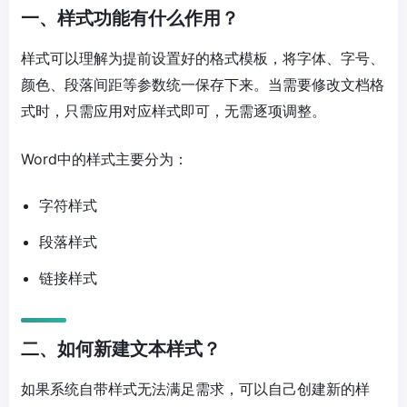
一、样式功能有什么作用？
样式可以理解为提前设置好的格式模板，将字体、字号、
颜色、段落间距等参数统一保存下来。当需要修改文档格
式时，只需应用对应样式即可，无需逐项调整。
Word中的样式主要分为：
字符样式
段落样式
链接样式
二、如何新建文本样式？
如果系统自带样式无法满足需求，可以自己创建新的样