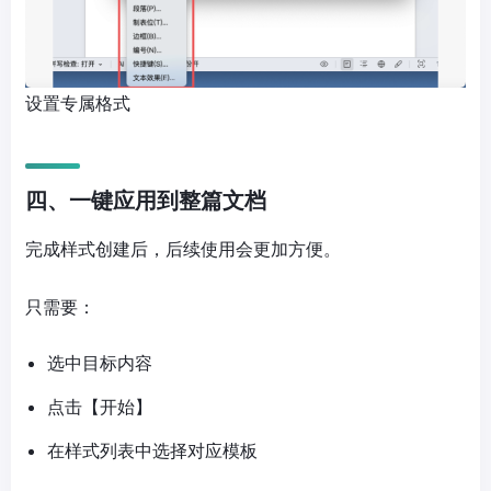
设置专属格式
四、一键应用到整篇文档
完成样式创建后，后续使用会更加方便。
只需要：
选中目标内容
点击【开始】
在样式列表中选择对应模板