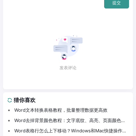
提交
发表评论
猜你喜欢
Word文本转换表格教程，批量整理数据更高效
Word去掉背景颜色教程：文字底纹、高亮、页面颜色这
样处理
Word表格行怎么上下移动？Windows和Mac快捷操作分