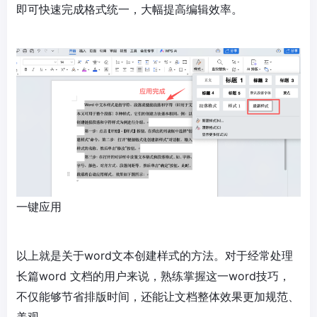
即可快速完成格式统一，大幅提高编辑效率。
一键应用
以上就是关于word文本创建样式的方法。对于经常处理
长篇word 文档的用户来说，熟练掌握这一word技巧，
不仅能够节省排版时间，还能让文档整体效果更加规范、