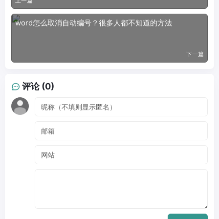
上一篇
word怎么取消自动编号？很多人都不知道的方法
下一篇
评论 (0)