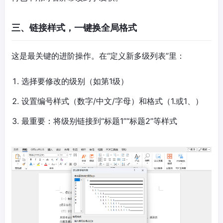
三、链接样式，一键换全局格式
这是最关键的进阶操作。在“定义新多级列表”里：
选择要修改的级别（如第1级）
设置编号样式（数字/中文/字母）和格式（1.或1、）
最重要：将级别链接到“标题1”“标题2”等样式