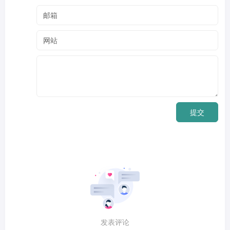
提交
发表评论