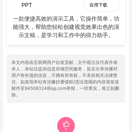
PPT
应用下载
一款便捷高效的演示工具，它操作简单，功
能强大，帮助您轻松创建视觉效果出色的演
示文稿，是学习和工作中的得力助手。
本文内容由互联网用户自发贡献，文中观点仅代表作者
本人，本站仅提供信息存储空间服务，旨在分享传播对
用户有价值的信息，不拥有所有权，不承担相关法律责
任。如发现本站有涉嫌抄袭侵权/违法违规的内容请发送
邮件至94508324@qq.com举报，一经查实，将立刻删
除。
0