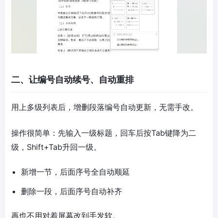
二、让编号自动续号、自动重排
用上多级列表后，增删段落编号自动更新，无需手改。
操作很简单：先输入一级标题，回车后按Tab键降为二
级，Shift+Tab升回一级。
新增一节，后面序号全自动顺延
删除一段，后面序号自动补齐
再也不用对着屏幕改到手发软。