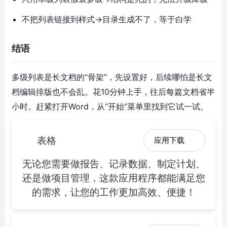
不把列表链接到样式→目录生成不了，等于白学
结语
多级列表是长文档的“骨架”，先设置好，后续哪怕是长文
档编辑排版也不会乱。花10分钟上手，往后每篇文档省半
小时。赶紧打开Word，从“开始”菜单里找到它试一试。
表格
应用下载
无论您需要做报告、记录数据、制定计划、
还是做项目管理，这款应用程序都能满足您
的需求，让您的工作更加高效、便捷！