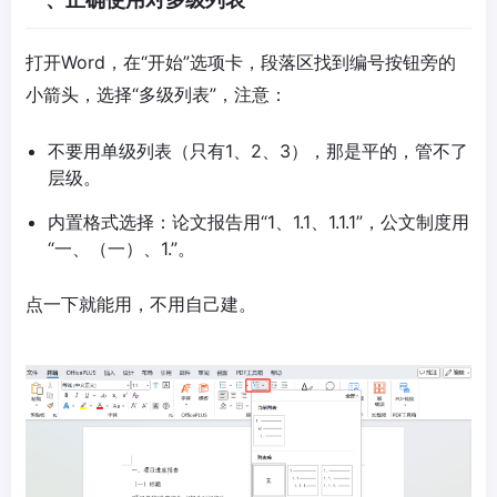
打开Word，在“开始”选项卡，段落区找到编号按钮旁的
小箭头，选择“多级列表”，注意：
不要用单级列表（只有1、2、3），那是平的，管不了
层级。
内置格式选择：论文报告用“1、1.1、1.1.1”，公文制度用
“一、（一）、1.”。
点一下就能用，不用自己建。