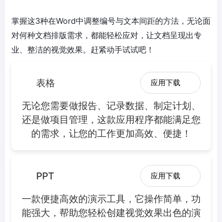
掌握这3种在Word中调整编号与文本间距的方法，无论面
对何种文档排版需求，都能轻松应对，让文档呈现出专
业、整洁的视觉效果。赶紧动手试试吧！
表格
应用下载
无论您需要做报告、记录数据、制定计划、
还是做项目管理，这款应用程序都能满足您
的需求，让您的工作更加高效、便捷！
PPT
应用下载
一款便捷高效的演示工具，它操作简单，功
能强大，帮助您轻松创建视觉效果出色的演