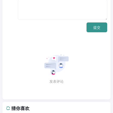
提交
发表评论
猜你喜欢