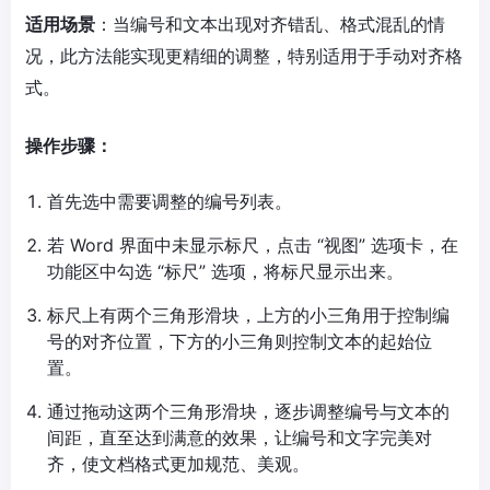
适用场景
：当编号和文本出现对齐错乱、格式混乱的情
况，此方法能实现更精细的调整，特别适用于手动对齐格
式。
操作步骤：
首先选中需要调整的编号列表。
若 Word 界面中未显示标尺，点击 “视图” 选项卡，在
功能区中勾选 “标尺” 选项，将标尺显示出来。
标尺上有两个三角形滑块，上方的小三角用于控制编
号的对齐位置，下方的小三角则控制文本的起始位
置。
通过拖动这两个三角形滑块，逐步调整编号与文本的
间距，直至达到满意的效果，让编号和文字完美对
齐，使文档格式更加规范、美观。