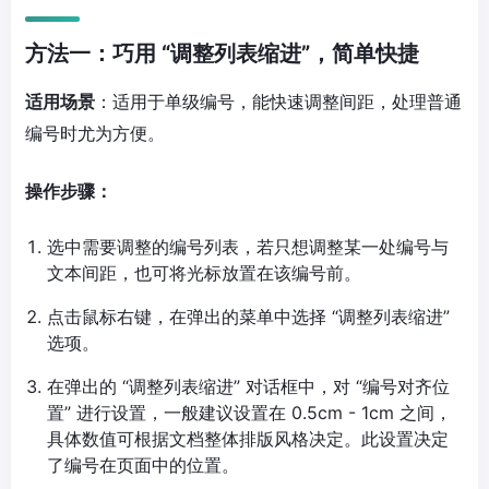
方法一：巧用 “调整列表缩进”，简单快捷
适用场景
：适用于单级编号，能快速调整间距，处理普通
编号时尤为方便。
操作步骤：
选中需要调整的编号列表，若只想调整某一处编号与
文本间距，也可将光标放置在该编号前。
点击鼠标右键，在弹出的菜单中选择 “调整列表缩进”
选项。
在弹出的 “调整列表缩进” 对话框中，对 “编号对齐位
置” 进行设置，一般建议设置在 0.5cm - 1cm 之间，
具体数值可根据文档整体排版风格决定。此设置决定
了编号在页面中的位置。