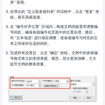
表” 选项。
在弹出的 “定义新多级列表” 对话框中，点击 “更多” 按
钮，展开高级选项。
在 “编号对齐位置” 区域内，根据文档排版需求调整编
号间距，确保各级编号在页面中的位置合理。随后，
对 “文本缩进” 进行相应调整，使各级编号与对应的文
本之间保持合适的间距。
完成所有设置后，点击 “确定” 按钮，文档中的多级编
号格式将立刻变得美观、规范，层次更加清晰，大大
提升文档的整体质量。