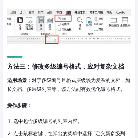
方法三：修改多级编号格式，应对复杂文档
适用场景
：对于多级编号且格式层级较为复杂的文档，如
长文档、多层级列表等，该方法能有效优化编号格式。
操作步骤：
选中包含多级编号的列表内容。
点击鼠标右键，在弹出的菜单中选择 “定义新多级列