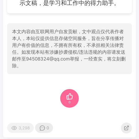
示文稿，是学习和工作中的得力助手。
本文内容由互联网用户自发贡献，文中观点仅代表作者
本人，本站仅提供信息存储空间服务，旨在分享传播对
用户有价值的信息，不拥有所有权，不承担相关法律责
任。如发现本站有涉嫌抄袭侵权/违法违规的内容请发送
邮件至94508324@qq.com举报，一经查实，将立刻删
除。
0
3,298
0