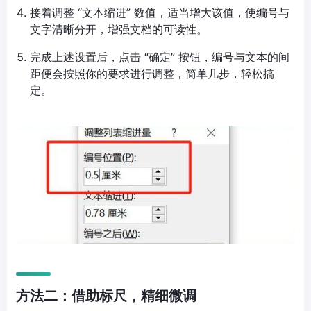
接着调整 “文本缩进” 数值，适当增大该值，使编号与
文字清晰分开，增强文档的可读性。
完成上述设置后，点击 “确定” 按钮，编号与文本的间
距便会按照你的要求进行调整，简单几步，轻松搞
定。
方法二：借助标尺，精细微调