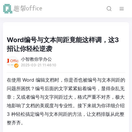
Word编号与文本间距竟能这样调，这3
招让你轻松逆袭
小智教你学办公
2025-03-21 11:46:10
在使用 Word 编辑文档时，你是否也被编号与文本间距的
问题所困扰？编号后面的文字紧紧贴着编号，显得杂乱无
章；又或者编号与文字间距过大，格式严重不对齐，极大
地影响了文档的美观度与专业性。接下来就为你详细介绍
3 种轻松搞定编号与文本间距的方法，让文档排版从此整
整齐齐。