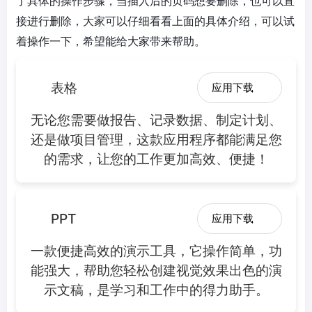
了具体的操作步骤，当插入后的页码想要删除，也可以直
接进行删除，大家可以仔细看看上面的具体介绍，可以试
着操作一下，希望能给大家带来帮助。
表格
应用下载
无论您需要做报告、记录数据、制定计划、
还是做项目管理，这款应用程序都能满足您
的需求，让您的工作更加高效、便捷！
PPT
应用下载
一款便捷高效的演示工具，它操作简单，功
能强大，帮助您轻松创建视觉效果出色的演
示文稿，是学习和工作中的得力助手。