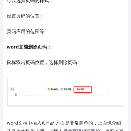
可以选择页码的样式；
设置页码的位置；
页码应用的范围等
word文档删除页码：
鼠标双击页码位置，选择删除页码
word文档中插入页码的方面是非常简单的，上面也介绍