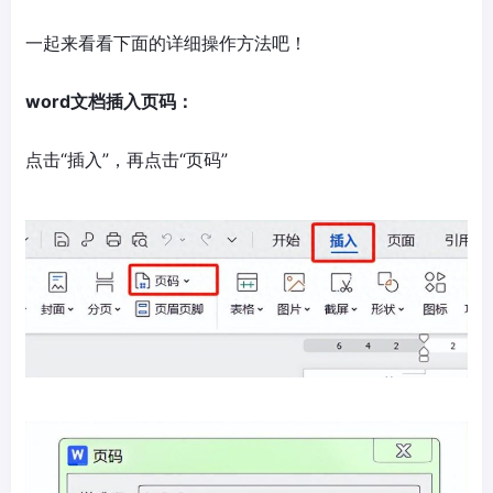
一起来看看下面的详细操作方法吧！
word文档插入页码：
点击“插入”，再点击“页码”