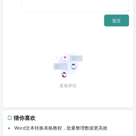
提交
发表评论
猜你喜欢
Word文本转换表格教程，批量整理数据更高效