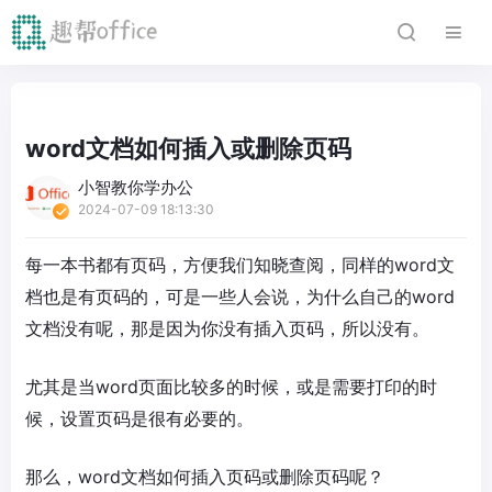
word文档如何插入或删除页码
小智教你学办公
2024-07-09 18:13:30
每一本书都有页码，方便我们知晓查阅，同样的word文
档也是有页码的，可是一些人会说，为什么自己的word
文档没有呢，那是因为你没有插入页码，所以没有。
尤其是当word页面比较多的时候，或是需要打印的时
候，设置页码是很有必要的。
那么，word文档如何插入页码或删除页码呢？