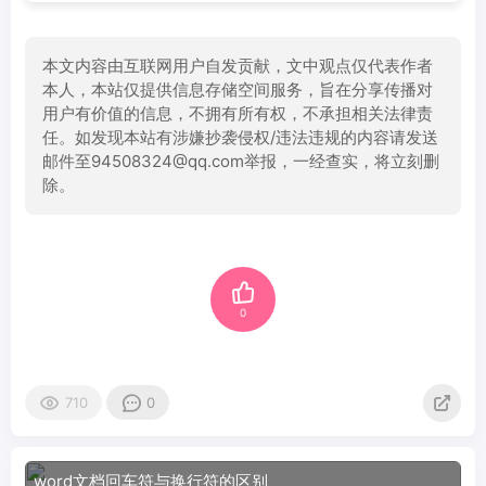
本文内容由互联网用户自发贡献，文中观点仅代表作者
本人，本站仅提供信息存储空间服务，旨在分享传播对
用户有价值的信息，不拥有所有权，不承担相关法律责
任。如发现本站有涉嫌抄袭侵权/违法违规的内容请发送
邮件至94508324@qq.com举报，一经查实，将立刻删
除。
0
710
0
word文档回车符与换行符的区别