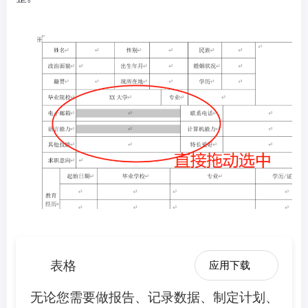
表格
应用下载
无论您需要做报告、记录数据、制定计划、