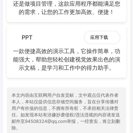
还是做项目管理，这款应用程序都能满足您
的需求，让您的工作更加高效、便捷！
PPT
应用下载
一款便捷高效的演示工具，它操作简单，功
能强大，帮助您轻松创建视觉效果出色的演
示文稿，是学习和工作中的得力助手。
本文内容由互联网用户自发贡献，文中观点仅代表作者
本人，本站仅提供信息存储空间服务，旨在分享传播对
用户有价值的信息，不拥有所有权，不承担相关法律责
任。如发现本站有涉嫌抄袭侵权/违法违规的内容请发送
邮件至94508324@qq.com举报，一经查实，将立刻删
除。