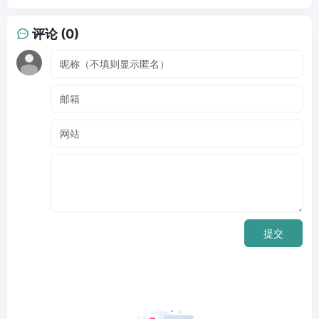
评论 (0)
提交