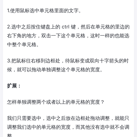
1.使用鼠标选中单元格里面的文字。
2.选中之后按住键盘上的 ctrl 键，然后在单元格的里边的
右下角的地方，双击一下这个单元格，这时一样的也能选
中整个单元格。
3.把鼠标往右移到边框处，待鼠标变成双向十字箭头的时
候，就可以拖动单独调整这个单元格的宽度。
扩展：
怎样单独调整两个或者以上的单元格的宽度？
我们只需要选中，选中之后放在边框处拖动调整，就能只
调整我们选中的单元格的宽度，而其他没有选中就不会调
整。