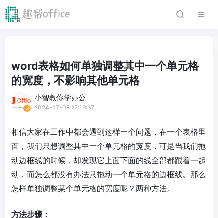
word表格如何单独调整其中一个单元格
的宽度，不影响其他单元格
小智教你学办公
2024-07-08 22:19:37
相信大家在工作中都会遇到这样一个问题，在一个表格里
面，我们只想调整其中一个单元格的宽度，可是当我们拖
动边框线的时候，却发现它上面下面的线全部都跟着一起
动，而怎么都没有办法只拖动一个单元格的边框线。那么
怎样单独调整某个单元格的宽度呢？两种方法。
方法步骤：