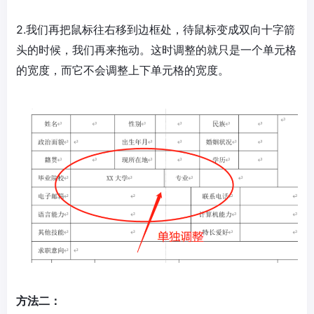
2.我们再把鼠标往右移到边框处，待鼠标变成双向十字箭
头的时候，我们再来拖动。这时调整的就只是一个单元格
的宽度，而它不会调整上下单元格的宽度。
方法二：