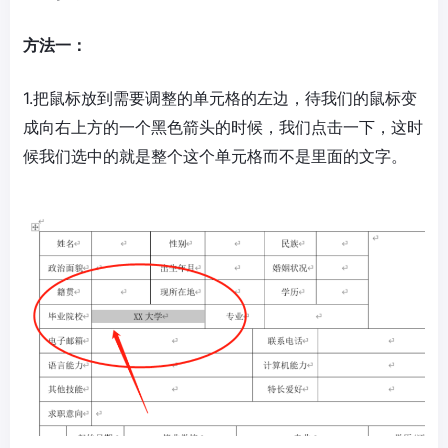
方法一：
1.把鼠标放到需要调整的单元格的左边，待我们的鼠标变
成向右上方的一个黑色箭头的时候，我们点击一下，这时
候我们选中的就是整个这个单元格而不是里面的文字。