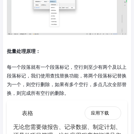
批量处理原理：
每一个段落就有一个段落标记，空行则至少有两个及以上
段落标记，我们使用查找替换功能，将两个段落标记替换
为一个，则空行删除，如果有多个空行，多点几次全部替
换，则完成所有空行的删除。
表格
应用下载
无论您需要做报告、记录数据、制定计划、