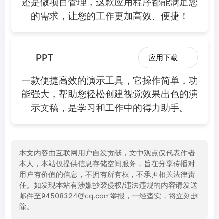
还是做项目管理，这款应用程序都能满足您
的需求，让您的工作更加高效、便捷！
PPT
应用下载
一款便捷高效的演示工具，它操作简单，功
能强大，帮助您轻松创建视觉效果出色的演
示文稿，是学习和工作中的得力助手。
本文内容由互联网用户自发贡献，文中观点仅代表作者
本人，本站仅提供信息存储空间服务，旨在分享传播对
用户有价值的信息，不拥有所有权，不承担相关法律责
任。如发现本站有涉嫌抄袭侵权/违法违规的内容请发送
邮件至94508324@qq.com举报，一经查实，将立刻删
除。