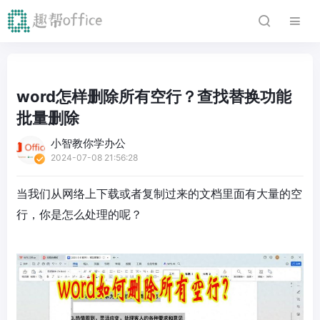
word怎样删除所有空行？查找替换功能
批量删除
小智教你学办公
2024-07-08 21:56:28
当我们从网络上下载或者复制过来的文档里面有大量的空
行，你是怎么处理的呢？