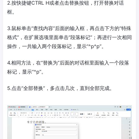
2.按快捷键CTRL H或者点击替换按钮，打开替换对话
框。
3.鼠标单击“查找内容”后面的输入框，再点击下方的“特殊
格式”，在扩展选项里面单击“段落标记”；再进行一次相同
操作，一共输入两个段落标记，显示“^p^p”。
4.相同方法，在“替换为”后面的对话框里面输入一个段落
标记，显示“^p”。
5.点击“全部替换”，多点击几次，直到全部完成。