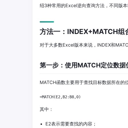
绍3种常用的Excel逆向查询方法，不同版本
方法一：INDEX+MATCH
对于大多数Excel版本来说，INDEX和M
第一步：使用MATCH定位数据
MATCH函数主要用于查找目标数据所在的
=MATCH(E2,B2:B8,0)
其中：
E2表示需要查找的内容；