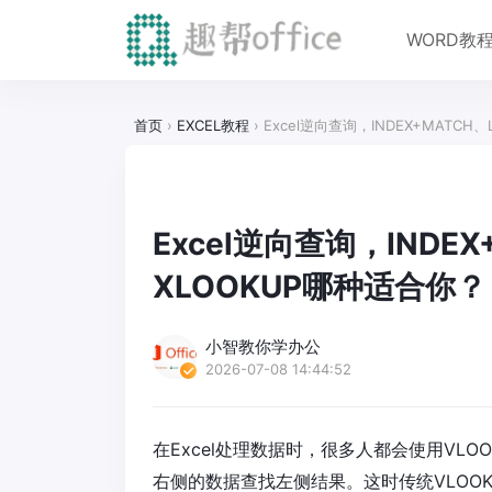
WORD教
首页
›
EXCEL教程
›
Excel逆向查询，INDEX+MATCH
Excel逆向查询，INDEX
XLOOKUP哪种适合你？
小智教你学办公
2026-07-08 14:44:52
在Excel处理数据时，很多人都会使用VL
右侧的数据查找左侧结果。这时传统VLOOK