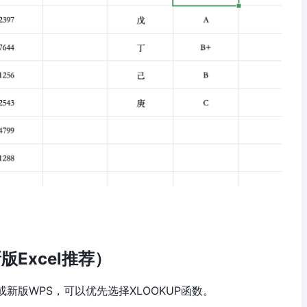
版Excel推荐）
 365或新版WPS，可以优先选择XLOOKUP函数。