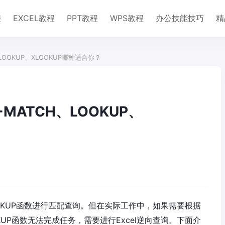
程
EXCEL教程
PPT教程
WPS教程
办公技能技巧
精
、LOOKUP、XLOOKUP哪种适合你？
+MATCH、LOOKUP、
OOKUP函数进行匹配查询。但在实际工作中，如果需要根据
UP函数无法完成任务，需要进行Excel逆向查询。下面介