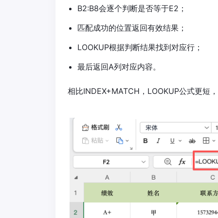
B2:B8会逐个判断是否等于E2；
匹配成功的位置返回有效结果；
LOOKUP根据判断结果找到对应行；
最后返回A列对应内容。
相比INDEX+MATCH，LOOKUP公式更