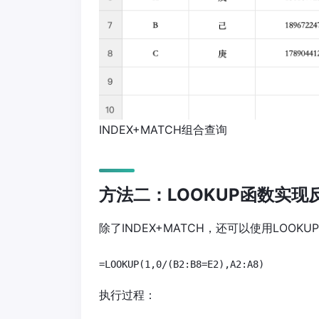
INDEX+MATCH组合查询
方法二：LOOKUP函数实现
除了INDEX+MATCH，还可以使用LOOK
=LOOKUP(1,0/(B2:B8=E2),A2:A8)
执行过程：