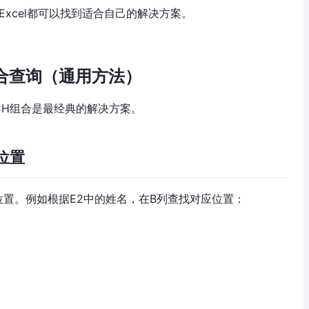
Excel都可以找到适合自己的解决方案。
组合查询（通用方法）
ATCH组合是最经典的解决方案。
位置
位置。例如根据E2中的姓名，在B列查找对应位置：