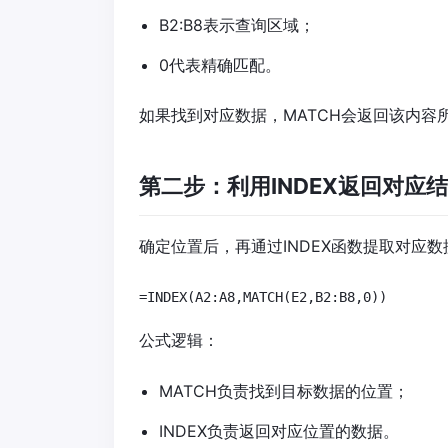
B2:B8表示查询区域；
0代表精确匹配。
如果找到对应数据，MATCH会返回该内容
第二步：利用INDEX返回对应
确定位置后，再通过INDEX函数提取对应数
=INDEX(A2:A8,MATCH(E2,B2:B8,0))
公式逻辑：
MATCH负责找到目标数据的位置；
INDEX负责返回对应位置的数据。