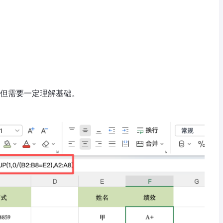
短，但需要一定理解基础。