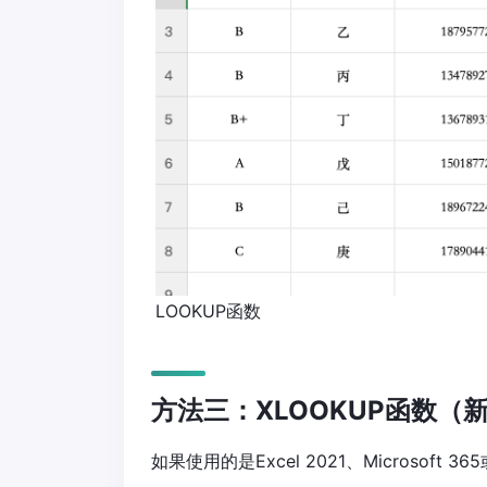
LOOKUP函数
方法三：XLOOKUP函数（新
如果使用的是Excel 2021、Microsoft