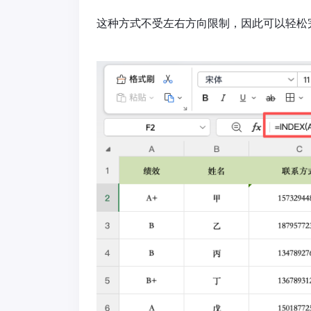
这种方式不受左右方向限制，因此可以轻松完