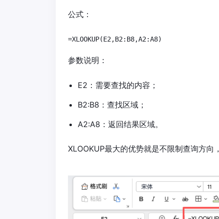
公式：
=XLOOKUP(E2,B2:B8,A2:A8)
参数说明：
E2：需要查找的内容；
B2:B8：查找区域；
A2:A8：返回结果区域。
XLOOKUP最大的优势就是不限制查询方