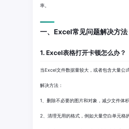
率。
一、Excel常见问题解决方法
1. Excel表格打开卡顿怎么办？
当Excel文件数据量较大，或者包含大量
解决方法：
1、删除不必要的图片和对象，减少文件体
2、清理无用的格式，例如大量空白单元格