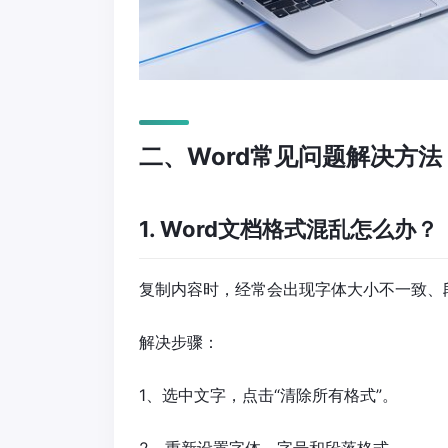
二、Word常见问题解决方法
1. Word文档格式混乱怎么办？
复制内容时，经常会出现字体大小不一致、
解决步骤：
1、选中文字，点击“清除所有格式”。