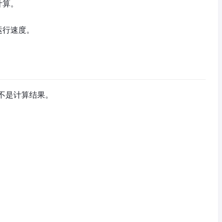
计算。
运行速度。
不是计算结果。