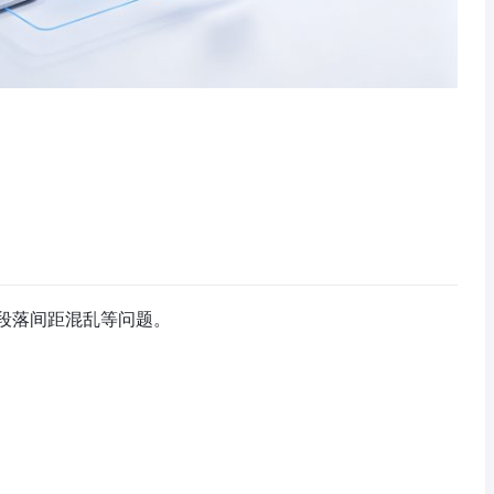
段落间距混乱等问题。