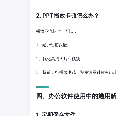
2. PPT播放卡顿怎么办？
播放不流畅时，可以：
1、减少动画数量。
2、优化高清图片和视频。
3、提前进行播放测试，避免演示过程中出
四、办公软件使用中的通用
1. 定期保存文件