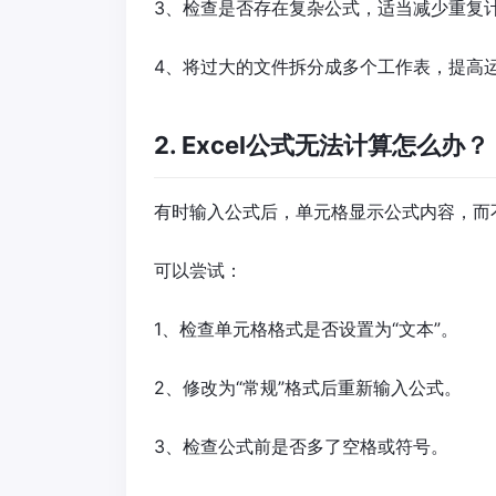
3、检查是否存在复杂公式，适当减少重复
4、将过大的文件拆分成多个工作表，提高
2. Excel公式无法计算怎么办？
有时输入公式后，单元格显示公式内容，而
可以尝试：
1、检查单元格格式是否设置为“文本”。
2、修改为“常规”格式后重新输入公式。
3、检查公式前是否多了空格或符号。