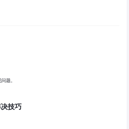
现问题。
解决技巧