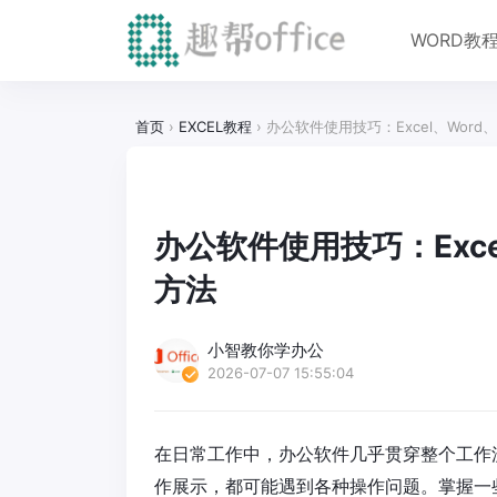
WORD教
首页
›
EXCEL教程
›
办公软件使用技巧：Excel、Word
办公软件使用技巧：Exce
方法
小智教你学办公
2026-07-07 15:55:04
在日常工作中，办公软件几乎贯穿整个工作流程
作展示，都可能遇到各种操作问题。掌握一