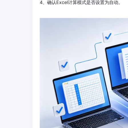
4、确认Excel计算模式是否设置为自动。