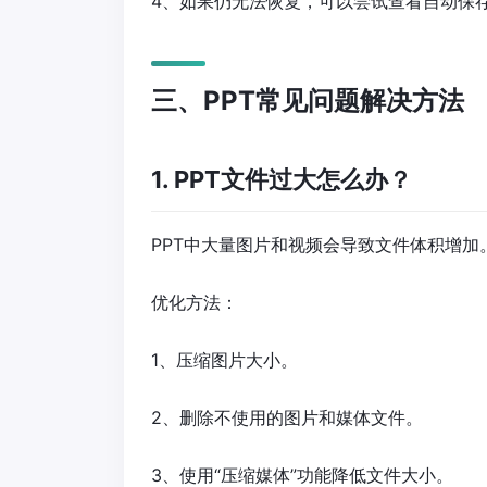
4、如果仍无法恢复，可以尝试查看自动保
三、PPT常见问题解决方法
1. PPT文件过大怎么办？
PPT中大量图片和视频会导致文件体积增加
优化方法：
1、压缩图片大小。
2、删除不使用的图片和媒体文件。
3、使用“压缩媒体”功能降低文件大小。