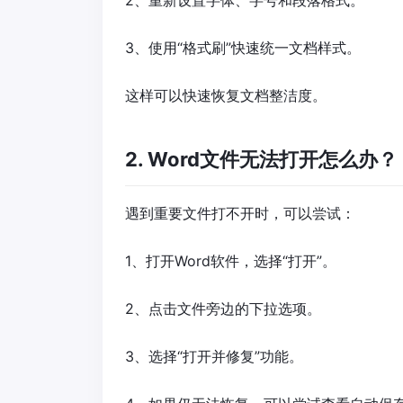
2、重新设置字体、字号和段落格式。
3、使用“格式刷”快速统一文档样式。
这样可以快速恢复文档整洁度。
2. Word文件无法打开怎么办？
遇到重要文件打不开时，可以尝试：
1、打开Word软件，选择“打开”。
2、点击文件旁边的下拉选项。
3、选择“打开并修复”功能。