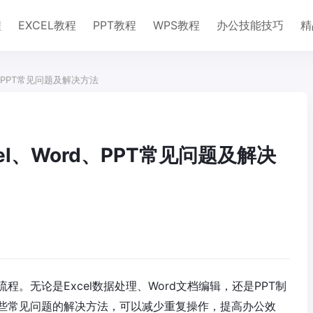
程
EXCEL教程
PPT教程
WPS教程
办公技能技巧
精
、PPT常见问题及解决方法
l、Word、PPT常见问题及解决
。无论是Excel数据处理、Word文档编辑，还是PPT制
些常见问题的解决方法，可以减少重复操作，提高办公效