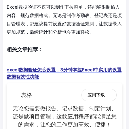
Excel数据验证不仅可以制作下拉菜单，还能够限制输入
内容、规范数据格式。无论是制作考勤表、登记表还是项
目管理表，都建议提前设置好数据验证规则，让数据录入
更加规范，后续统计和分析也会更加轻松。
相关文章推荐：
excel数据验证怎么设置，3分钟掌握Excel中实用的设置
数据有效性功能
表格
应用下载
无论您需要做报告、记录数据、制定计划、
还是做项目管理，这款应用程序都能满足您
的需求，让您的工作更加高效、便捷！