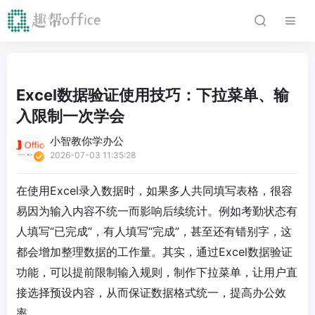
Excel数据验证使用技巧：下拉菜单、输
入限制一次学会
小智教你学办公
2026-07-03 11:35:28
在使用Excel录入数据时，如果多人共同填写表格，很容
易因为输入内容不统一而影响后续统计。例如考勤状态有
人填写“已完成”，有人填写“完成”，甚至还有错别字，这
都会增加整理数据的工作量。其实，通过Excel数据验证
功能，可以提前限制输入规则，制作下拉菜单，让用户直
接选择预设内容，从而保证数据格式统一，提高办公效
率。