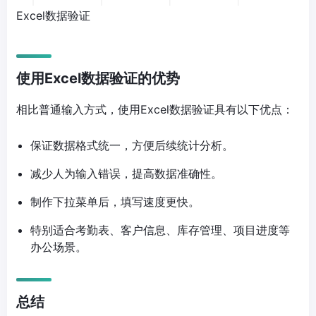
Excel数据验证
使用Excel数据验证的优势
相比普通输入方式，使用Excel数据验证具有以下优点：
保证数据格式统一，方便后续统计分析。
减少人为输入错误，提高数据准确性。
制作下拉菜单后，填写速度更快。
特别适合考勤表、客户信息、库存管理、项目进度等
办公场景。
总结