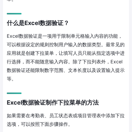
什么是Excel数据验证？
Excel数据验证是一项用于限制单元格输入内容的功能，
可以根据设定的规则控制用户输入的数据类型。最常见的
应用就是创建下拉菜单，让填写人员只能从指定选项中进
行选择，而不能随意输入内容。除了下拉列表外，Excel
数据验证还能限制数字范围、文本长度以及设置输入提示
等。
Excel数据验证制作下拉菜单的方法
如果需要在考勤表、员工状态表或项目管理表中添加下拉
选项，可以按照下面步骤操作。