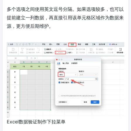
多个选项之间使用英文逗号分隔。如果选项较多，也可以
提前建立一列数据，再直接引用该单元格区域作为数据来
源，更方便后期维护。
Excel数据验证制作下拉菜单