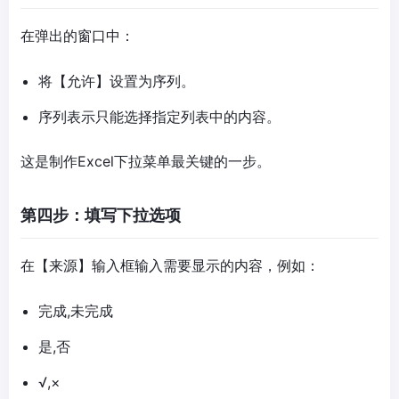
在弹出的窗口中：
将【允许】设置为序列。
序列表示只能选择指定列表中的内容。
这是制作Excel下拉菜单最关键的一步。
第四步：填写下拉选项
在【来源】输入框输入需要显示的内容，例如：
完成,未完成
是,否
√,×