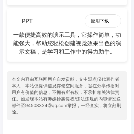
PPT
应用下载
一款便捷高效的演示工具，它操作简单，功
能强大，帮助您轻松创建视觉效果出色的演
示文稿，是学习和工作中的得力助手。
本文内容由互联网用户自发贡献，文中观点仅代表作者
本人，本站仅提供信息存储空间服务，旨在分享传播对
用户有价值的信息，不拥有所有权，不承担相关法律责
任。如发现本站有涉嫌抄袭侵权/违法违规的内容请发送
邮件至94508324@qq.com举报，一经查实，将立刻删
除。