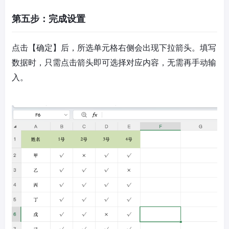
第五步：完成设置
点击【确定】后，所选单元格右侧会出现下拉箭头。填写
数据时，只需点击箭头即可选择对应内容，无需再手动输
入。