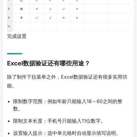
完成设置
Excel数据验证还有哪些用途？
除了制作下拉菜单之外，Excel数据验证还有很多实用功
能。
限制数字范围：例如年龄只能输入18～60之间的整
数。
限制文本长度：手机号只能输入11位数字。
设置输入提示：选中单元格时自动显示填写说明。