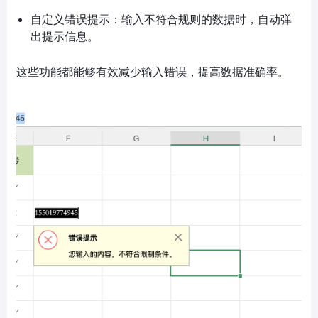
自定义错误提示：输入不符合规则的数据时，自动弹
出提示信息。
这些功能都能够有效减少输入错误，提高数据准确率。