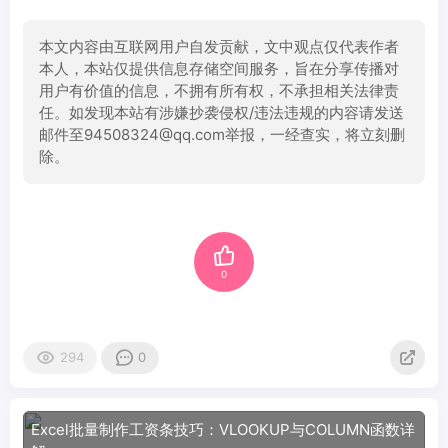
本文内容由互联网用户自发贡献，文中观点仅代表作者
本人，本站仅提供信息存储空间服务，旨在分享传播对
用户有价值的信息，不拥有所有权，不承担相关法律责
任。如发现本站有涉嫌抄袭侵权/违法违规的内容请发送
邮件至94508324@qq.com举报，一经查实，将立刻删
除。
0
294
0
Excel批量制作工资条技巧：VLOOKUP与COLUMN函数详