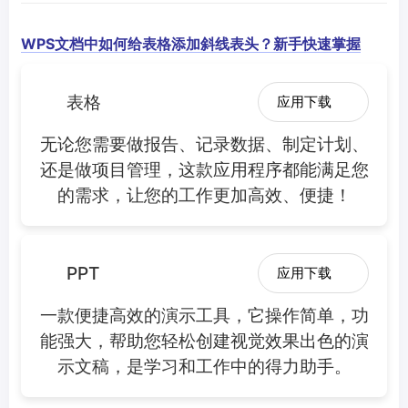
WPS文档中如何给表格添加斜线表头？新手快速掌握
表格
应用下载
无论您需要做报告、记录数据、制定计划、
还是做项目管理，这款应用程序都能满足您
的需求，让您的工作更加高效、便捷！
PPT
应用下载
一款便捷高效的演示工具，它操作简单，功
能强大，帮助您轻松创建视觉效果出色的演
示文稿，是学习和工作中的得力助手。