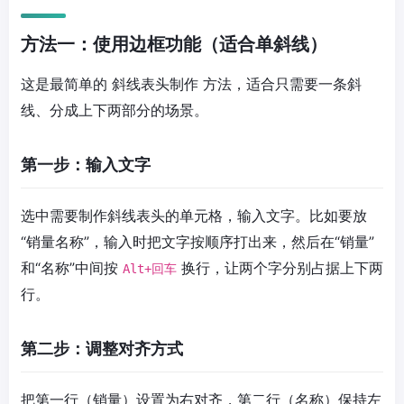
方法一：使用边框功能（适合单斜线）
这是最简单的
斜线表头制作
方法，适合只需要一条斜
线、分成上下两部分的场景。
第一步：输入文字
选中需要制作斜线表头的单元格，输入文字。比如要放
“销量名称”，输入时把文字按顺序打出来，然后在“销量”
和“名称”中间按
换行，让两个字分别占据上下两
Alt+回车
行。
第二步：调整对齐方式
把第一行（销量）设置为右对齐，第二行（名称）保持左