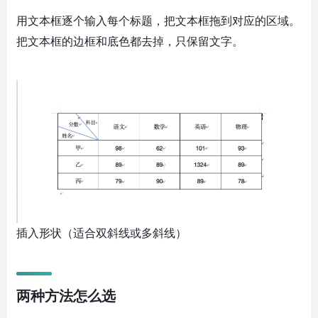
用文本框逐个输入每个标题，把文本框拖到对应的区域。
把文本框的边框和底色都去掉，只保留文字。
插入形状（适合双斜线或多斜线）
两种方法怎么选