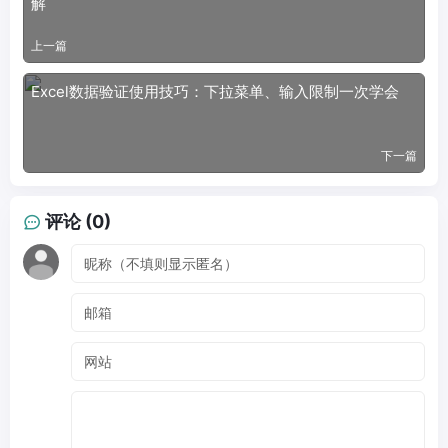
解
上一篇
Excel数据验证使用技巧：下拉菜单、输入限制一次学会
下一篇
评论 (0)