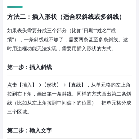
方法二：插入形状（适合双斜线或多斜线）
如果表头需要分成三个部分（比如“日期”“姓名”“成
绩”），一条斜线就不够了，需要两条甚至多条斜线。这
时用边框功能无法实现，需要用插入形状的方式。
第一步：插入斜线
点击【插入】→【形状】→【直线】，从单元格的左上角
拉到右下角，画出第一条斜线。同样的方式画出第二条斜
线（比如从左上角拉到中间偏下的位置），把单元格分成
三个区域。
第二步：输入文字