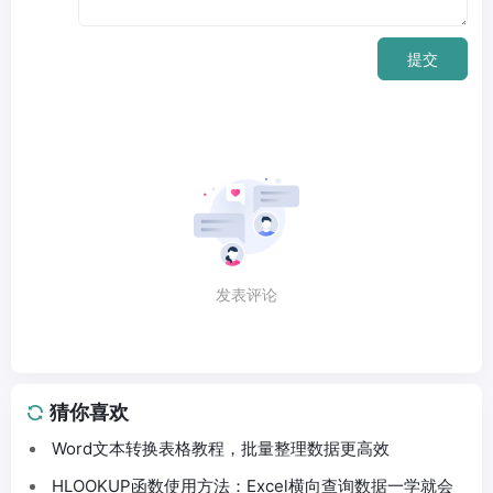
提交
发表评论
猜你喜欢
Word文本转换表格教程，批量整理数据更高效
HLOOKUP函数使用方法：Excel横向查询数据一学就会