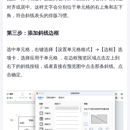
对齐或居中。这样文字会分别位于单元格的右上角和左下
角，符合斜线表头的排版习惯。
第三步：添加斜线边框
选中单元格，右键选择【设置单元格格式】→【边框】选
项卡，选择应用于单元格 ，在边框预览区域点击左上到
右下的斜线按钮，或者直接在预览图中点击那条斜线。点
击确定。