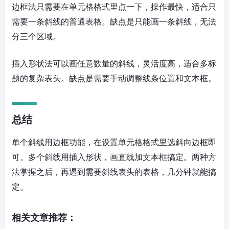
边框法
只需要在单元格格式里点一下，操作最快，适合只
需要一条斜线的普通表格。缺点是只能画一条斜线，无法
分三个区域。
插入形状法
可以画任意数量的斜线，灵活度高，适合多标
题的复杂表头。缺点是需要手动调整线条位置和文本框。
总结
单个斜线用边框功能，在设置单元格格式里选斜向边框即
可。多个斜线用插入形状，画直线加文本框搞定。两种方
法掌握之后，再遇到需要斜线表头的表格，几分钟就能搞
定。
相关文章推荐：