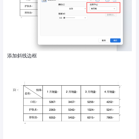
添加斜线边框