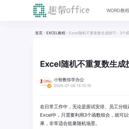
WORD教
首页
›
EXCEL教程
›
Excel随机不重复数生成技巧：3
Excel随机不重复数生
小智教你学办公
2026-07-06 15:10:16
在日常工作中，无论是面试安排、员工分组还
Excel中，只需要利用3个函数组合，就
果，非常适合批量随机场景。