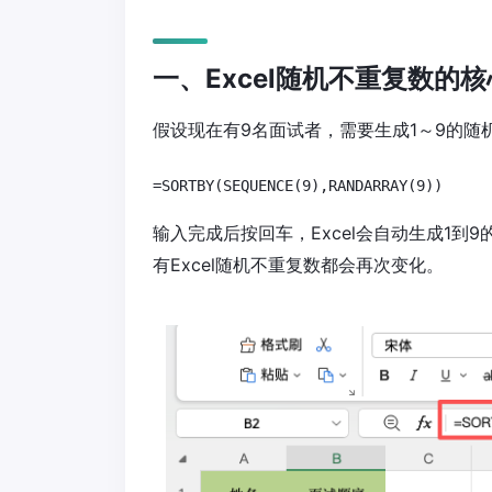
一、Excel随机不重复数的
假设现在有9名面试者，需要生成1～9的随
=SORTBY(SEQUENCE(9),RANDARRAY(9))
输入完成后按回车，Excel会自动生成1到
有Excel随机不重复数都会再次变化。