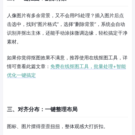
人像图片有多余背景，又不会用PS处理？插入图片后点
击选中，找到“图片格式”，选择“删除背景”，系统会自动
识别并抠出主体，还能手动涂抹微调边缘，轻松搞定干净
素材。
如果你觉得抠图效果不满意，推荐使用在线抠图工具，详
情可查看此篇文章：
免费在线抠图工具，批量处理+智能
优化一键搞定
三、对齐分布：一键整理布局
图标、图片摆得歪歪扭扭，整体观感大打折扣。