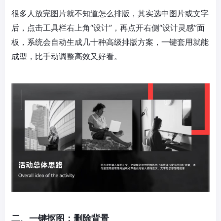
很多人放完图片就不知道怎么排版，其实选中图片或文字
后，点击工具栏右上角“设计”，再点开右侧“设计灵感”面
板，系统会自动生成几十种高级排版方案，一键套用就能
成型，比手动调整高效又好看。
二、一键抠图：删除背景