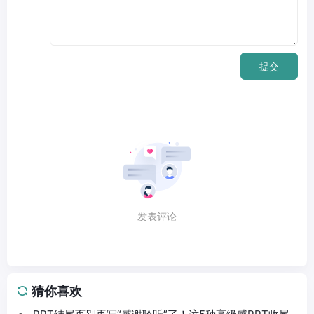
提交
发表评论
猜你喜欢