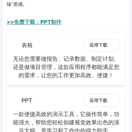
味”质感。
>>免费下载：PPT制作
表格
应用下载
无论您需要做报告、记录数据、制定计划、
还是做项目管理，这款应用程序都能满足您
的需求，让您的工作更加高效、便捷！
PPT
应用下载
一款便捷高效的演示工具，它操作简单，功
能强大，帮助您轻松创建视觉效果出色的演
示文稿，是学习和工作中的得力助手。