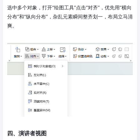
选中多个对象，打开“绘图工具”点击“对齐”，优先用“横向
分布”和“纵向分布”，杂乱元素瞬间整齐划一，布局立马清
爽。
四、演讲者视图