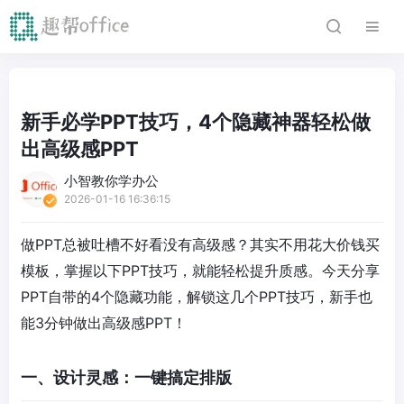
新手必学PPT技巧，4个隐藏神器轻松做
出高级感PPT
小智教你学办公
2026-01-16 16:36:15
做PPT总被吐槽不好看没有高级感？其实不用花大价钱买
模板，掌握以下PPT技巧，就能轻松提升质感。今天分享
PPT自带的4个隐藏功能，解锁这几个PPT技巧，新手也
能3分钟做出高级感PPT！
一、设计灵感：一键搞定排版