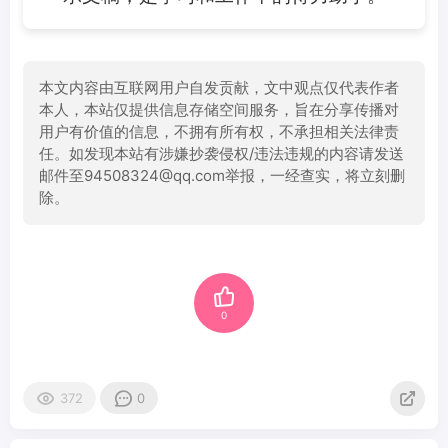
本文内容由互联网用户自发贡献，文中观点仅代表作者
本人，本站仅提供信息存储空间服务，旨在分享传播对
用户有价值的信息，不拥有所有权，不承担相关法律责
任。如发现本站有涉嫌抄袭侵权/违法违规的内容请发送
邮件至94508324@qq.com举报，一经查实，将立刻删
除。
0
372
0