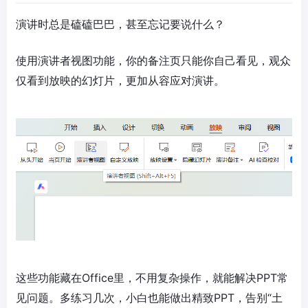
演讲时总是磕磕巴巴，甚至忘记要说什么？
使用演讲者视图功能，你的备注页只能你自己看见，观众
仅看到放映的幻灯片，更加从容应对演讲。
这些功能藏在Office里，不用复杂操作，就能解决PPT常
见问题。多练习几次，小白也能做出精致PPT，告别“土