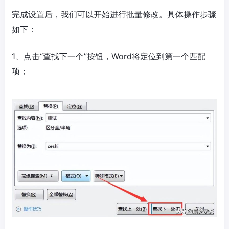
完成设置后，我们可以开始进行批量修改。具体操作步骤
如下：
1、点击“查找下一个”按钮，Word将定位到第一个匹配
项；