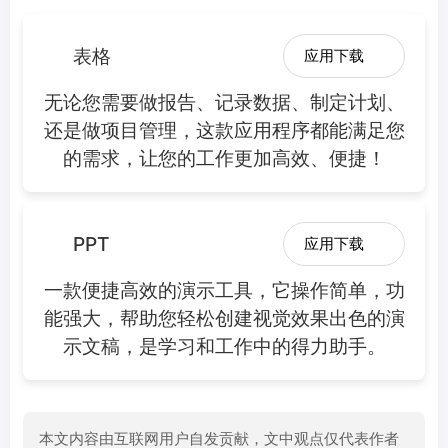
表格
应用下载
无论您需要做报告、记录数据、制定计划、
还是做项目管理，这款应用程序都能满足您
的需求，让您的工作更加高效、便捷！
PPT
应用下载
一款便捷高效的演示工具，它操作简单，功
能强大，帮助您轻松创建视觉效果出色的演
示文稿，是学习和工作中的得力助手。
本文内容由互联网用户自发贡献，文中观点仅代表作者