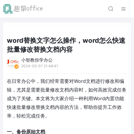
word替换文字怎么操作，word怎么快速
批量修改替换文档内容
小智教你学办公
2024-05-07 21:46:41
在日常办公中，我们经常需要对Word文档进行修改和编
辑，尤其是需要批量修改文档内容时，如何高效完成任务
成为了关键。本文将为大家介绍一种利用Word内置功能
快速批量修改替换文档内容的方法，帮助你提升工作效
率，轻松完成任务。
一、备份原始文档