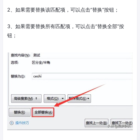
2、如果需要替换该匹配项，可以点击“替换”按钮；
3、如果需要替换所有匹配项，可以点击“替换全部”按
钮；