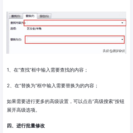
1、在“查找”框中输入需要查找的内容；
2、在“替换为”框中输入需要替换为的内容；
如果需要进行更多的高级设置，可以点击“高级搜索”按钮
展开高级选项。
四、进行批量修改