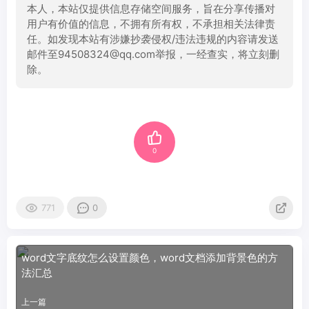
本人，本站仅提供信息存储空间服务，旨在分享传播对
用户有价值的信息，不拥有所有权，不承担相关法律责
任。如发现本站有涉嫌抄袭侵权/违法违规的内容请发送
邮件至94508324@qq.com举报，一经查实，将立刻删
除。
0
771
0
word文字底纹怎么设置颜色，word文档添加背景色的方
法汇总
上一篇