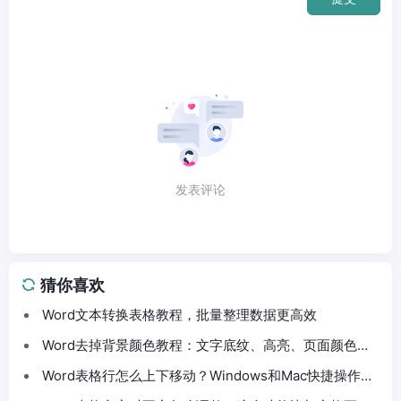
发表评论
猜你喜欢
Word文本转换表格教程，批量整理数据更高效
Word去掉背景颜色教程：文字底纹、高亮、页面颜色这
样处理
Word表格行怎么上下移动？Windows和Mac快捷操作分
享