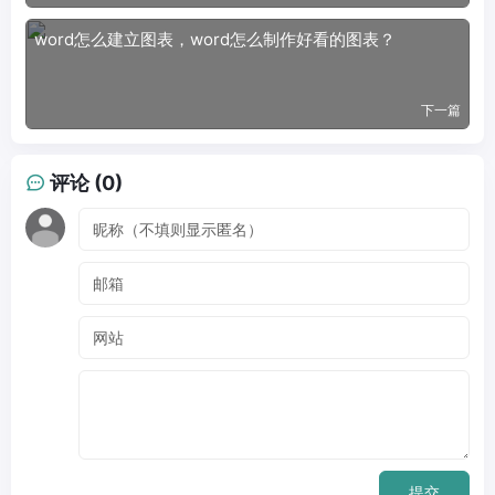
word怎么建立图表，word怎么制作好看的图表？
下一篇
评论 (0)
提交