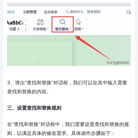
3、弹出“查找和替换”对话框，我们可以在其中输入需要
查找和替换的内容。
三、设置查找和替换规则
在“查找和替换”对话框中，我们需要设置查找和替换的规
则，以满足具体的修改需求。具体操作步骤如下：