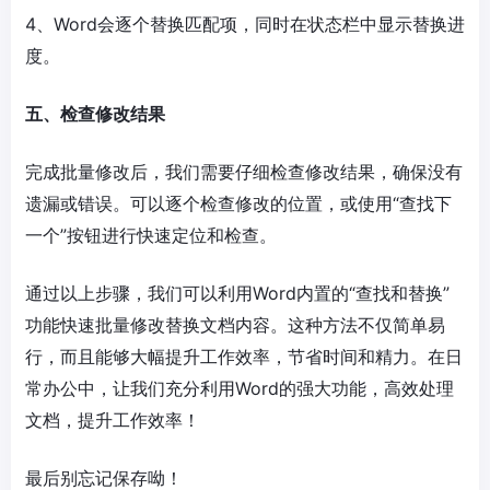
4、Word会逐个替换匹配项，同时在状态栏中显示替换进
度。
五、检查修改结果
完成批量修改后，我们需要仔细检查修改结果，确保没有
遗漏或错误。可以逐个检查修改的位置，或使用“查找下
一个”按钮进行快速定位和检查。
通过以上步骤，我们可以利用Word内置的“查找和替换”
功能快速批量修改替换文档内容。这种方法不仅简单易
行，而且能够大幅提升工作效率，节省时间和精力。在日
常办公中，让我们充分利用Word的强大功能，高效处理
文档，提升工作效率！
最后别忘记保存呦！