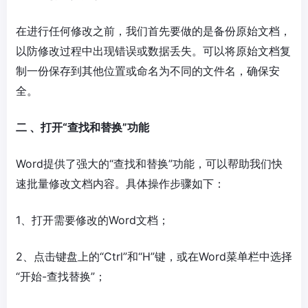
在进行任何修改之前，我们首先要做的是备份原始文档，
以防修改过程中出现错误或数据丢失。可以将原始文档复
制一份保存到其他位置或命名为不同的文件名，确保安
全。
二 、打开“查找和替换”功能
Word提供了强大的“查找和替换”功能，可以帮助我们快
速批量修改文档内容。具体操作步骤如下：
1、打开需要修改的Word文档；
2、点击键盘上的“Ctrl”和“H”键，或在Word菜单栏中选择
“开始-查找替换”；