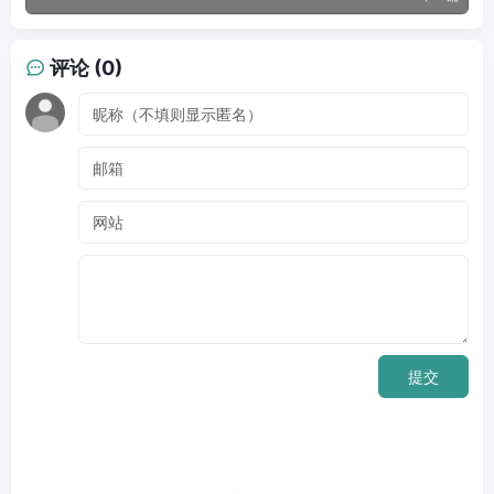
评论 (0)
提交