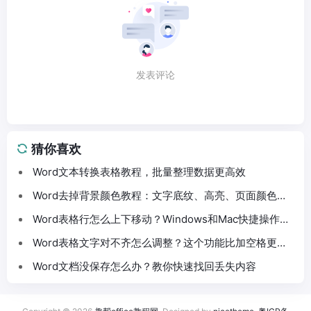
发表评论
猜你喜欢
Word文本转换表格教程，批量整理数据更高效
Word去掉背景颜色教程：文字底纹、高亮、页面颜色这
样处理
Word表格行怎么上下移动？Windows和Mac快捷操作分
享
Word表格文字对不齐怎么调整？这个功能比加空格更方
便
Word文档没保存怎么办？教你快速找回丢失内容