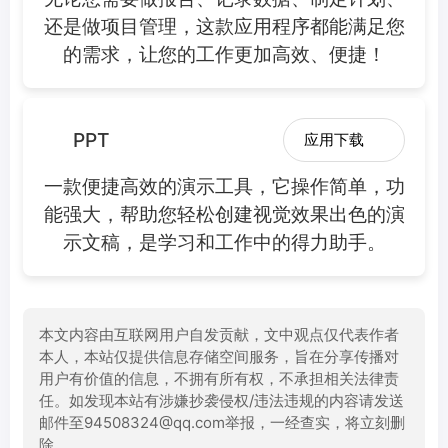
还是做项目管理，这款应用程序都能满足您
的需求，让您的工作更加高效、便捷！
PPT
应用下载
一款便捷高效的演示工具，它操作简单，功
能强大，帮助您轻松创建视觉效果出色的演
示文稿，是学习和工作中的得力助手。
本文内容由互联网用户自发贡献，文中观点仅代表作者
本人，本站仅提供信息存储空间服务，旨在分享传播对
用户有价值的信息，不拥有所有权，不承担相关法律责
任。如发现本站有涉嫌抄袭侵权/违法违规的内容请发送
邮件至94508324@qq.com举报，一经查实，将立刻删
除。