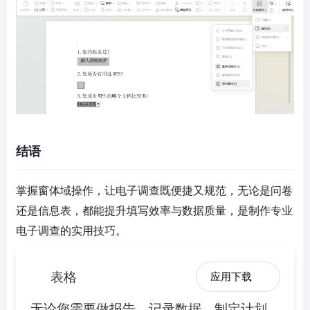
结语
掌握窗体域操作，让电子调查既便捷又规范，无论是问卷
还是信息表，都能提升填写效率与数据质量，是制作专业
电子调查的实用技巧。
表格
应用下载
无论您需要做报告、记录数据、制定计划、