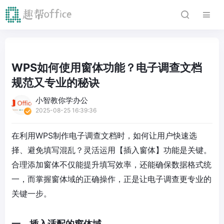
WPS如何使用窗体功能？电子调查文档
规范又专业的秘诀
小智教你学办公
2025-08-25 16:39:36
在利用WPS制作电子调查文档时，如何让用户快速选
择、避免填写混乱？灵活运用【插入窗体】功能是关键。
合理添加窗体不仅能提升填写效率，还能确保数据格式统
一，而掌握窗体域的正确操作，正是让电子调查更专业的
关键一步。​
一、插入适配的窗体域​