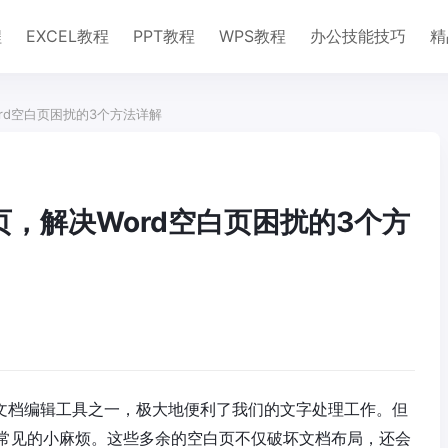
程
EXCEL教程
PPT教程
WPS教程
办公技能技巧
精
rd空白页困扰的3个方法详解
页，解决Word空白页困扰的3个方
的文档编辑工具之一，极大地便利了我们的文字处理工作。但
常见的小麻烦。这些多余的空白页不仅破坏文档布局，还会