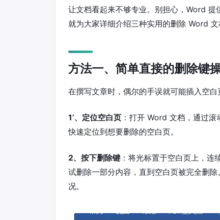
让文档看起来不够专业。别担心，Word 
就为大家详细介绍三种实用的删除 Word 
方法一、简单直接的删除键
在撰写文章时，偶尔的手误就可能插入空白
1‘、定位空白页
：打开 Word 文档，通过滚
快速定位到想要删除的空白页。
2、按下删除键
：将光标置于空白页上，连续
试删除一部分内容，直到空白页被完全删除
况。