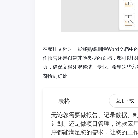
在整理文档时，能够熟练删除Word文档
作报告还是创建其他类型的文档，都可以根
页，确保文档外观整洁、专业。希望这些方
都恰到好处。
表格
应用下载
无论您需要做报告、记录数据、
计划、还是做项目管理，这款应
序都能满足您的需求，让您的工