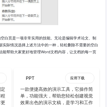
中的空白页是一项非常实用的技能。无论是编辑学术论文、制
据实际情况选择上述方法中的一种，轻松删除不需要的空白
法能帮助大家更好地管理Word文档内容，让文档的每一页
PPT
应用下载
制定
一款便捷高效的演示工具，它操作简
用程
单，功能强大，帮助您轻松创建视觉
作更
效果出色的演示文稿，是学习和工作