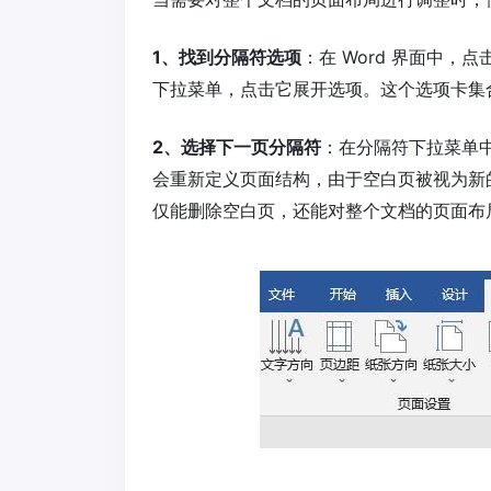
1、找到分隔符选项
：在 Word 界面中，点
下拉菜单，点击它展开选项。这个选项卡集
2、选择下一页分隔符
：在分隔符下拉菜单中，
会重新定义页面结构，由于空白页被视为新
仅能删除空白页，还能对整个文档的页面布