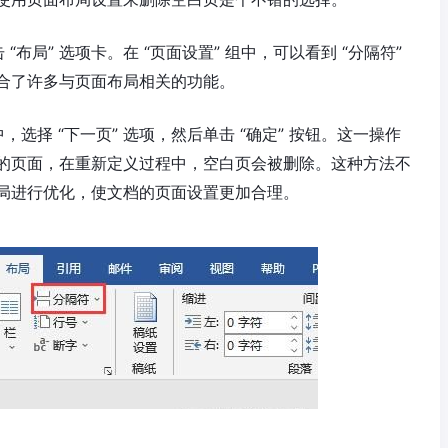
击 “布局” 选项卡。在 “页面设置” 组中，可以看到 “分隔符”
合了许多与页面布局相关的功能。
选择 “下一页” 选项，然后单击 “确定” 按钮。这一操作
的页面，在重新定义过程中，空白页会被删除。这种方法不
局进行优化，使文档的页面设置更加合理。