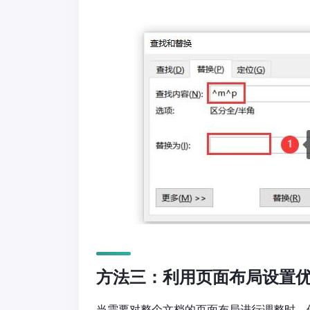
方法三：利用页面布局设置
当需要对整个文档的页面布局进行调整时，