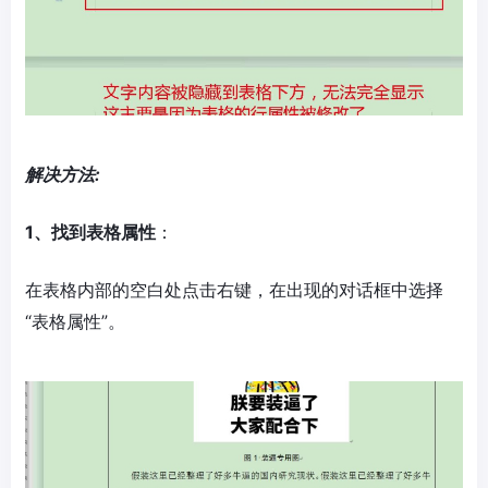
解决方法:
1、找到表格属性
：
在表格内部的空白处点击右键，在出现的对话框中选择
“表格属性”。