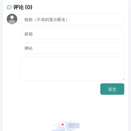
评论 (0)
提交