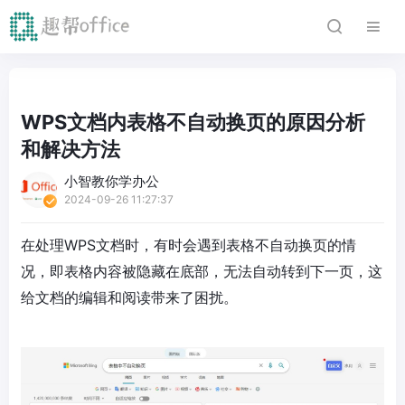
WPS文档内表格不自动换页的原因分析
和解决方法
小智教你学办公
2024-09-26 11:27:37
在处理WPS文档时，有时会遇到表格不自动换页的情
况，即表格内容被隐藏在底部，无法自动转到下一页，这
给文档的编辑和阅读带来了困扰。