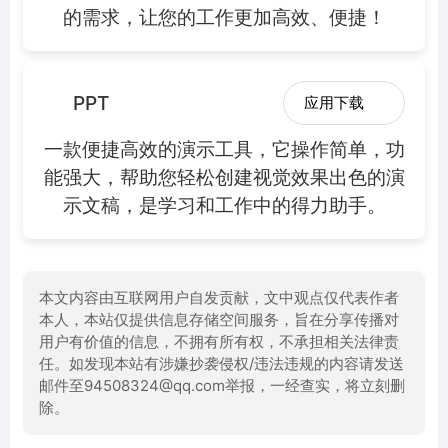
的需求，让您的工作更加高效、便捷！
PPT
应用下载
一款便捷高效的演示工具，它操作简单，功
能强大，帮助您轻松创建视觉效果出色的演
示文稿，是学习和工作中的得力助手。
本文内容由互联网用户自发贡献，文中观点仅代表作者
本人，本站仅提供信息存储空间服务，旨在分享传播对
用户有价值的信息，不拥有所有权，不承担相关法律责
任。如发现本站有涉嫌抄袭侵权/违法违规的内容请发送
邮件至94508324@qq.com举报，一经查实，将立刻删
除。