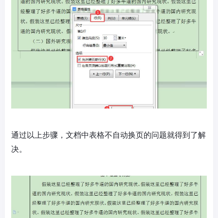
通过以上步骤，文档中表格不自动换页的问题就得到了解
决。