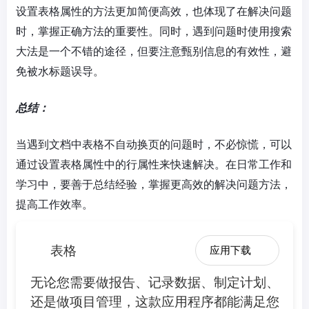
设置表格属性的方法更加简便高效，也体现了在解决问题
时，掌握正确方法的重要性。同时，遇到问题时使用搜索
大法是一个不错的途径，但要注意甄别信息的有效性，避
免被水标题误导。
总结：
当遇到文档中表格不自动换页的问题时，不必惊慌，可以
通过设置表格属性中的行属性来快速解决。在日常工作和
学习中，要善于总结经验，掌握更高效的解决问题方法，
提高工作效率。
表格
应用下载
无论您需要做报告、记录数据、制定计划、
还是做项目管理，这款应用程序都能满足您