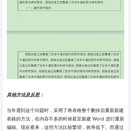
其他方法及反思：
当年遇到这个问题时，采用了将表格整个删掉后重新新建
表格的方法，在内容不多的时候甚至新建 Word 进行重新
编辑。现在看来，这些方法比较繁琐，效率低下。而通过