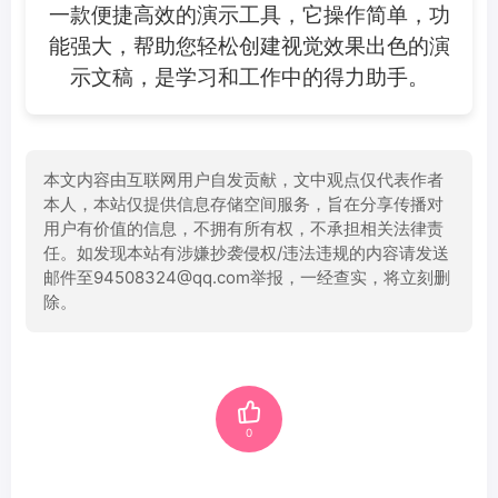
一款便捷高效的演示工具，它操作简单，功
能强大，帮助您轻松创建视觉效果出色的演
示文稿，是学习和工作中的得力助手。
本文内容由互联网用户自发贡献，文中观点仅代表作者
本人，本站仅提供信息存储空间服务，旨在分享传播对
用户有价值的信息，不拥有所有权，不承担相关法律责
任。如发现本站有涉嫌抄袭侵权/违法违规的内容请发送
邮件至94508324@qq.com举报，一经查实，将立刻删
除。
0