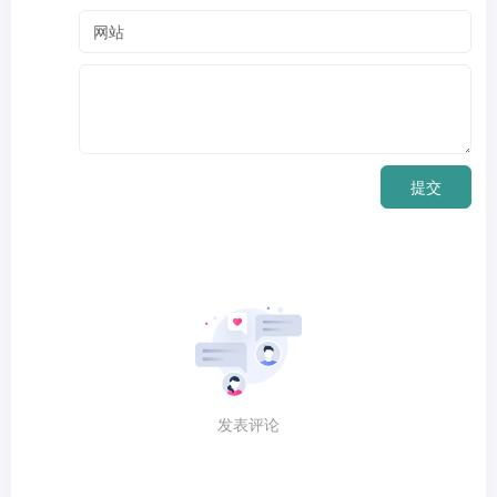
提交
发表评论