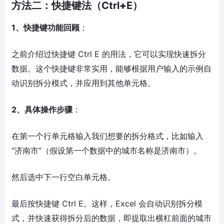
方法二：快捷键法（Ctrl
+
E
）
1、快捷键功能回顾
：
之前介绍过快捷键 Ctrl E 的用法，它可以实现快速拆分
数据。这个快捷键非常实用，能够根据用户输入的示例自
动识别拆分模式，并应用到其他单元格。
2、具体操作步骤
：
在第一个行单元格输入我们想要的拆分格式，比如输入
“济南市”（假设第一个数据中的城市名称是济南市）。
然后选中下一行空白单元格。
最后按快捷键 Ctrl E。这样，Excel 会自动识别拆分模
式，并快速获得拆分后的数据，即提取出横杠前面的城市