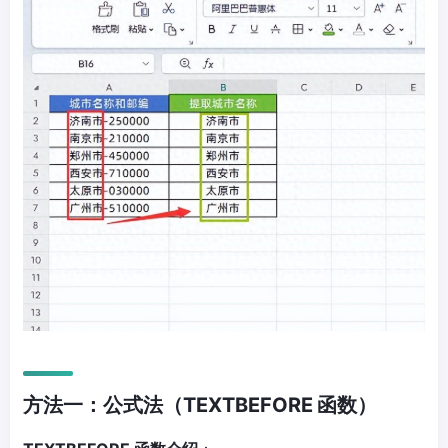
方法一：公式法（TEXTBEFORE
函数）