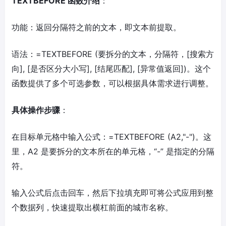
TEXTBEFORE 函数介绍
：
功能：返回分隔符之前的文本，即文本前提取。
语法：=TEXTBEFORE (要拆分的文本，分隔符，[搜索方
向], [是否区分大小写], [结尾匹配], [异常值返回])。这个
函数提供了多个可选参数，可以根据具体需求进行调整。
具体操作步骤
：
在目标单元格中输入公式：=TEXTBEFORE (A2,"-")。这
里，A2 是要拆分的文本所在的单元格，“-” 是指定的分隔
符。
输入公式后点击回车，然后下拉填充即可将公式应用到整
个数据列，快速提取出横杠前面的城市名称。