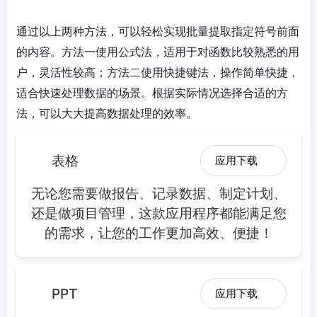
通过以上两种方法，可以轻松实现批量提取指定符号前面
的内容。方法一使用公式法，适用于对函数比较熟悉的用
户，灵活性较高；方法二使用快捷键法，操作简单快捷，
适合快速处理数据的场景。根据实际情况选择合适的方
法，可以大大提高数据处理的效率。
表格
应用下载
无论您需要做报告、记录数据、制定计划、
还是做项目管理，这款应用程序都能满足您
的需求，让您的工作更加高效、便捷！
PPT
应用下载