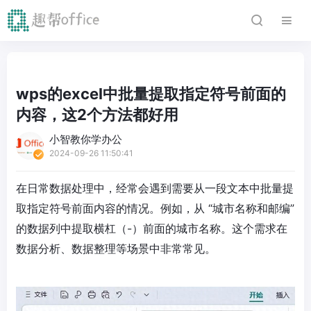
wps的excel中批量提取指定符号前面的
内容，这2个方法都好用
小智教你学办公
2024-09-26 11:50:41
在日常数据处理中，经常会遇到需要从一段文本中批量提
取指定符号前面内容的情况。例如，从 “城市名称和邮编”
的数据列中提取横杠（-）前面的城市名称。这个需求在
数据分析、数据整理等场景中非常常见。