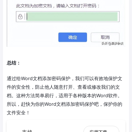
总结：
通过给Word文档添加密码保护，我们可以有效地保护文
件的安全性，防止他人随意打开、查看或修改我们的文
档。这种方法简单易行，适用于各种版本的Word软件。
所以，赶快为你的Word文档添加密码保护吧，保护你的
文件安全！