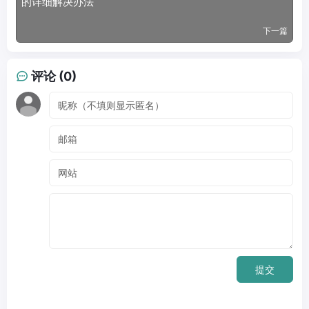
的详细解决办法
下一篇
评论 (0)
提交