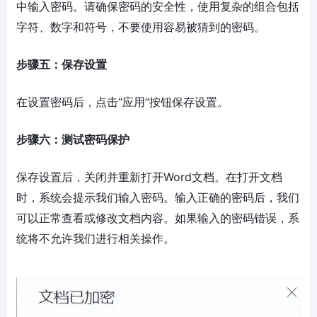
中输入密码。请确保密码的安全性，使用复杂的组合包括
字符、数字和符号，不要使用容易被猜到的密码。
步骤五：保存设置
在设置密码后，点击“应用”按钮保存设置。
步骤六：测试密码保护
保存设置后，关闭并重新打开Word文档。在打开文档
时，系统会提示我们输入密码。输入正确的密码后，我们
可以正常查看或修改文档内容。如果输入的密码错误，系
统将不允许我们进行相关操作。