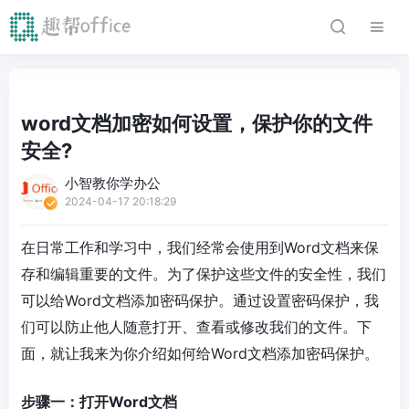
word文档加密如何设置，保护你的文件
安全?
小智教你学办公
2024-04-17 20:18:29
在日常工作和学习中，我们经常会使用到Word文档来保
存和编辑重要的文件。为了保护这些文件的安全性，我们
可以给Word文档添加密码保护。通过设置密码保护，我
们可以防止他人随意打开、查看或修改我们的文件。下
面，就让我来为你介绍如何给Word文档添加密码保护。
步骤一：打开Word文档