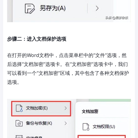
步骤二：进入文档保护选项
在打开的Word文档中，点击菜单栏中的“文件”选项，然
后选择“文档加密”选项卡。在“文档加密”选项卡中，我们
可以看到一个“文档加密”区域，其中包含了各种文档保护
选项。