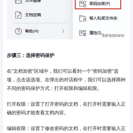
步骤三：选择密码保护
在“文档加密”区域中，我们可以看到一个“密码加密”选
项，点击该选项。在弹出的对话框中，我们可以选择两种
不同的密码保护方式：打开权限和编辑权限。
打开权限：设置了打开密码的文档，在打开时需要输入正
确的密码才能查看文档内容。
编辑权限：设置了修改密码的文档，在打开时需要输入正