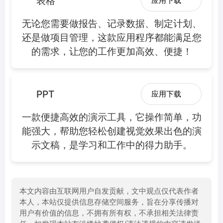
表格
应用下载
无论您需要做报告、记录数据、制定计划、
还是做项目管理，这款应用程序都能满足您
的需求，让您的工作更加高效、便捷！
PPT
应用下载
一款便捷高效的演示工具，它操作简单，功
能强大，帮助您轻松创建视觉效果出色的演
示文稿，是学习和工作中的得力助手。
本文内容由互联网用户自发贡献，文中观点仅代表作者
本人，本站仅提供信息存储空间服务，旨在分享传播对
用户有价值的信息，不拥有所有权，不承担相关法律责