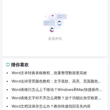
发表评论
猜你喜欢
Word文本转换表格教程，批量整理数据更高效
Word去掉背景颜色教程：文字底纹、高亮、页面颜色这
样处理
Word表格行怎么上下移动？Windows和Mac快捷操作分
享
Word表格文字对不齐怎么调整？这个功能比加空格更方
便
Word文档没保存怎么办？教你快速找回丢失内容