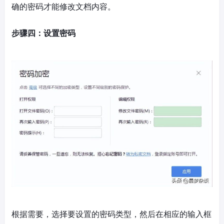
确的密码才能修改文档内容。
步骤四：设置密码
根据需要，选择要设置的密码类型，然后在相应的输入框