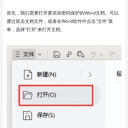
首先，我们需要打开要添加密码保护的Word文档。可以
通过双击文档文件，或者在Word软件中点击“文件”菜
单，选择“打开”来打开文档。