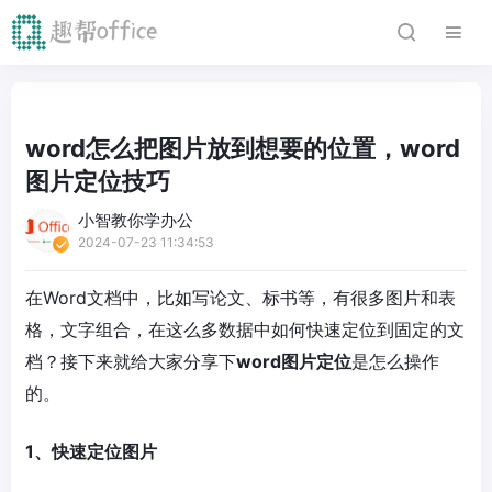
word怎么把图片放到想要的位置，word
图片定位技巧
小智教你学办公
2024-07-23 11:34:53
在Word文档中，比如写论文、标书等，有很多图片和表
格，文字组合，在这么多数据中如何快速定位到固定的文
档？接下来就给大家分享下
word图片定位
是怎么操作
的。
1、快速定位图片