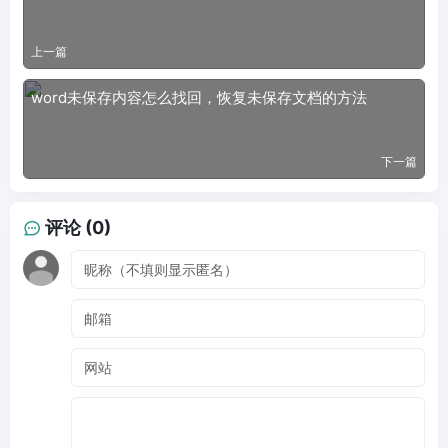
上一篇
word未保存内容怎么找回，恢复未保存文档的方法
下一篇
评论 (0)