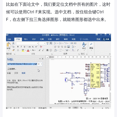
比如在下面论文中，我们要定位文档中所有的图片，这时
候可以使用Ctrl F来实现。选中文档，按住组合键Ctrl
F，在左侧下拉三角选择图形，就能将图形都选中出来。