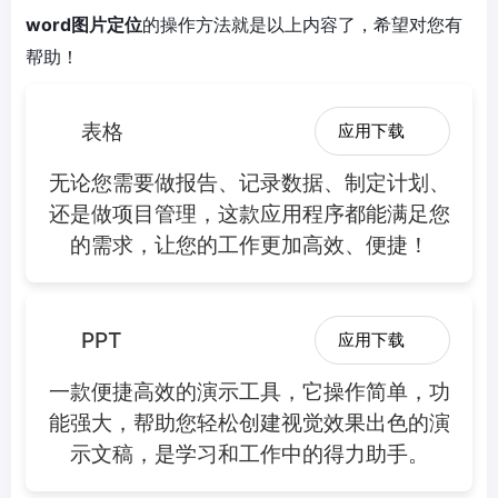
word图片定位
的操作方法就是以上内容了，希望对您有
帮助！
表格
应用下载
无论您需要做报告、记录数据、制定计划、
还是做项目管理，这款应用程序都能满足您
的需求，让您的工作更加高效、便捷！
PPT
应用下载
一款便捷高效的演示工具，它操作简单，功
能强大，帮助您轻松创建视觉效果出色的演
示文稿，是学习和工作中的得力助手。