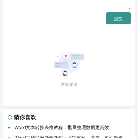
提交
发表评论
猜你喜欢
Word文本转换表格教程，批量整理数据更高效
Word去掉背景颜色教程：文字底纹、高亮、页面颜色这