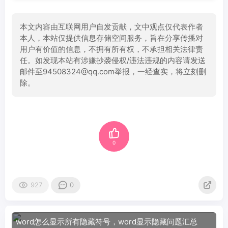
本文内容由互联网用户自发贡献，文中观点仅代表作者
本人，本站仅提供信息存储空间服务，旨在分享传播对
用户有价值的信息，不拥有所有权，不承担相关法律责
任。如发现本站有涉嫌抄袭侵权/违法违规的内容请发送
邮件至94508324@qq.com举报，一经查实，将立刻删
除。
0
927
0
word怎么显示所有隐藏符号，word显示隐藏问题汇总