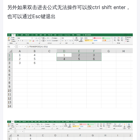
另外如果双击进去公式无法操作可以按ctrl shift enter，
也可以通过Esc键退出