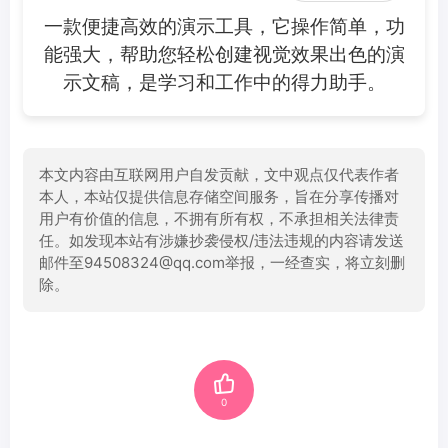
一款便捷高效的演示工具，它操作简单，功
能强大，帮助您轻松创建视觉效果出色的演
示文稿，是学习和工作中的得力助手。
本文内容由互联网用户自发贡献，文中观点仅代表作者
本人，本站仅提供信息存储空间服务，旨在分享传播对
用户有价值的信息，不拥有所有权，不承担相关法律责
任。如发现本站有涉嫌抄袭侵权/违法违规的内容请发送
邮件至94508324@qq.com举报，一经查实，将立刻删
除。
0