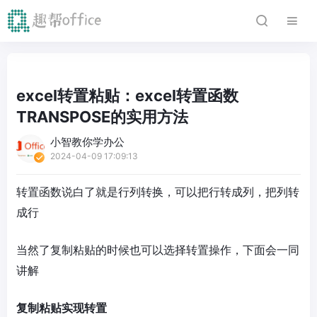
excel转置粘贴：excel转置函数
TRANSPOSE的实用方法
小智教你学办公
2024-04-09 17:09:13
转置函数说白了就是行列转换，可以把行转成列，把列转
成行
当然了复制粘贴的时候也可以选择转置操作，下面会一同
讲解
复制粘贴实现转置