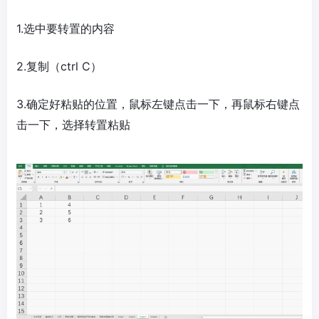
1.选中要转置的内容
2.复制（ctrl C）
3.确定好粘贴的位置，鼠标左键点击一下，再鼠标右键点
击一下，选择转置粘贴