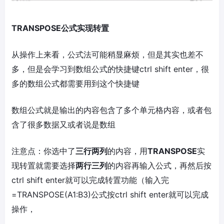
TRANSPOSE公式实现转置
从操作上来看，公式法可能稍显麻烦，但是其实也差不
多，但是会学习到数组公式的快捷键ctrl shift enter，很
多的数组公式都需要用到这个快捷键
数组公式就是输出的内容包含了多个单元格内容，或者包
含了很多数据又或者说是数组
注意点：你选中了
三行两列
的内容，用
TRANSPOSE
实
现转置就需要选择
两行三列
的内容再输入公式，再然后按
ctrl shift enter就可以完成转置功能（输入完
=TRANSPOSE(A1:B3)公式按ctrl shift enter就可以完成
操作，