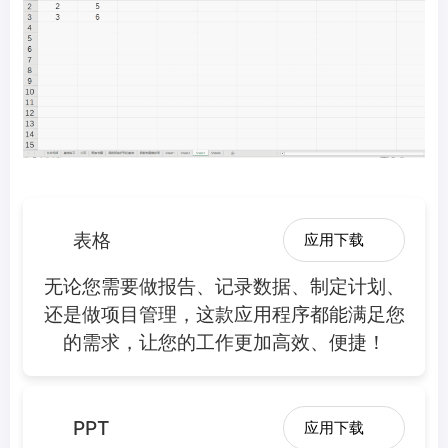
表格
应用下载
无论您需要做报告、记录数据、制定计划、
还是做项目管理，这款应用程序都能满足您
的需求，让您的工作更加高效、便捷！
PPT
应用下载