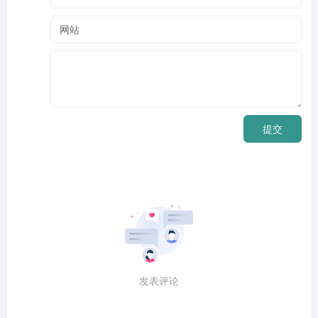
提交
发表评论