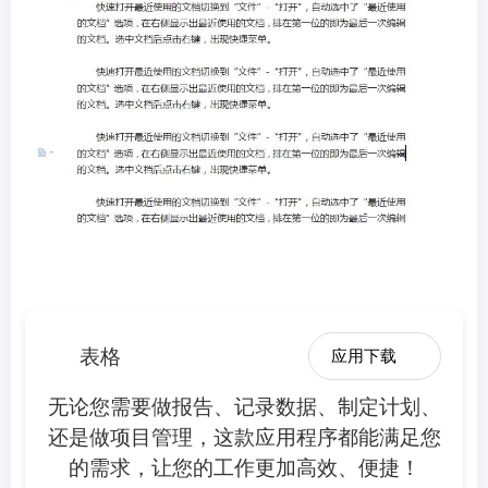
表格
应用下载
无论您需要做报告、记录数据、制定计划、
还是做项目管理，这款应用程序都能满足您
的需求，让您的工作更加高效、便捷！