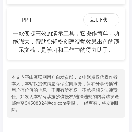
PPT
应用下载
一款便捷高效的演示工具，它操作简单，功
能强大，帮助您轻松创建视觉效果出色的演
示文稿，是学习和工作中的得力助手。
本文内容由互联网用户自发贡献，文中观点仅代表作者
本人，本站仅提供信息存储空间服务，旨在分享传播对
用户有价值的信息，不拥有所有权，不承担相关法律责
任。如发现本站有涉嫌抄袭侵权/违法违规的内容请发送
邮件至94508324@qq.com举报，一经查实，将立刻删
除。