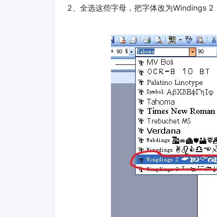
2、全选这些字母，把字体改为Windings 2