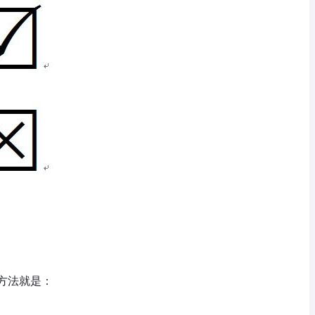
方法就是：