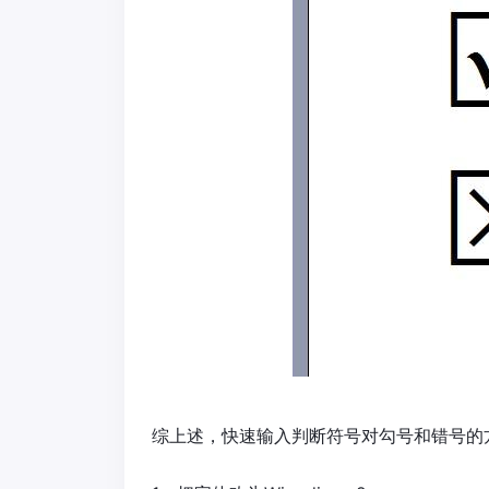
综上述，快速输入判断符号对勾号和错号的