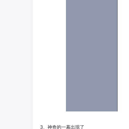
3、神奇的一幕出现了