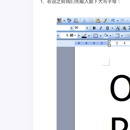
1、在说之前我们先输入如下大写字母：