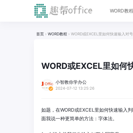
WORD教
首页
›
WORD教程
›
WORD或EXCEL里如何快速输入对
WORD或EXCEL里如
小智教你学办公
2024-07-12 13:25:26
如题，在WORD或EXCEL里如何快速输
面我说一种更简单的方法：字体法。