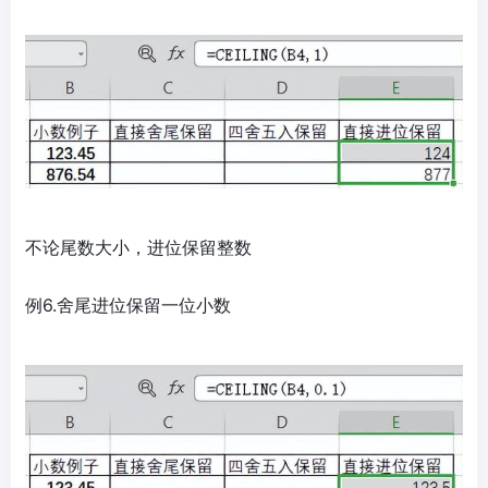
不论尾数大小，进位保留整数
例6.舍尾进位保留一位小数