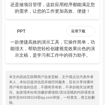
还是做项目管理，这款应用程序都能满足您
的需求，让您的工作更加高效、便捷！
PPT
应用下载
一款便捷高效的演示工具，它操作简单，功
能强大，帮助您轻松创建视觉效果出色的演
示文稿，是学习和工作中的得力助手。
本文内容由互联网用户自发贡献，文中观点仅代表作者
本人，本站仅提供信息存储空间服务，旨在分享传播对
用户有价值的信息，不拥有所有权，不承担相关法律责
任。如发现本站有涉嫌抄袭侵权/违法违规的内容请发送
邮件至94508324@qq.com举报，一经查实，将立刻删
除。