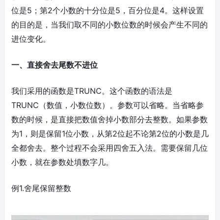
位是5；第2个小数的十分位是5，百分位是4。这样设置
的目的是，当我们取不同的小数位数的时候会产生不同的
进位变化。
一、直接舍去尾数不进位
我们采用的函数是TRUNC。这个函数的语法是
TRUNC（数值，小数位数）。参数可以省略。当省略参
数的时候，是直接把数值舍掉小数部分去整数。如果参数
为1，则是保留1位小数，从第2位起不论第2位的小数是几
全都舍去。整个过程不会采用四舍五入法。需要保留几位
小数，就在参数处填数字几。
例1.舍尾保留整数