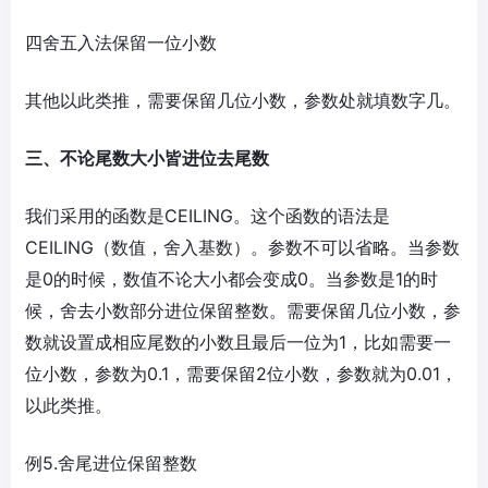
四舍五入法保留一位小数
其他以此类推，需要保留几位小数，参数处就填数字几。
三、不论尾数大小皆进位去尾数
我们采用的函数是CEILING。这个函数的语法是
CEILING（数值，舍入基数）。参数不可以省略。当参数
是0的时候，数值不论大小都会变成0。当参数是1的时
候，舍去小数部分进位保留整数。需要保留几位小数，参
数就设置成相应尾数的小数且最后一位为1，比如需要一
位小数，参数为0.1，需要保留2位小数，参数就为0.01，
以此类推。
例5.舍尾进位保留整数