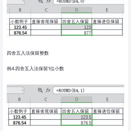
四舍五入法保留整数
例4.四舍五入法保留1位小数