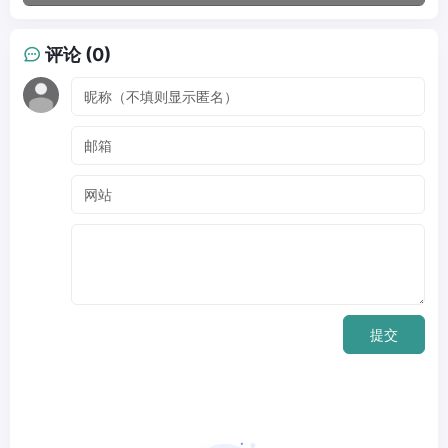
评论 (0)
提交