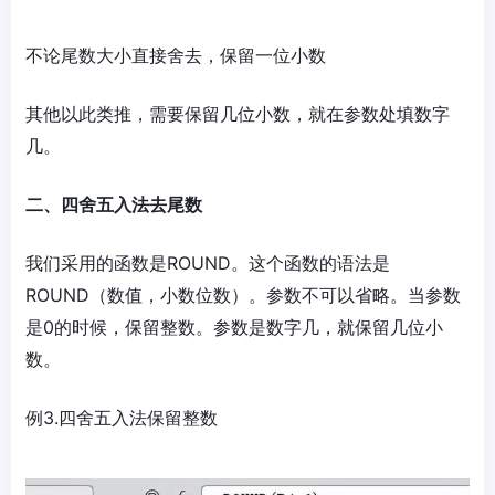
不论尾数大小直接舍去，保留一位小数
其他以此类推，需要保留几位小数，就在参数处填数字
几。
二、四舍五入法去尾数
我们采用的函数是ROUND。这个函数的语法是
ROUND（数值，小数位数）。参数不可以省略。当参数
是0的时候，保留整数。参数是数字几，就保留几位小
数。
例3.四舍五入法保留整数