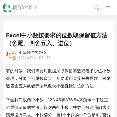
Excel中小数按要求的位数取保留值方法
（舍尾、四舍五入、进位）
小智教你学办公
2024-07-11 15:34:37
有的时候，我们需要对数据采取保留整数或者多少位小数
处理，可能不论尾数多大，都要采用直接舍去尾数、对尾
数四舍五入或者无论尾数大小都直接进位的方法。
下面我们以两个小数，123.45和876.54来演示一下这三
种屈保留值的方法。取这两个小数，整数部分对我们这次
演示没有意义。小数部分，第1个小数的十分位是4，百分