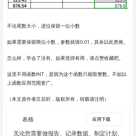
不论尾数大小，进位保留一位小数
如果需要保留两位小数，参数就填0.01，其余以此类推。
怎么样，学会了没有。如果觉得有用，请点赞收藏吧。
这里不用函数INT，是因为这个函数只能取整数。不如以
上函数应用范围更广。
（本文原作者庄后轩，版权所有，转载请注明）
表格
应用下载
无论您需要做报告、记录数据、制定计划、