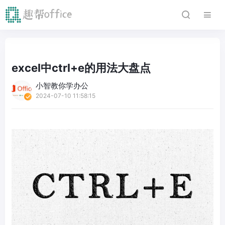
excel中ctrl+e的用法大盘点
小智教你学办公
2024-07-10 11:58:15