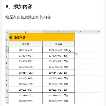
6、添加内容
给原有的信息添加新的内容