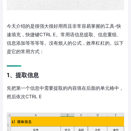
今天介绍的是很强大很好用而且非常容易掌握的工具-快
速填充，快捷键CTRL E。常用语信息提取、信息重组、
信息添加等等等等。没有烦人的公式，效率杠杠的。以下
是它的常用方式：
1、提取信息
先把第一个信息中需要提取的内容填在后面的单元格中，
然后依次CTRL E