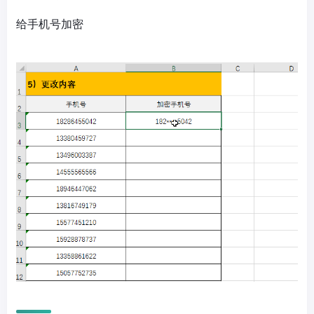
给手机号加密