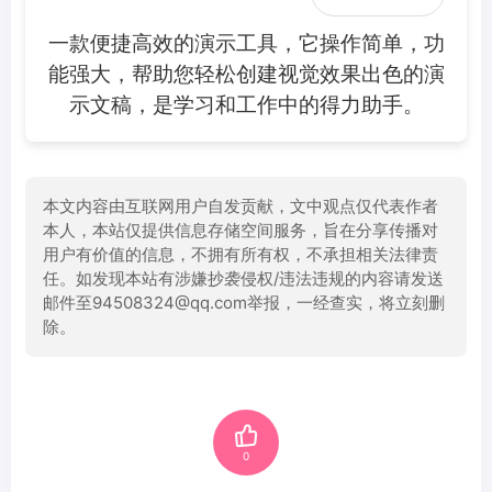
一款便捷高效的演示工具，它操作简单，功
能强大，帮助您轻松创建视觉效果出色的演
示文稿，是学习和工作中的得力助手。
本文内容由互联网用户自发贡献，文中观点仅代表作者
本人，本站仅提供信息存储空间服务，旨在分享传播对
用户有价值的信息，不拥有所有权，不承担相关法律责
任。如发现本站有涉嫌抄袭侵权/违法违规的内容请发送
邮件至94508324@qq.com举报，一经查实，将立刻删
除。
0