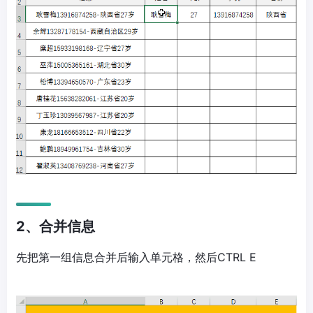
2、合并信息
先把第一组信息合并后输入单元格，然后CTRL E