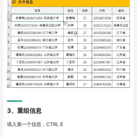
3、重组信息
填入第一个信息，CTRL E