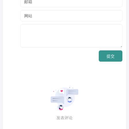
提交
发表评论