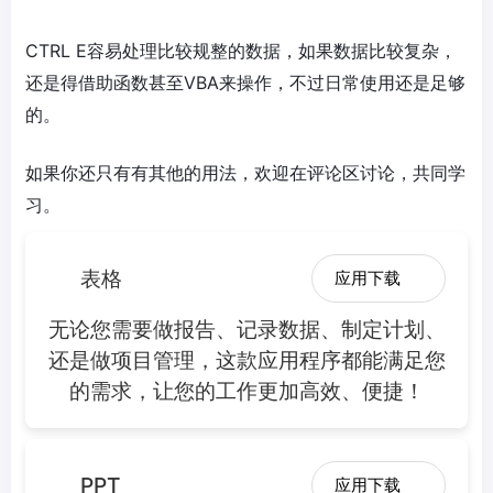
CTRL E容易处理比较规整的数据，如果数据比较复杂，
还是得借助函数甚至VBA来操作，不过日常使用还是足够
的。
如果你还只有有其他的用法，欢迎在评论区讨论，共同学
习。
表格
应用下载
无论您需要做报告、记录数据、制定计划、
还是做项目管理，这款应用程序都能满足您
的需求，让您的工作更加高效、便捷！
PPT
应用下载