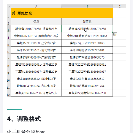
4、调整格式
让手机号分段显示