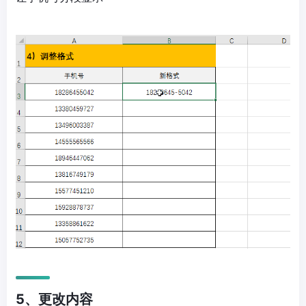
5、更改内容