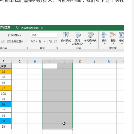
据构造出我们需要的数据来。可能有些绕，我们看下这个函数