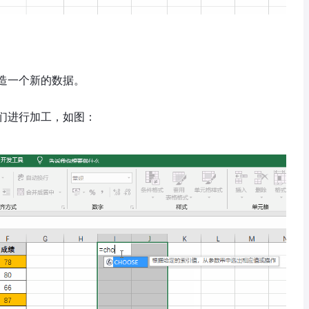
造一个新的数据。
们进行加工，如图：