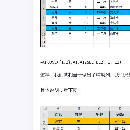
这样，我们就相当于做出了辅助列。我们只要
具体说明，看下图：