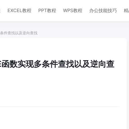
程
EXCEL教程
PPT教程
WPS教程
办公技能技巧
精
现多条件查找以及逆向查找
OSE函数实现多条件查找以及逆向查