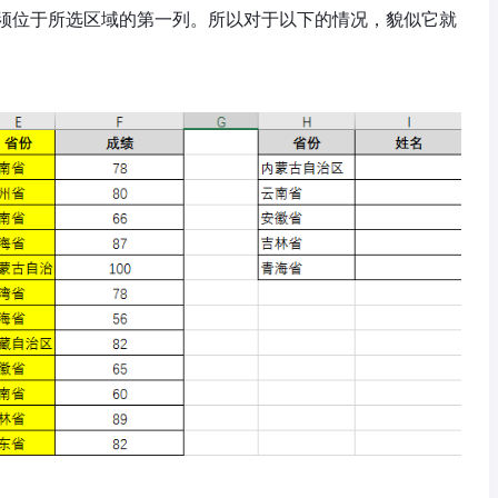
须位于所选区域的第一列。所以对于以下的情况，貌似它就