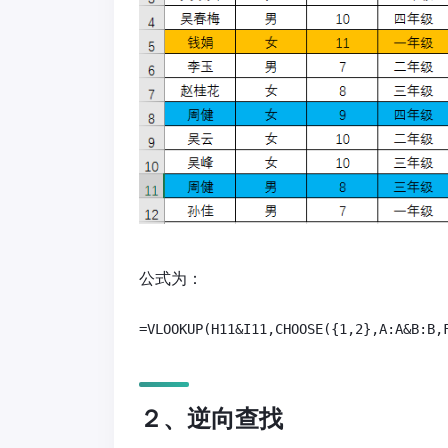
公式为：
２、逆向查找