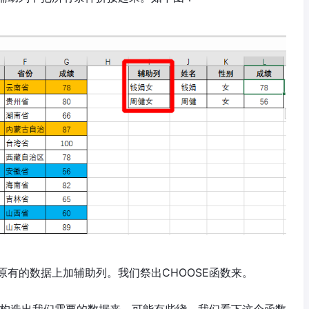
有的数据上加辅助列。我们祭出CHOOSE函数来。