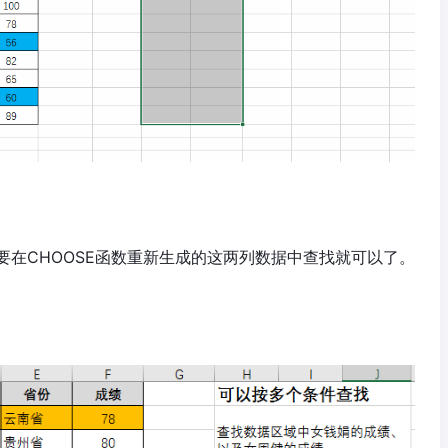
在CHOOSE函数重新生成的这两列数据中查找就可以了。