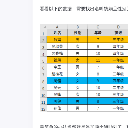
看看以下的数据，需要找出名叫钱娟且性别为
最简单的办法当然就是添加两个辅助列了，