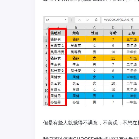
但是有些人就觉得不满意，不美观，不想在原