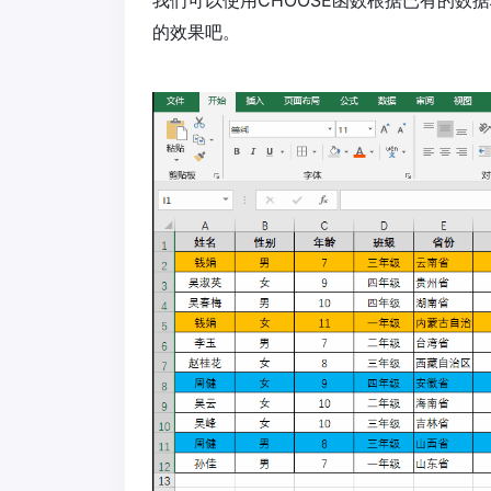
我们可以使用CHOOSE函数根据已有的数
的效果吧。