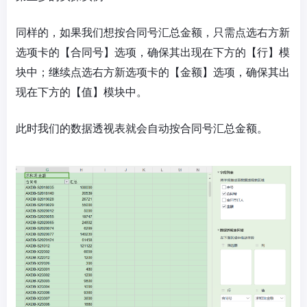
同样的，如果我们想按合同号汇总金额，只需点选右方新
选项卡的【合同号】选项，确保其出现在下方的【行】模
块中；继续点选右方新选项卡的【金额】选项，确保其出
现在下方的【值】模块中。
此时我们的数据透视表就会自动按合同号汇总金额。