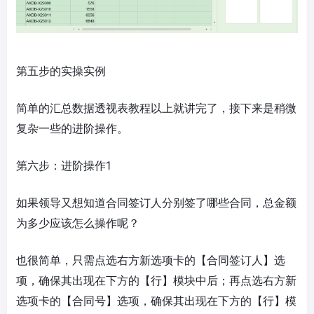
第五步的实操实例
简单的汇总数据透视表教程以上就讲完了，接下来是稍微
复杂一些的进阶操作。
第六步：进阶操作1
如果领导又想知道合同签订人分别签了哪些合同，总金额
为多少应该怎么操作呢？
也很简单，只需点选右方新选项卡的【合同签订人】选
项，确保其出现在下方的【行】模块中后；再点选右方新
选项卡的【合同号】选项，确保其出现在下方的【行】模