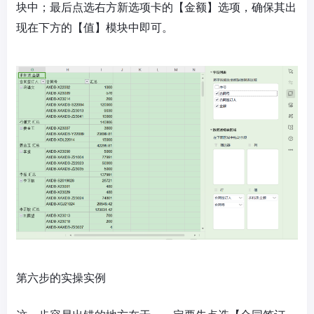
块中；最后点选右方新选项卡的【金额】选项，确保其出
现在下方的【值】模块中即可。
第六步的实操实例