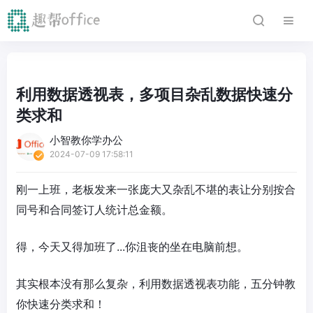
利用数据透视表，多项目杂乱数据快速分
类求和
小智教你学办公
2024-07-09 17:58:11
刚一上班，老板发来一张庞大又杂乱不堪的表让分别按合
同号和合同签订人统计总金额。
得，今天又得加班了...你沮丧的坐在电脑前想。
其实根本没有那么复杂，利用数据透视表功能，五分钟教
你快速分类求和！