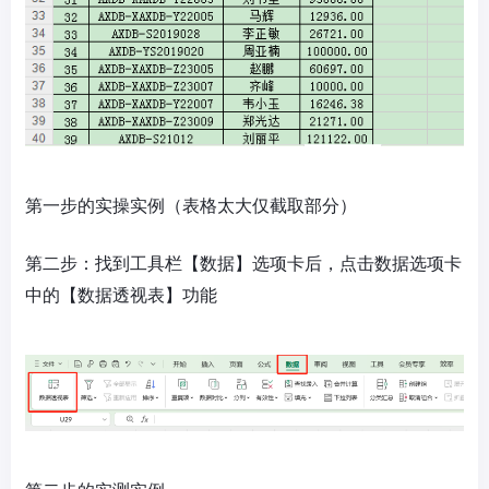
第一步的实操实例（表格太大仅截取部分）
第二步：找到工具栏【数据】选项卡后，点击数据选项卡
中的【数据透视表】功能