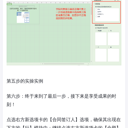
第五步的实操实例
第六步：终于来到了最后一步，接下来是享受成果的时
刻！
点选右方新选项卡的【合同签订人】选项，确保其出现在
下方的【行】模块中；继续点选右方新选项卡的【金额】