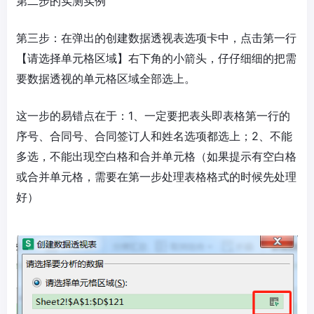
第二步的实测实例
第三步：在弹出的创建数据透视表选项卡中，点击第一行
【请选择单元格区域】右下角的小箭头，仔仔细细的把需
要数据透视的单元格区域全部选上。
这一步的易错点在于：1、一定要把表头即表格第一行的
序号、合同号、合同签订人和姓名选项都选上；2、不能
多选，不能出现空白格和合并单元格（如果提示有空白格
或合并单元格，需要在第一步处理表格格式的时候先处理
好）