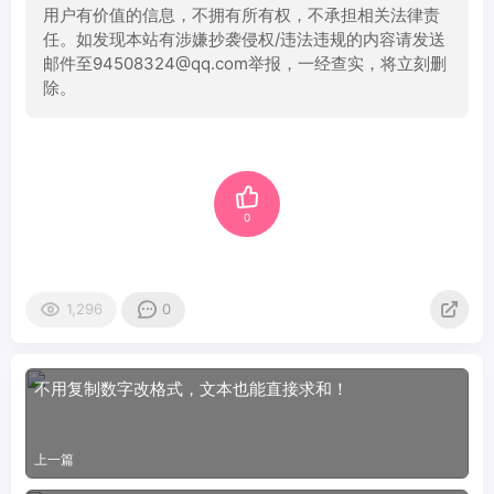
用户有价值的信息，不拥有所有权，不承担相关法律责
任。如发现本站有涉嫌抄袭侵权/违法违规的内容请发送
邮件至94508324@qq.com举报，一经查实，将立刻删
除。
0
1,296
0
不用复制数字改格式，文本也能直接求和！
上一篇