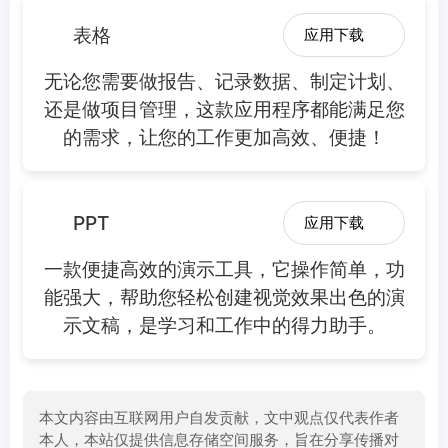
表格
应用下载
无论您需要做报告、记录数据、制定计划、
还是做项目管理，这款应用程序都能满足您
的需求，让您的工作更加高效、便捷！
PPT
应用下载
一款便捷高效的演示工具，它操作简单，功
能强大，帮助您轻松创建视觉效果出色的演
示文稿，是学习和工作中的得力助手。
本文内容由互联网用户自发贡献，文中观点仅代表作者
本人，本站仅提供信息存储空间服务，旨在分享传播对