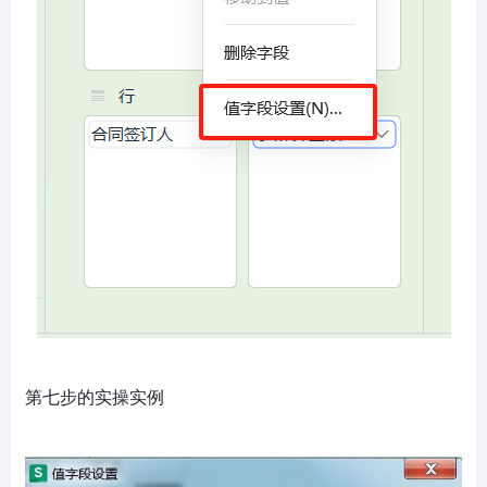
第七步的实操实例