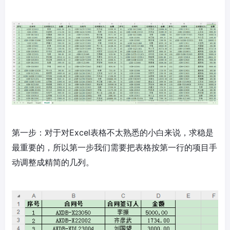
第一步：对于对Excel表格不太熟悉的小白来说，求稳是
最重要的，所以第一步我们需要把表格按第一行的项目手
动调整成精简的几列。