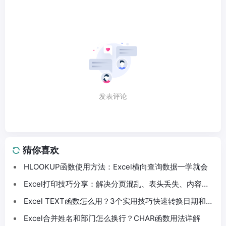
发表评论
猜你喜欢
HLOOKUP函数使用方法：Excel横向查询数据一学就会
Excel打印技巧分享：解决分页混乱、表头丢失、内容截
断问题
Excel TEXT函数怎么用？3个实用技巧快速转换日期和数
字格式
Excel合并姓名和部门怎么换行？CHAR函数用法详解