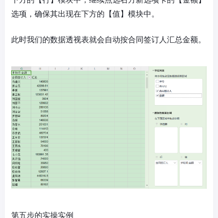
选项，确保其出现在下方的【值】模块中。
此时我们的数据透视表就会自动按合同签订人汇总金额。
第五步的实操实例