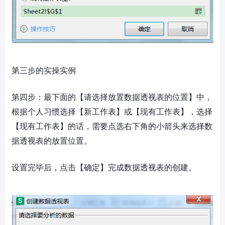
第三步的实操实例
第四步：最下面的【请选择放置数据透视表的位置】中，
根据个人习惯选择【新工作表】或【现有工作表】，选择
【现有工作表】的话，需要点选右下角的小箭头来选择数
据透视表的放置位置。
设置完毕后，点击【确定】完成数据透视表的创建。