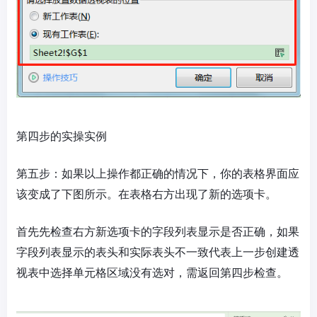
第四步的实操实例
第五步：如果以上操作都正确的情况下，你的表格界面应
该变成了下图所示。在表格右方出现了新的选项卡。
首先先检查右方新选项卡的字段列表显示是否正确，如果
字段列表显示的表头和实际表头不一致代表上一步创建透
视表中选择单元格区域没有选对，需返回第四步检查。