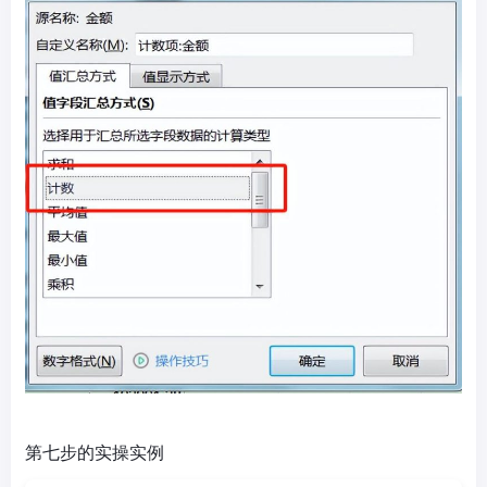
第七步的实操实例