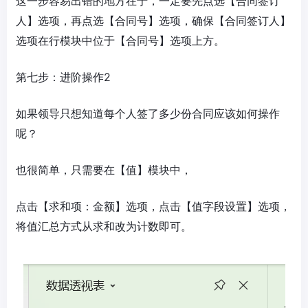
这一步容易出错的地方在于，一定要先点选【合同签订
人】选项，再点选【合同号】选项，确保【合同签订人】
选项在行模块中位于【合同号】选项上方。
第七步：进阶操作2
如果领导只想知道每个人签了多少份合同应该如何操作
呢？
也很简单，只需要在【值】模块中，
点击【求和项：金额】选项，点击【值字段设置】选项，
将值汇总方式从求和改为计数即可。