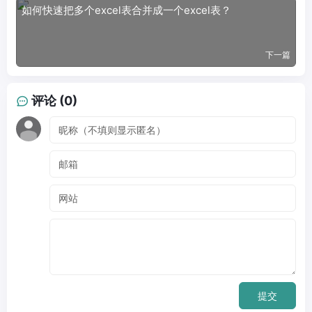
如何快速把多个excel表合并成一个excel表？
下一篇
评论 (0)
提交